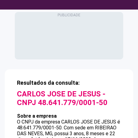
Resultados da consulta:
CARLOS JOSE DE JESUS
-
CNPJ
48.641.779/0001-50
Sobre a empresa
O CNPJ da empresa
CARLOS JOSE DE JESUS
é
48.641.779/0001-50
.
Com sede em RIBEIRAO
DAS NEVES, MG, possui 3 anos, 8 meses e 22