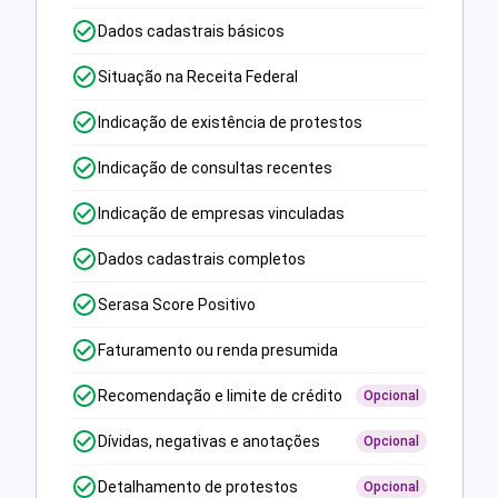
Dados cadastrais básicos
Situação na Receita Federal
Indicação de existência de protestos
Indicação de consultas recentes
Indicação de empresas vinculadas
Dados cadastrais completos
Serasa Score Positivo
Faturamento ou renda presumida
Recomendação e limite de crédito
Opcional
Dívidas, negativas e anotações
Opcional
Detalhamento de protestos
Opcional