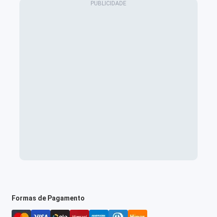
Formas de Pagamento