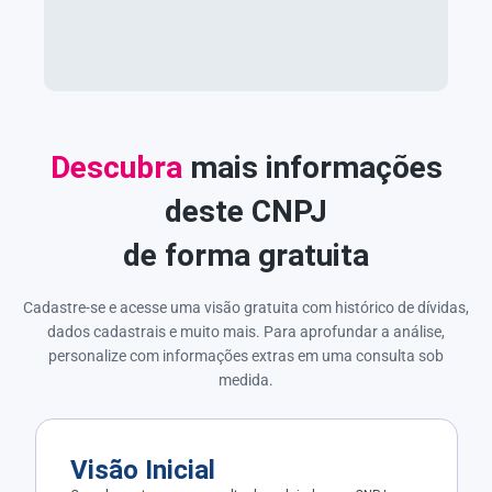
Descubra
mais informações
deste CNPJ
de forma gratuita
Cadastre-se e acesse uma visão gratuita com histórico de dívidas,
dados cadastrais e muito mais. Para aprofundar a análise,
personalize com informações extras em uma consulta sob
medida.
Visão Inicial