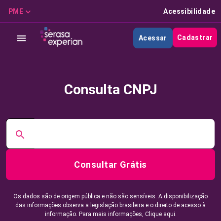
PME
Acessibilidade
Cadastrar
Acessar
Consulta CNPJ
Consultar Grátis
Os dados são de origem pública e não são sensíveis. A disponibilização
das informações observa a legislação brasileira e o direito de acesso à
informação. Para mais informações,
Clique aqui.