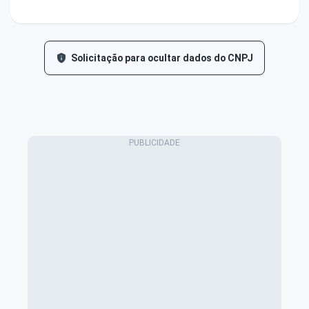
Solicitação para ocultar dados do CNPJ