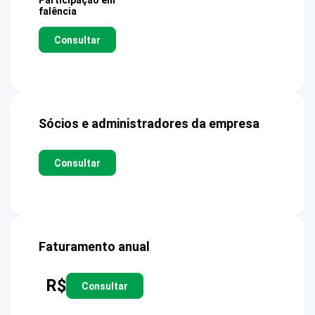
Participação em
falência
Consultar
Sócios e administradores da empresa
Consultar
Faturamento anual
R$
Consultar