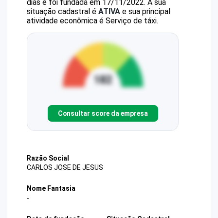
dias e foi fundada em 17/11/2022.
A sua
situação cadastral é
ATIVA
e sua principal
atividade econômica é Serviço de táxi.
Consultar score da empresa
Razão Social
CARLOS JOSE DE JESUS
Nome Fantasia
-