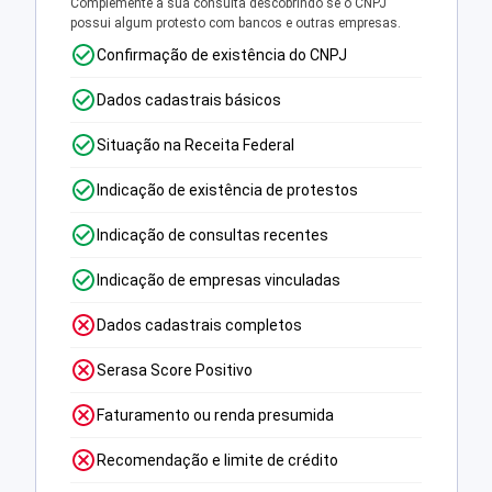
Complemente a sua consulta descobrindo se o CNPJ
possui algum protesto com bancos e outras empresas.
Confirmação de existência do CNPJ
Dados cadastrais básicos
Situação na Receita Federal
Indicação de existência de protestos
Indicação de consultas recentes
Indicação de empresas vinculadas
Dados cadastrais completos
Serasa Score Positivo
Faturamento ou renda presumida
Recomendação e limite de crédito