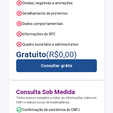
Dívidas, negativas e anotações
Detalhamento de protestos
Dados comportamentais
Informações do SPC
Quadro societário e administrativo
Gratuito
(R$
0,00
)
Consultar grátis
Consulta Sob Medida
Tenha acesso completo a todas as informações sobre um
CNPJ e reduza riscos de inadimplência.
Confirmação de existência do CNPJ