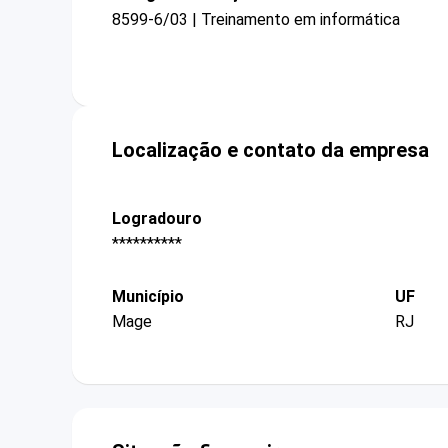
8599-6/03 | Treinamento em informática
Localização e contato da empresa
Logradouro
**********
Município
UF
Mage
RJ