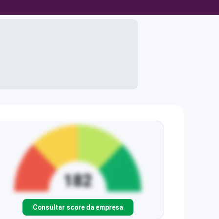
Consultar score da empresa