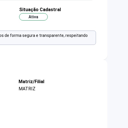
Situação Cadastral
Ativa
os de forma segura e transparente, respeitando
Matriz/Filial
MATRIZ