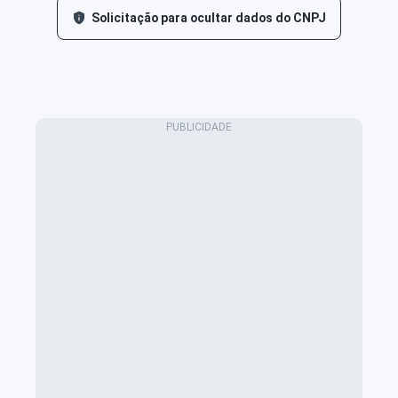
Solicitação para ocultar dados do CNPJ