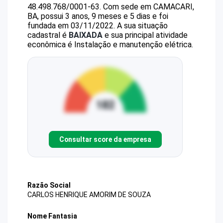
48.498.768/0001-63
.
Com sede em CAMACARI,
BA, possui 3 anos, 9 meses e 5 dias e foi
fundada em 03/11/2022.
A sua situação
cadastral é
BAIXADA
e sua principal atividade
econômica é Instalação e manutenção elétrica.
Consultar score da empresa
Razão Social
CARLOS HENRIQUE AMORIM DE SOUZA
Nome Fantasia