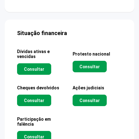
Situação financeira
Dívidas ativas e
Protesto nacional
vencidas
Consultar
Consultar
Cheques devolvidos
Ações judiciais
Consultar
Consultar
Participação em
falência
Consultar