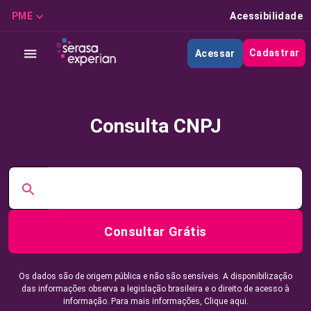
PME
Acessibilidade
Cadastrar
Acessar
Consulta CNPJ
Consultar Grátis
Os dados são de origem pública e não são sensíveis. A disponibilização
das informações observa a legislação brasileira e o direito de acesso à
informação. Para mais informações,
Clique aqui.