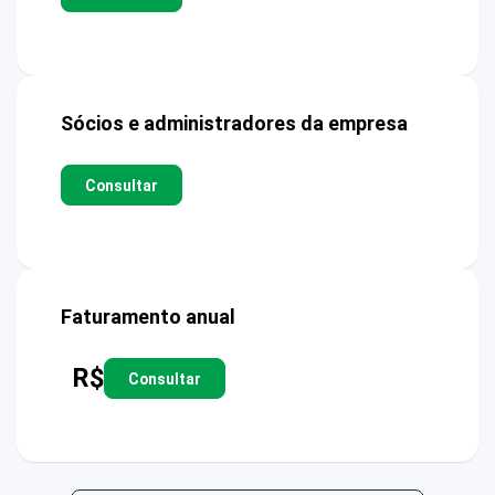
Sócios e administradores da empresa
Consultar
Faturamento anual
R$
Consultar