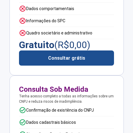
Dados comportamentais
Informações do SPC
Quadro societário e administrativo
Gratuito
(R$
0,00
)
Consultar grátis
Consulta Sob Medida
Tenha acesso completo a todas as informações sobre um
CNPJ e reduza riscos de inadimplência.
Confirmação de existência do CNPJ
Dados cadastrais básicos