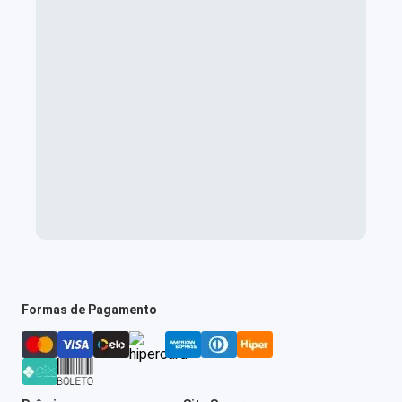
Formas de Pagamento