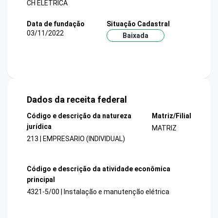
CH ELETRICA
Data de fundação
Situação Cadastral
03/11/2022
Baixada
Dados da receita federal
Código e descrição da natureza
Matriz/Filial
jurídica
MATRIZ
213 | EMPRESARIO (INDIVIDUAL)
Código e descrição da atividade econômica
principal
4321-5/00 | Instalação e manutenção elétrica