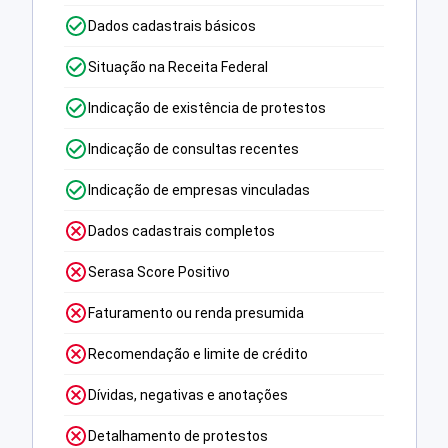
Dados cadastrais básicos
Situação na Receita Federal
Indicação de existência de protestos
Indicação de consultas recentes
Indicação de empresas vinculadas
Dados cadastrais completos
Serasa Score Positivo
Faturamento ou renda presumida
Recomendação e limite de crédito
Dívidas, negativas e anotações
Detalhamento de protestos