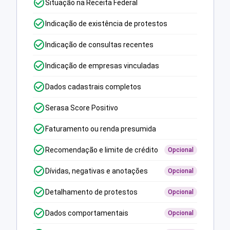
Situação na Receita Federal
Indicação de existência de protestos
Indicação de consultas recentes
Indicação de empresas vinculadas
Dados cadastrais completos
Serasa Score Positivo
Faturamento ou renda presumida
Recomendação e limite de crédito
Opcional
Dívidas, negativas e anotações
Opcional
Detalhamento de protestos
Opcional
Dados comportamentais
Opcional