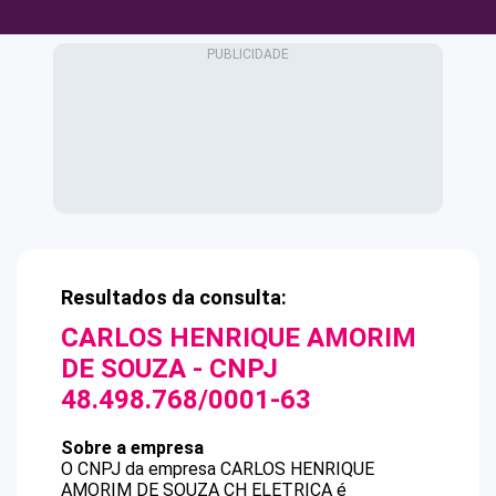
Resultados da consulta:
CARLOS HENRIQUE AMORIM
DE SOUZA
- CNPJ
48.498.768/0001-63
Sobre a empresa
O CNPJ da empresa
CARLOS HENRIQUE
AMORIM DE SOUZA
CH ELETRICA
é