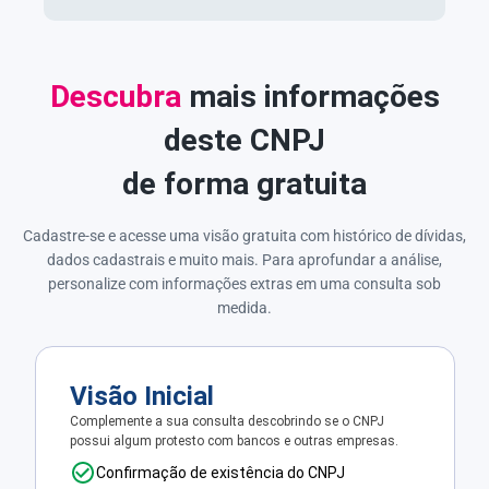
Descubra
mais informações
deste CNPJ
de forma gratuita
Cadastre-se e acesse uma visão gratuita com histórico de dívidas,
dados cadastrais e muito mais. Para aprofundar a análise,
personalize com informações extras em uma consulta sob
medida.
Visão Inicial
Complemente a sua consulta descobrindo se o CNPJ
possui algum protesto com bancos e outras empresas.
Confirmação de existência do CNPJ