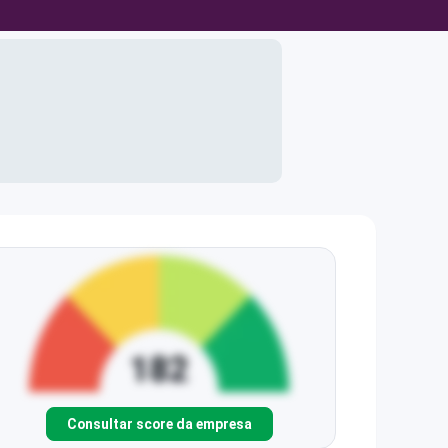
Consultar score da empresa