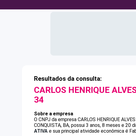
Resultados da consulta:
CARLOS HENRIQUE ALVES
34
Sobre a empresa
O CNPJ da empresa
CARLOS HENRIQUE ALVES
CONQUISTA, BA, possui 3 anos, 8 meses e 20 di
ATIVA
e sua principal atividade econômica é Fab