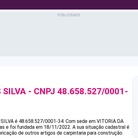
 SILVA
- CNPJ
48.658.527/0001-
 SILVA
é
48.658.527/0001-34
.
Com sede em VITORIA DA
as e foi fundada em 18/11/2022.
A sua situação cadastral é
ricação de outros artigos de carpintaria para construção.