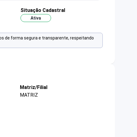
Situação Cadastral
Ativa
os de forma segura e transparente, respeitando
Matriz/Filial
MATRIZ