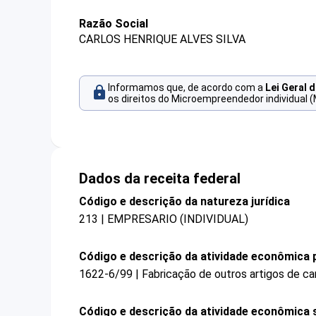
Razão Social
CARLOS HENRIQUE ALVES SILVA
Informamos que, de acordo com a
Lei Geral 
os direitos do Microempreendedor individual (
Dados da receita federal
Código e descrição da natureza jurídica
213 | EMPRESARIO (INDIVIDUAL)
Código e descrição da atividade econômica p
1622-6/99 | Fabricação de outros artigos de ca
Código e descrição da atividade econômica 