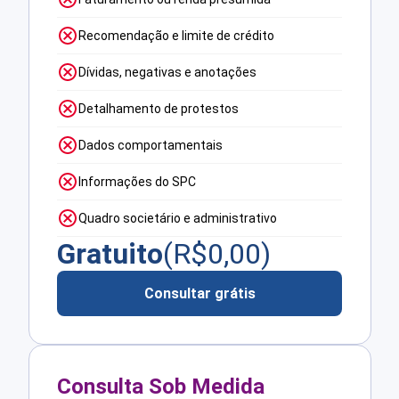
Recomendação e limite de crédito
Dívidas, negativas e anotações
Detalhamento de protestos
Dados comportamentais
Informações do SPC
Quadro societário e administrativo
Gratuito
(R$
0,00
)
Consultar grátis
Consulta Sob Medida