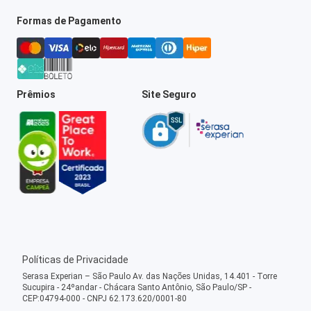
Formas de Pagamento
Prêmios
Site Seguro
Políticas de Privacidade
Serasa Experian – São Paulo Av. das Nações Unidas, 14.401 - Torre
Sucupira - 24ºandar - Chácara Santo Antônio, São Paulo/SP -
CEP:04794-000 - CNPJ 62.173.620/0001-80