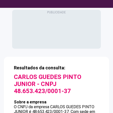
Resultados da consulta:
CARLOS GUEDES PINTO
JUNIOR
- CNPJ
48.653.423/0001-37
Sobre a empresa
O CNPJ da empresa
CARLOS GUEDES PINTO
JUNIOR
é
48.653.423/0001-37
.
Com sede em