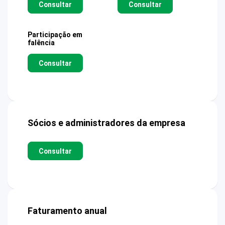
Consultar
Consultar
Participação em
falência
Consultar
Sócios e administradores da empresa
Consultar
Faturamento anual