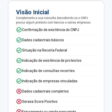
Visão Inicial
Complemente a sua consulta descobrindo se o CNPJ
possui algum protesto com bancos e outras empresas.
Confirmação de existência do CNPJ
Dados cadastrais básicos
Situação na Receita Federal
Indicação de existência de protestos
Indicação de consultas recentes
Indicação de empresas vinculadas
Dados cadastrais completos
Serasa Score Positivo
Faturamento ou renda presumida