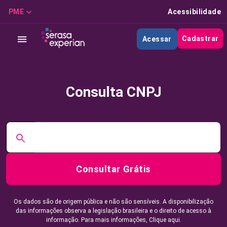
PME
Acessibilidade
Cadastrar
Acessar
Consulta CNPJ
Consultar Grátis
Os dados são de origem pública e não são sensíveis. A disponibilização
das informações observa a legislação brasileira e o direito de acesso à
informação. Para mais informações,
Clique aqui.