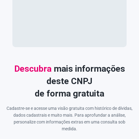
Descubra
mais informações
deste CNPJ
de forma gratuita
Cadastre-se e acesse uma visão gratuita com histórico de dívidas,
dados cadastrais e muito mais. Para aprofundar a análise,
personalize com informações extras em uma consulta sob
medida.