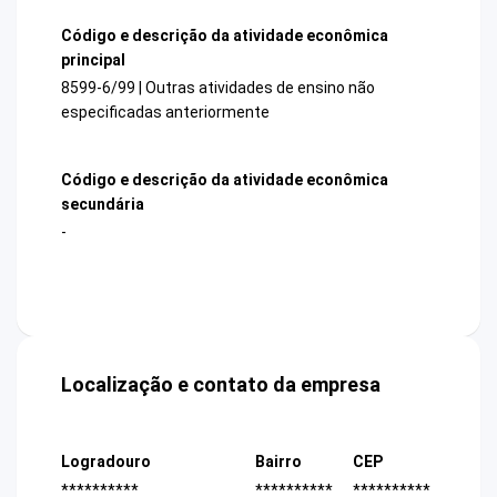
Código e descrição da atividade econômica
principal
8599-6/99 | Outras atividades de ensino não
especificadas anteriormente
Código e descrição da atividade econômica
secundária
-
Localização e contato da empresa
Logradouro
Bairro
CEP
**********
**********
**********