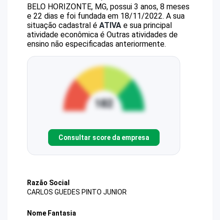
BELO HORIZONTE, MG, possui 3 anos, 8 meses
e 22 dias e foi fundada em 18/11/2022.
A sua
situação cadastral é
ATIVA
e sua principal
atividade econômica é Outras atividades de
ensino não especificadas anteriormente.
Consultar score da empresa
Razão Social
CARLOS GUEDES PINTO JUNIOR
Nome Fantasia