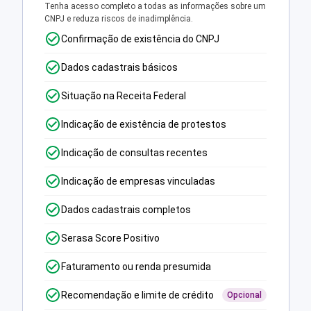
Tenha acesso completo a todas as informações sobre um
CNPJ e reduza riscos de inadimplência.
Confirmação de existência do CNPJ
Dados cadastrais básicos
Situação na Receita Federal
Indicação de existência de protestos
Indicação de consultas recentes
Indicação de empresas vinculadas
Dados cadastrais completos
Serasa Score Positivo
Faturamento ou renda presumida
Recomendação e limite de crédito
Opcional