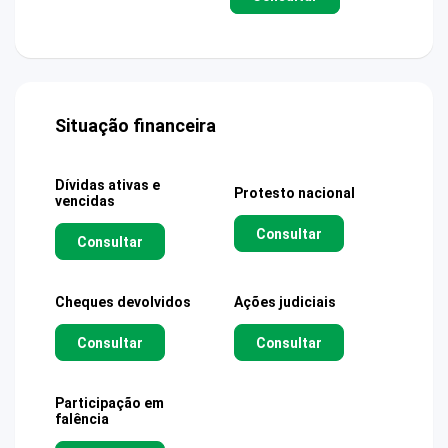
Situação financeira
Dívidas ativas e
Protesto nacional
vencidas
Consultar
Consultar
Cheques devolvidos
Ações judiciais
Consultar
Consultar
Participação em
falência