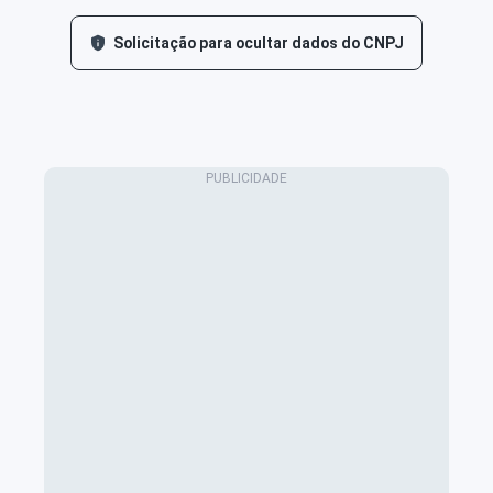
Solicitação para ocultar dados do CNPJ