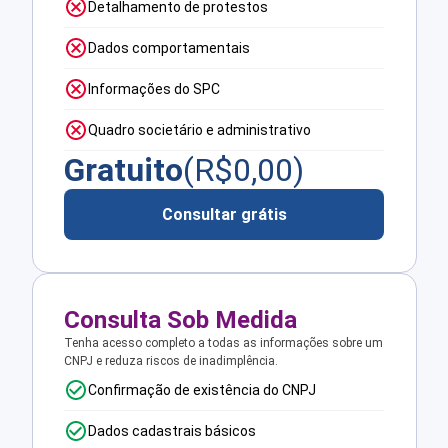
Detalhamento de protestos
Dados comportamentais
Informações do SPC
Quadro societário e administrativo
Gratuito
(R$
0,00
)
Consultar grátis
Consulta Sob Medida
Tenha acesso completo a todas as informações sobre um
CNPJ e reduza riscos de inadimplência.
Confirmação de existência do CNPJ
Dados cadastrais básicos