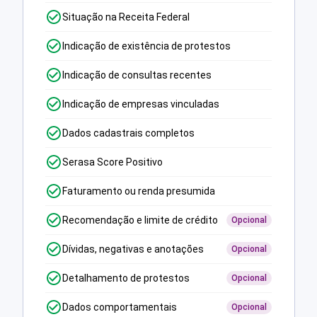
Situação na Receita Federal
Indicação de existência de protestos
Indicação de consultas recentes
Indicação de empresas vinculadas
Dados cadastrais completos
Serasa Score Positivo
Faturamento ou renda presumida
Recomendação e limite de crédito
Opcional
Dívidas, negativas e anotações
Opcional
Detalhamento de protestos
Opcional
Dados comportamentais
Opcional