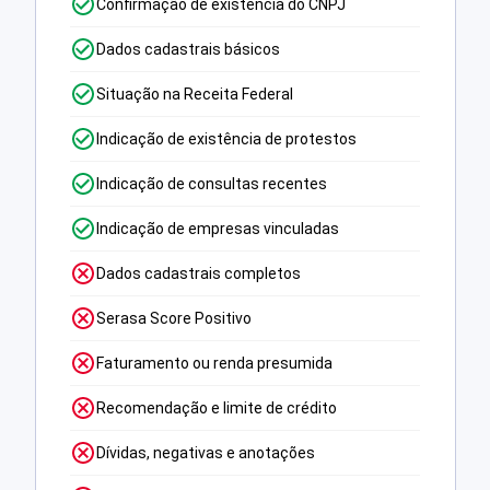
Confirmação de existência do CNPJ
Dados cadastrais básicos
Situação na Receita Federal
Indicação de existência de protestos
Indicação de consultas recentes
Indicação de empresas vinculadas
Dados cadastrais completos
Serasa Score Positivo
Faturamento ou renda presumida
Recomendação e limite de crédito
Dívidas, negativas e anotações