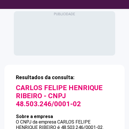
Resultados da consulta:
CARLOS FELIPE HENRIQUE
RIBEIRO
- CNPJ
48.503.246/0001-02
Sobre a empresa
O CNPJ da empresa
CARLOS FELIPE
HENRIQUE RIBEIRO
é
48.503.246/0001-02
.