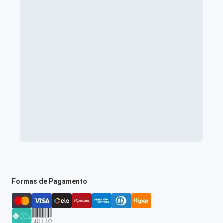
Formas de Pagamento