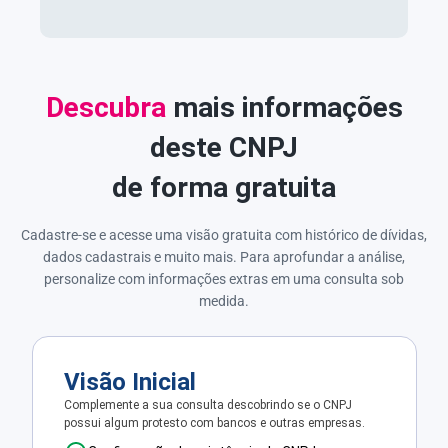
Descubra
mais informações
deste CNPJ
de forma gratuita
Cadastre-se e acesse uma visão gratuita com histórico de dívidas,
dados cadastrais e muito mais. Para aprofundar a análise,
personalize com informações extras em uma consulta sob
medida.
Visão Inicial
Complemente a sua consulta descobrindo se o CNPJ
possui algum protesto com bancos e outras empresas.