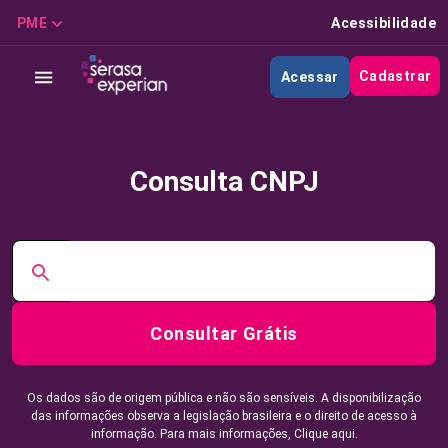
PME
Acessibilidade
Cadastrar
Acessar
Consulta CNPJ
Consultar Grátis
Os dados são de origem pública e não são sensíveis. A disponibilização
das informações observa a legislação brasileira e o direito de acesso à
informação. Para mais informações,
Clique aqui.