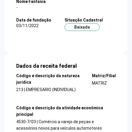
Nome Fantasia
-
Data de fundação
Situação Cadastral
03/11/2022
Baixada
Dados da receita federal
Código e descrição da natureza
Matriz/Filial
jurídica
MATRIZ
213 | EMPRESARIO (INDIVIDUAL)
Código e descrição da atividade econômica
principal
4530-7/03 | Comércio a varejo de peças e
acessórios novos para veículos automotores