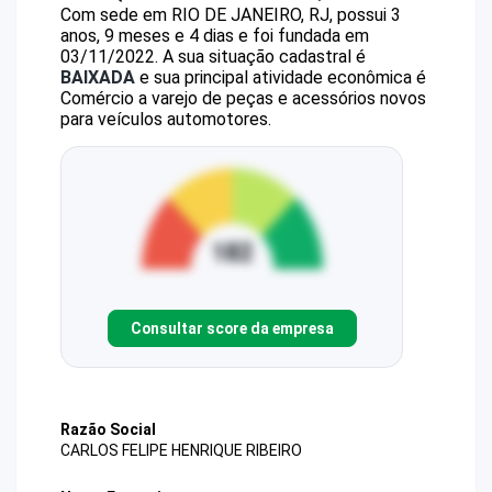
Com sede em RIO DE JANEIRO, RJ, possui 3
anos, 9 meses e 4 dias e foi fundada em
03/11/2022.
A sua situação cadastral é
BAIXADA
e sua principal atividade econômica é
Comércio a varejo de peças e acessórios novos
para veículos automotores.
Consultar score da empresa
Razão Social
CARLOS FELIPE HENRIQUE RIBEIRO