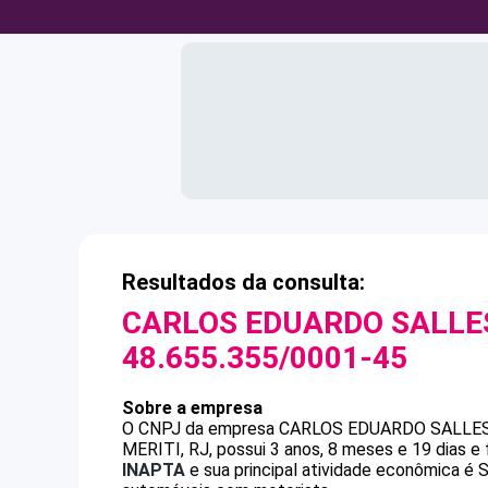
Resultados da consulta:
CARLOS EDUARDO SALLE
48.655.355/0001-45
Sobre a empresa
O CNPJ da empresa
CARLOS EDUARDO SALLE
MERITI, RJ, possui 3 anos, 8 meses e 19 dias e
INAPTA
e sua principal atividade econômica é 