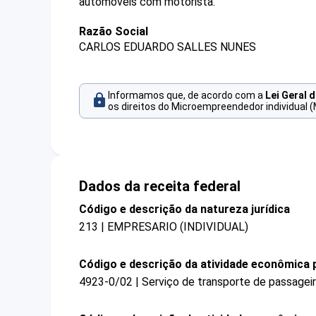
automóveis com motorista.
Razão Social
CARLOS EDUARDO SALLES NUNES
Informamos que, de acordo com a
Lei Geral 
os direitos do Microempreendedor individual (
Dados da receita federal
Código e descrição da natureza jurídica
213 | EMPRESARIO (INDIVIDUAL)
Código e descrição da atividade econômica p
4923-0/02 | Serviço de transporte de passagei