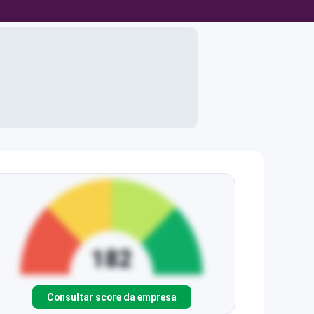
Consultar score da empresa