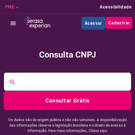
PME
Acessibilidade
Cadastrar
Acessar
Consulta CNPJ
Consultar Grátis
Os dados são de origem pública e não são sensíveis. A disponibilização
das informações observa a legislação brasileira e o direito de acesso à
informação. Para mais informações,
Clique aqui.