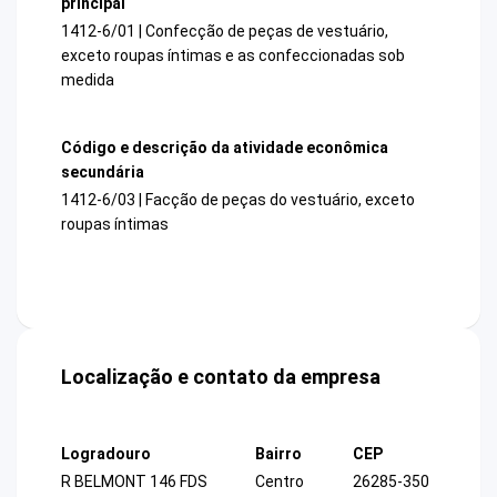
principal
1412-6/01 | Confecção de peças de vestuário,
exceto roupas íntimas e as confeccionadas sob
medida
Código e descrição da atividade econômica
secundária
1412-6/03 | Facção de peças do vestuário, exceto
roupas íntimas
Localização e contato da empresa
Logradouro
Bairro
CEP
R BELMONT 146 FDS
Centro
26285-350