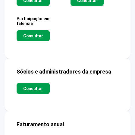
Consultar
Consultar
Participação em
falência
Consultar
Sócios e administradores da empresa
Consultar
Faturamento anual