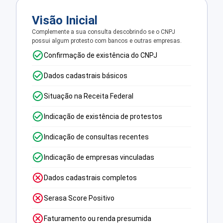
Visão Inicial
Complemente a sua consulta descobrindo se o CNPJ
possui algum protesto com bancos e outras empresas.
Confirmação de existência do CNPJ
Dados cadastrais básicos
Situação na Receita Federal
Indicação de existência de protestos
Indicação de consultas recentes
Indicação de empresas vinculadas
Dados cadastrais completos
Serasa Score Positivo
Faturamento ou renda presumida