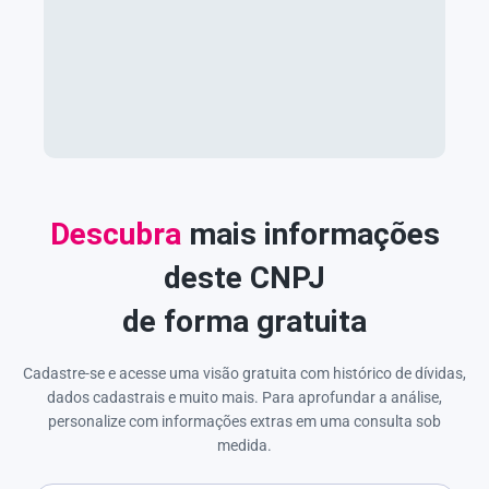
Descubra
mais informações
deste CNPJ
de forma gratuita
Cadastre-se e acesse uma visão gratuita com histórico de dívidas,
dados cadastrais e muito mais. Para aprofundar a análise,
personalize com informações extras em uma consulta sob
medida.