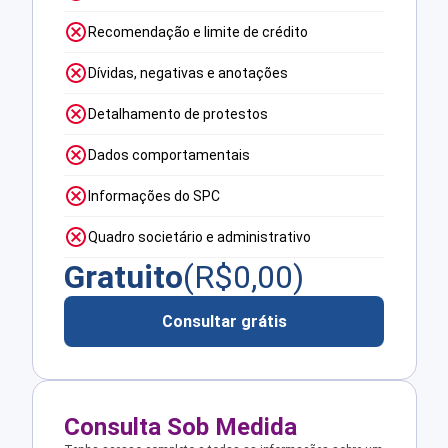
Recomendação e limite de crédito
Dívidas, negativas e anotações
Detalhamento de protestos
Dados comportamentais
Informações do SPC
Quadro societário e administrativo
Gratuito
(R$
0,00
)
Consultar grátis
Consulta Sob Medida