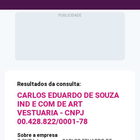
Resultados da consulta:
CARLOS EDUARDO DE SOUZA
IND E COM DE ART
VESTUARIA
- CNPJ
00.428.822/0001-78
Sobre a empresa