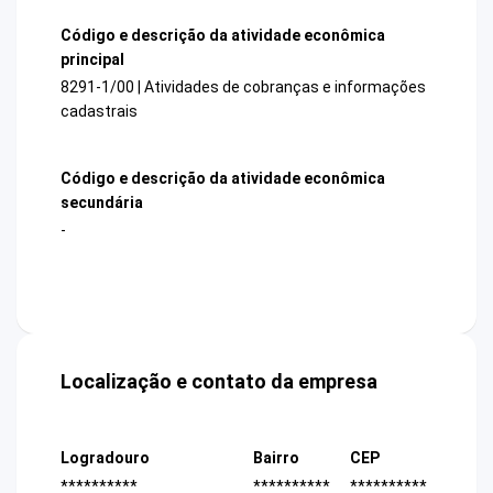
Código e descrição da atividade econômica
principal
8291-1/00 | Atividades de cobranças e informações
cadastrais
Código e descrição da atividade econômica
secundária
-
Localização e contato da empresa
Logradouro
Bairro
CEP
**********
**********
**********