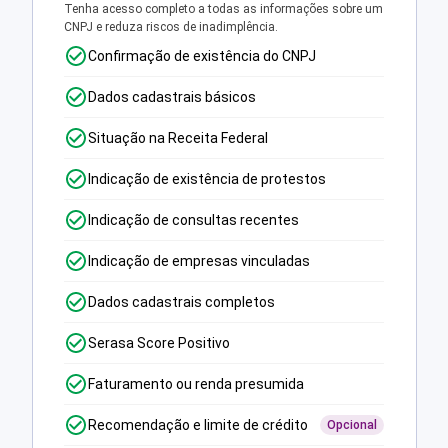
Tenha acesso completo a todas as informações sobre um
CNPJ e reduza riscos de inadimplência.
Confirmação de existência do CNPJ
Dados cadastrais básicos
Situação na Receita Federal
Indicação de existência de protestos
Indicação de consultas recentes
Indicação de empresas vinculadas
Dados cadastrais completos
Serasa Score Positivo
Faturamento ou renda presumida
Recomendação e limite de crédito
Opcional