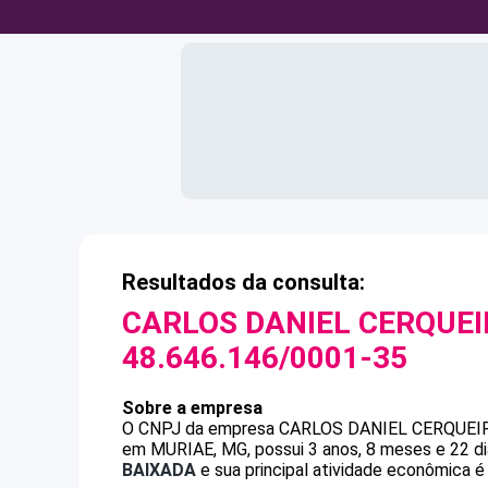
Resultados da consulta:
CARLOS DANIEL CERQUE
48.646.146/0001-35
Sobre a empresa
O CNPJ da empresa
CARLOS DANIEL CERQUEI
em MURIAE, MG, possui 3 anos, 8 meses e 22 di
BAIXADA
e sua principal atividade econômica 