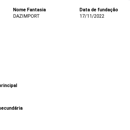
Nome Fantasia
Data de fundação
DAZIMPORT
17/11/2022
rincipal
secundária