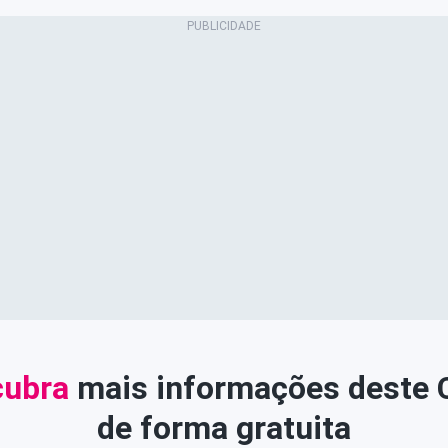
ubra
mais informações deste
de forma gratuita