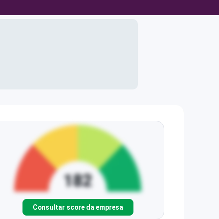
Consultar score da empresa