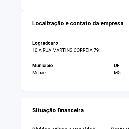
Localização e contato da empresa
Logradouro
10 A RUA MARTINS CORREIA 79
Município
UF
Muriae
MG
Situação financeira