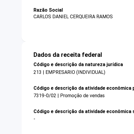
Razão Social
CARLOS DANIEL CERQUEIRA RAMOS
Dados da receita federal
Código e descrição da natureza jurídica
213 | EMPRESARIO (INDIVIDUAL)
Código e descrição da atividade econômica p
7319-0/02 | Promoção de vendas
Código e descrição da atividade econômica 
-