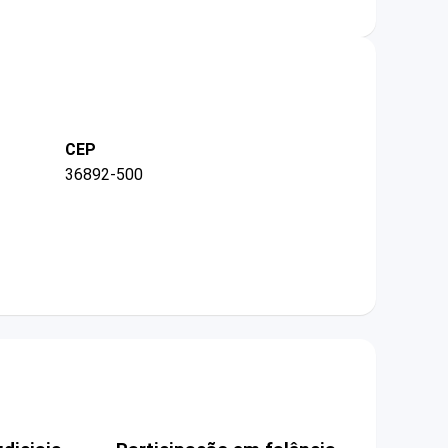
CEP
36892-500