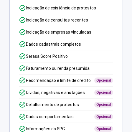
Indicação de existência de protestos
Indicação de consultas recentes
Indicação de empresas vinculadas
Dados cadastrais completos
Serasa Score Positivo
Faturamento ou renda presumida
Recomendação e limite de crédito
Opcional
Dívidas, negativas e anotações
Opcional
Detalhamento de protestos
Opcional
Dados comportamentais
Opcional
Informações do SPC
Opcional