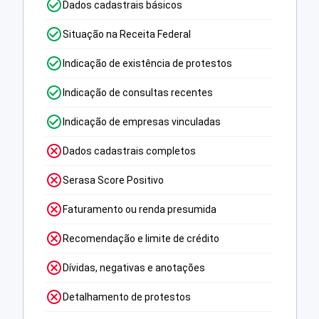
Dados cadastrais básicos
Situação na Receita Federal
Indicação de existência de protestos
Indicação de consultas recentes
Indicação de empresas vinculadas
Dados cadastrais completos
Serasa Score Positivo
Faturamento ou renda presumida
Recomendação e limite de crédito
Dívidas, negativas e anotações
Detalhamento de protestos