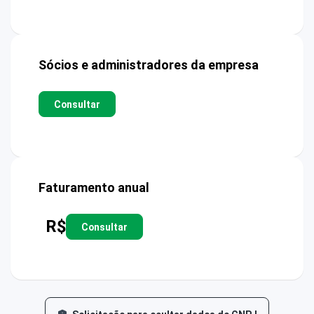
Sócios e administradores da empresa
Consultar
Faturamento anual
R$
Consultar