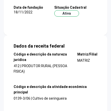
Data de fundação
Situação Cadastral
18/11/2022
Ativa
Dados da receita federal
Código e descrição da natureza
Matriz/Filial
jurídica
MATRIZ
412 | PRODUTOR RURAL (PESSOA
FISICA)
Código e descrição da atividade econômica
principal
0139-3/06 | Cultivo de seringueira