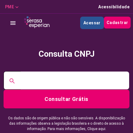
PME
Acessibilidade
Cadastrar
Acessar
Consulta CNPJ
Consultar Grátis
Os dados são de origem pública e não são sensíveis. A disponibilização
das informações observa a legislação brasileira e o direito de acesso à
informação. Para mais informações,
Clique aqui.