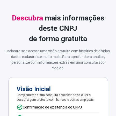
Descubra
mais informações
deste CNPJ
de forma gratuita
Cadastre-se e acesse uma visão gratuita com histórico de dívidas,
dados cadastrais e muito mais. Para aprofundar a análise,
personalize com informações extras em uma consulta sob
medida.
Visão Inicial
Complemente a sua consulta descobrindo se o CNPJ
possui algum protesto com bancos e outras empresas.
Confirmação de existência do CNPJ