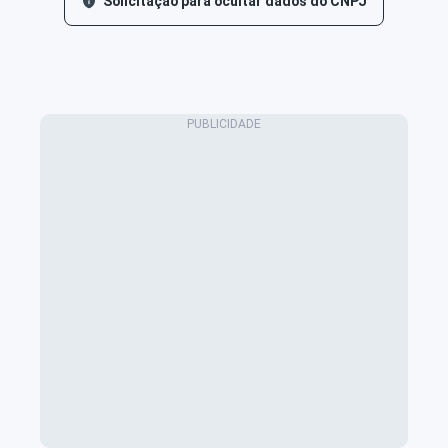
Solicitação para ocultar dados do CNPJ