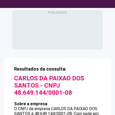
Resultados da consulta:
CARLOS DA PAIXAO DOS
SANTOS
- CNPJ
48.649.144/0001-08
Sobre a empresa
O CNPJ da empresa
CARLOS DA PAIXAO DOS
SANTOS
é
48.649.144/0001-08
.
Com sede em