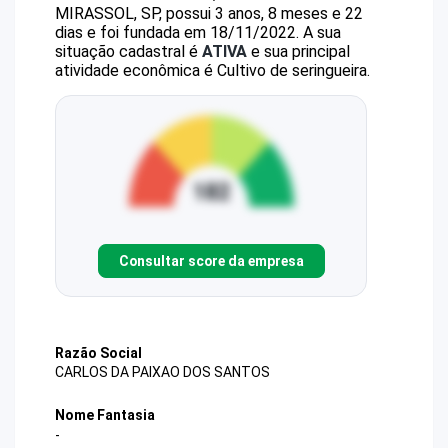
MIRASSOL, SP, possui 3 anos, 8 meses e 22
dias e foi fundada em 18/11/2022.
A sua
situação cadastral é
ATIVA
e sua principal
atividade econômica é Cultivo de seringueira.
Consultar score da empresa
Razão Social
CARLOS DA PAIXAO DOS SANTOS
Nome Fantasia
-