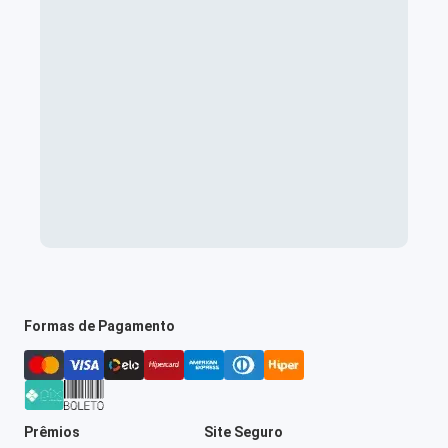
Formas de Pagamento
Prêmios
Site Seguro