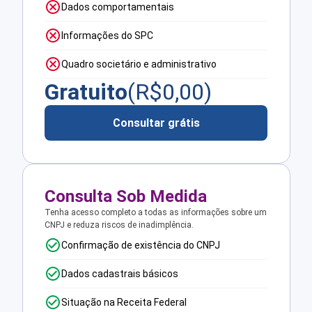
Dados comportamentais
Informações do SPC
Quadro societário e administrativo
Gratuito
(R$
0,00
)
Consultar grátis
Consulta Sob Medida
Tenha acesso completo a todas as informações sobre um
CNPJ e reduza riscos de inadimplência.
Confirmação de existência do CNPJ
Dados cadastrais básicos
Situação na Receita Federal