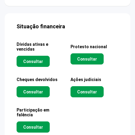
Situação financeira
Dívidas ativas e
Protesto nacional
vencidas
Consultar
Consultar
Cheques devolvidos
Ações judiciais
Consultar
Consultar
Participação em
falência
Consultar