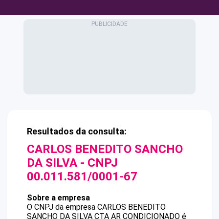
Resultados da consulta:
CARLOS BENEDITO SANCHO
DA SILVA
- CNPJ
00.011.581/0001-67
Sobre a empresa
O CNPJ da empresa
CARLOS BENEDITO
SANCHO DA SILVA
CTA AR CONDICIONADO
é