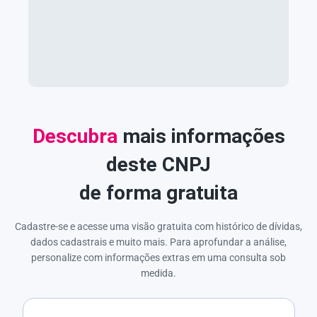
Descubra
mais informações
deste CNPJ
de forma gratuita
Cadastre-se e acesse uma visão gratuita com histórico de dívidas,
dados cadastrais e muito mais. Para aprofundar a análise,
personalize com informações extras em uma consulta sob
medida.