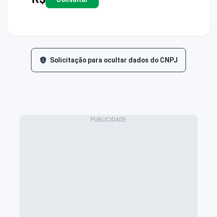
Solicitação para ocultar dados do CNPJ