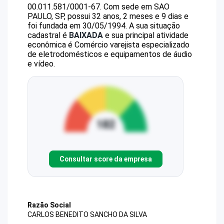
00.011.581/0001-67
.
Com sede em SAO
PAULO, SP, possui 32 anos, 2 meses e 9 dias e
foi fundada em 30/05/1994.
A sua situação
cadastral é
BAIXADA
e sua principal atividade
econômica é Comércio varejista especializado
de eletrodomésticos e equipamentos de áudio
e vídeo.
Consultar score da empresa
Razão Social
CARLOS BENEDITO SANCHO DA SILVA