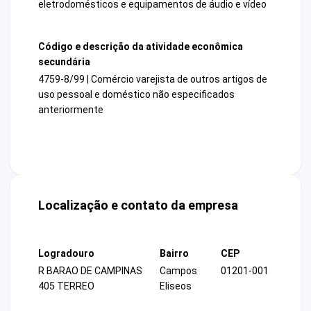
eletrodomésticos e equipamentos de áudio e vídeo
Código e descrição da atividade econômica
secundária
4759-8/99 | Comércio varejista de outros artigos de
uso pessoal e doméstico não especificados
anteriormente
Localização e contato da empresa
Logradouro
Bairro
CEP
R BARAO DE CAMPINAS
Campos
01201-001
405 TERREO
Eliseos