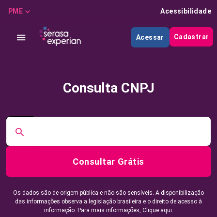
PME
Acessibilidade
Cadastrar
Acessar
Consulta CNPJ
Consultar Grátis
Os dados são de origem pública e não são sensíveis. A disponibilização
das informações observa a legislação brasileira e o direito de acesso à
informação. Para mais informações,
Clique aqui.