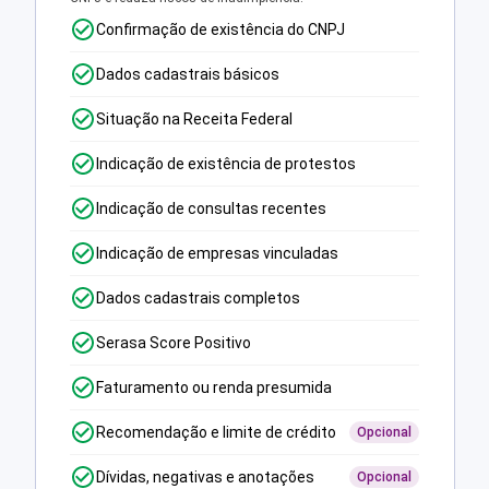
Confirmação de existência do CNPJ
Dados cadastrais básicos
Situação na Receita Federal
Indicação de existência de protestos
Indicação de consultas recentes
Indicação de empresas vinculadas
Dados cadastrais completos
Serasa Score Positivo
Faturamento ou renda presumida
Recomendação e limite de crédito
Opcional
Dívidas, negativas e anotações
Opcional