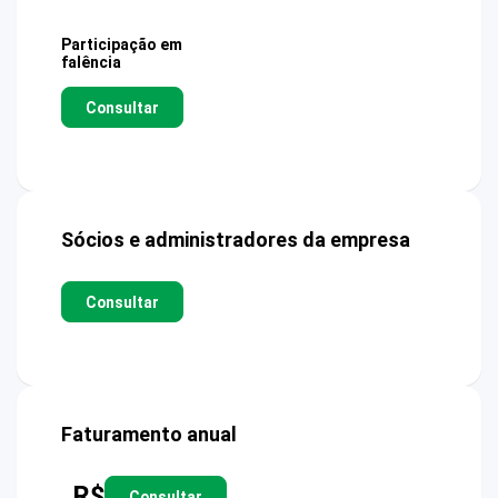
Participação em
falência
Consultar
Sócios e administradores da empresa
Consultar
Faturamento anual
R$
Consultar