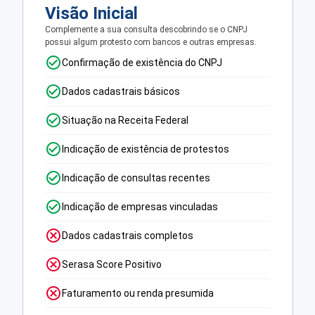
Visão Inicial
Complemente a sua consulta descobrindo se o CNPJ
possui algum protesto com bancos e outras empresas.
Confirmação de existência do CNPJ
Dados cadastrais básicos
Situação na Receita Federal
Indicação de existência de protestos
Indicação de consultas recentes
Indicação de empresas vinculadas
Dados cadastrais completos
Serasa Score Positivo
Faturamento ou renda presumida