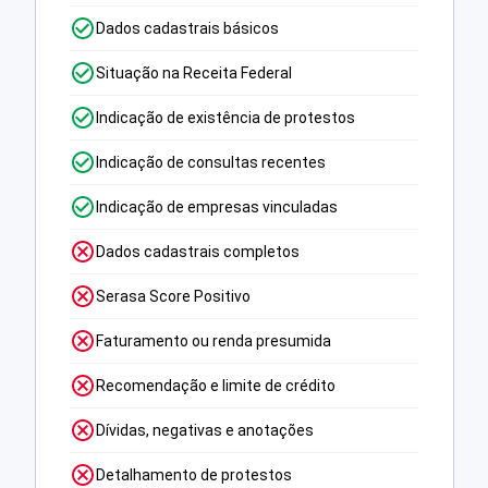
Dados cadastrais básicos
Situação na Receita Federal
Indicação de existência de protestos
Indicação de consultas recentes
Indicação de empresas vinculadas
Dados cadastrais completos
Serasa Score Positivo
Faturamento ou renda presumida
Recomendação e limite de crédito
Dívidas, negativas e anotações
Detalhamento de protestos