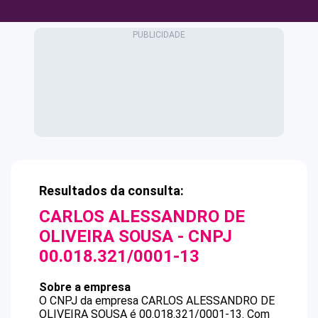
Resultados da consulta:
CARLOS ALESSANDRO DE
OLIVEIRA SOUSA
- CNPJ
00.018.321/0001-13
Sobre a empresa
O CNPJ da empresa
CARLOS ALESSANDRO DE
OLIVEIRA SOUSA
é
00.018.321/0001-13
.
Com