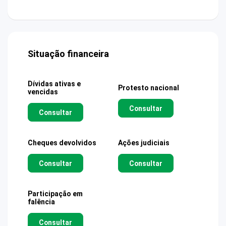
Situação financeira
Dívidas ativas e
Protesto nacional
vencidas
Consultar
Consultar
Cheques devolvidos
Ações judiciais
Consultar
Consultar
Participação em
falência
Consultar