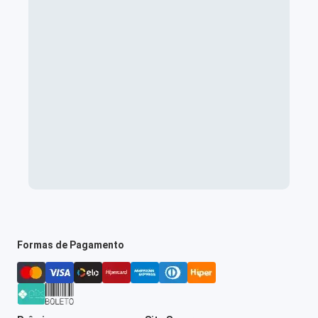
Formas de Pagamento