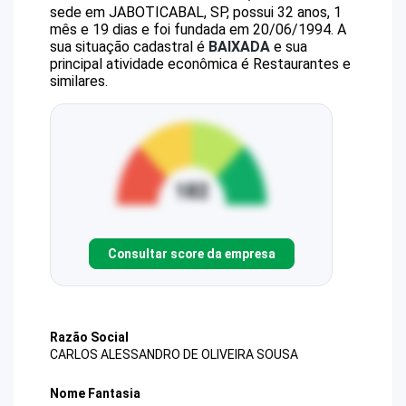
sede em JABOTICABAL, SP, possui 32 anos, 1
mês e 19 dias e foi fundada em 20/06/1994.
A
sua situação cadastral é
BAIXADA
e sua
principal atividade econômica é Restaurantes e
similares.
Consultar score da empresa
Razão Social
CARLOS ALESSANDRO DE OLIVEIRA SOUSA
Nome Fantasia