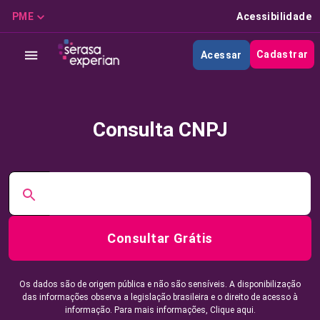
PME
Acessibilidade
Cadastrar
Acessar
Consulta CNPJ
Consultar Grátis
Os dados são de origem pública e não são sensíveis. A disponibilização
das informações observa a legislação brasileira e o direito de acesso à
informação. Para mais informações,
Clique aqui.