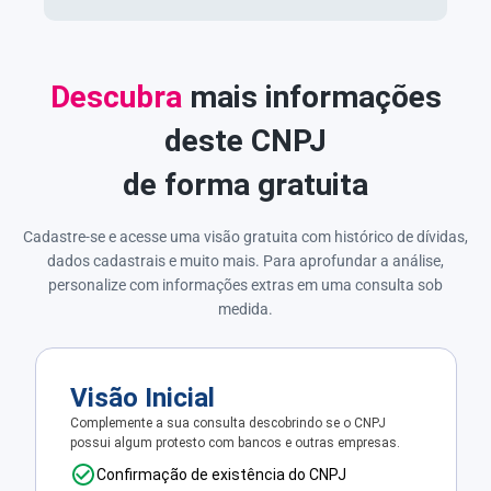
Descubra
mais informações
deste CNPJ
de forma gratuita
Cadastre-se e acesse uma visão gratuita com histórico de dívidas,
dados cadastrais e muito mais. Para aprofundar a análise,
personalize com informações extras em uma consulta sob
medida.
Visão Inicial
Complemente a sua consulta descobrindo se o CNPJ
possui algum protesto com bancos e outras empresas.
Confirmação de existência do CNPJ