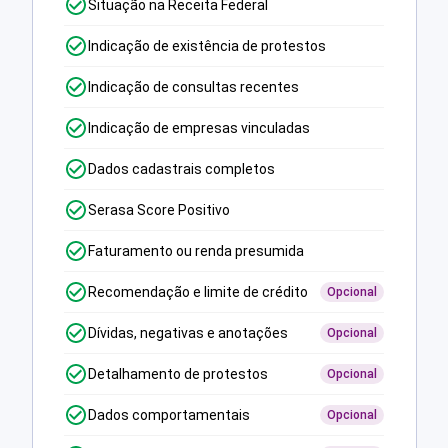
Situação na Receita Federal
Indicação de existência de protestos
Indicação de consultas recentes
Indicação de empresas vinculadas
Dados cadastrais completos
Serasa Score Positivo
Faturamento ou renda presumida
Recomendação e limite de crédito
Opcional
Dívidas, negativas e anotações
Opcional
Detalhamento de protestos
Opcional
Dados comportamentais
Opcional