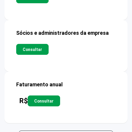
Sócios e administradores da empresa
Consultar
Faturamento anual
R$
Consultar