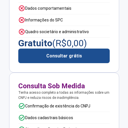
Dados comportamentais
Informações do SPC
Quadro societário e administrativo
Gratuito
(R$
0,00
)
Consultar grátis
Consulta Sob Medida
Tenha acesso completo a todas as informações sobre um
CNPJ e reduza riscos de inadimplência.
Confirmação de existência do CNPJ
Dados cadastrais básicos