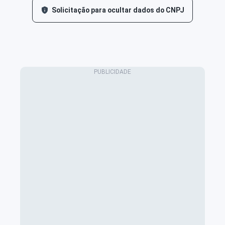
Solicitação para ocultar dados do CNPJ