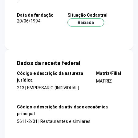
-
Data de fundação
Situação Cadastral
20/06/1994
Baixada
Dados da receita federal
Código e descrição da natureza
Matriz/Filial
jurídica
MATRIZ
213 | EMPRESARIO (INDIVIDUAL)
Código e descrição da atividade econômica
principal
5611-2/01 | Restaurantes e similares