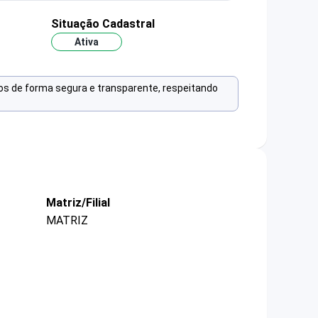
Situação Cadastral
Ativa
os de forma segura e transparente, respeitando
Matriz/Filial
MATRIZ