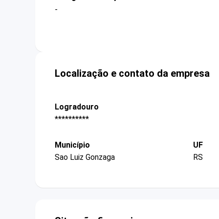
-
Localização e contato da empresa
Logradouro
**********
Município
UF
Sao Luiz Gonzaga
RS