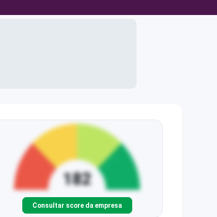
Consultar score da empresa