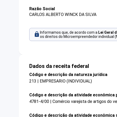
Razão Social
CARLOS ALBERTO WINCK DA SILVA
Informamos que, de acordo com a
Lei Geral 
os direitos do Microempreendedor individual (
Dados da receita federal
Código e descrição da natureza jurídica
213 | EMPRESARIO (INDIVIDUAL)
Código e descrição da atividade econômica p
4781-4/00 | Comércio varejista de artigos do ve
Código e descrição da atividade econômica 