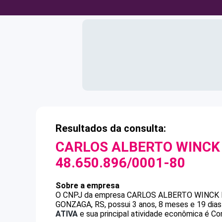
Resultados da consulta:
CARLOS ALBERTO WINCK 
48.650.896/0001-80
Sobre a empresa
O CNPJ da empresa
CARLOS ALBERTO WINCK 
GONZAGA, RS, possui 3 anos, 8 meses e 19 dias
ATIVA
e sua principal atividade econômica é Com