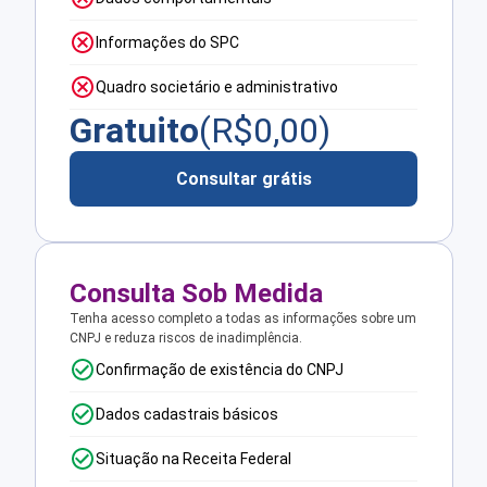
Informações do SPC
Quadro societário e administrativo
Gratuito
(R$
0,00
)
Consultar grátis
Consulta Sob Medida
Tenha acesso completo a todas as informações sobre um
CNPJ e reduza riscos de inadimplência.
Confirmação de existência do CNPJ
Dados cadastrais básicos
Situação na Receita Federal