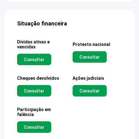
Situação financeira
Dívidas ativas e
Protesto nacional
vencidas
Consultar
Consultar
Cheques devolvidos
Ações judiciais
Consultar
Consultar
Participação em
falência
Consultar