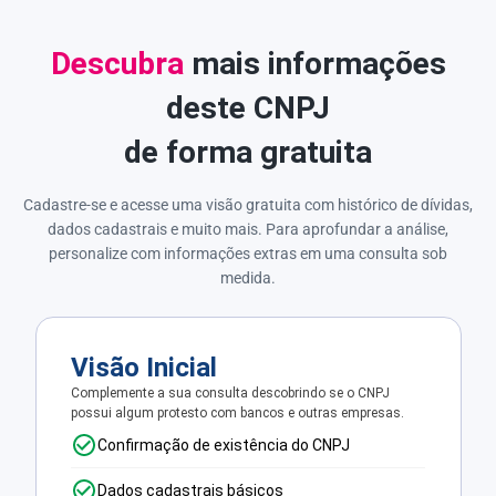
Descubra
mais informações
deste CNPJ
de forma gratuita
Cadastre-se e acesse uma visão gratuita com histórico de dívidas,
dados cadastrais e muito mais. Para aprofundar a análise,
personalize com informações extras em uma consulta sob
medida.
Visão Inicial
Complemente a sua consulta descobrindo se o CNPJ
possui algum protesto com bancos e outras empresas.
Confirmação de existência do CNPJ
Dados cadastrais básicos