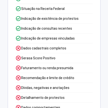
Situação na Receita Federal
Indicação de existência de protestos
Indicação de consultas recentes
Indicação de empresas vinculadas
Dados cadastrais completos
Serasa Score Positivo
Faturamento ou renda presumida
Recomendação e limite de crédito
Dívidas, negativas e anotações
Detalhamento de protestos
Dados comportamentais