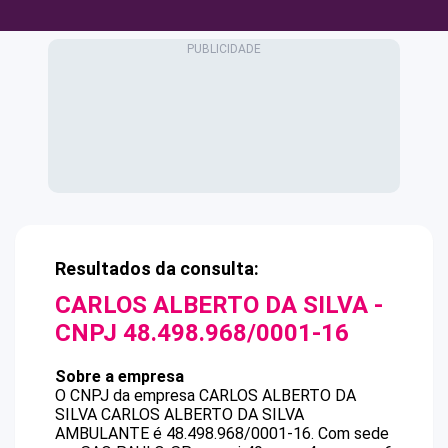
Resultados da consulta:
CARLOS ALBERTO DA SILVA
-
CNPJ
48.498.968/0001-16
Sobre a empresa
O CNPJ da empresa
CARLOS ALBERTO DA
SILVA
CARLOS ALBERTO DA SILVA
AMBULANTE
é
48.498.968/0001-16
.
Com sede