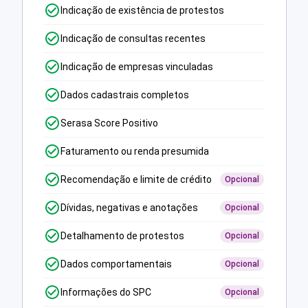
Indicação de existência de protestos
Indicação de consultas recentes
Indicação de empresas vinculadas
Dados cadastrais completos
Serasa Score Positivo
Faturamento ou renda presumida
Recomendação e limite de crédito
Opcional
Dívidas, negativas e anotações
Opcional
Detalhamento de protestos
Opcional
Dados comportamentais
Opcional
Informações do SPC
Opcional