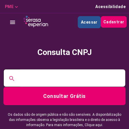
PME
Acessibilidade
Cadastrar
Acessar
Consulta CNPJ
Consultar Grátis
Os dados são de origem pública e não são sensíveis. A disponibilização
das informações observa a legislação brasileira e o direito de acesso à
informação. Para mais informações,
Clique aqui.