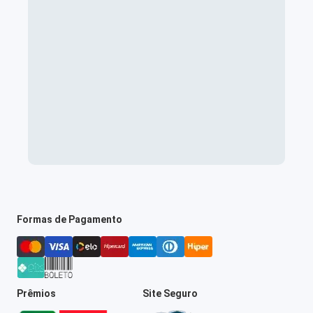
Formas de Pagamento
Prêmios
Site Seguro