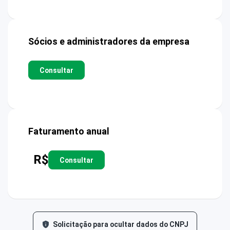
Sócios e administradores da empresa
Consultar
Faturamento anual
R$
Consultar
Solicitação para ocultar dados do CNPJ