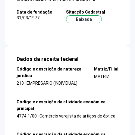
Data de fundação
Situação Cadastral
31/03/1977
Baixada
Dados da receita federal
Código e descrição da natureza
Matriz/Filial
jurídica
MATRIZ
213 | EMPRESARIO (INDIVIDUAL)
Código e descrição da atividade econômica
principal
4774-1/00 | Comércio varejista de artigos de óptica
Código e descrição da atividade econômica