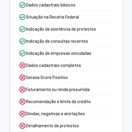
Dados cadastrais básicos
Situação na Receita Federal
Indicação de existência de protestos
Indicação de consultas recentes
Indicação de empresas vinculadas
Dados cadastrais completos
Serasa Score Positivo
Faturamento ou renda presumida
Recomendação e limite de crédito
Dívidas, negativas e anotações
Detalhamento de protestos