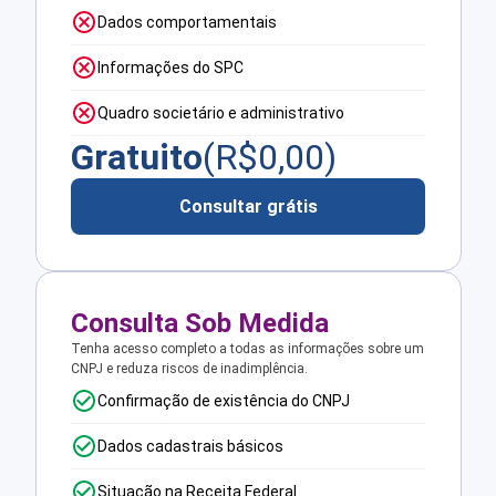
Dados comportamentais
Informações do SPC
Quadro societário e administrativo
Gratuito
(R$
0,00
)
Consultar grátis
Consulta Sob Medida
Tenha acesso completo a todas as informações sobre um
CNPJ e reduza riscos de inadimplência.
Confirmação de existência do CNPJ
Dados cadastrais básicos
Situação na Receita Federal