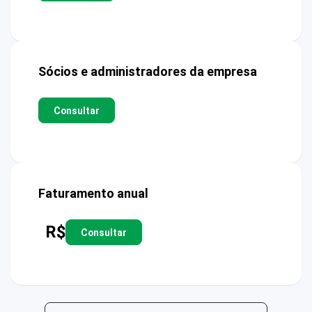
Sócios e administradores da empresa
Consultar
Faturamento anual
R$
Consultar