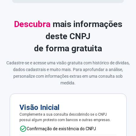
Descubra
mais informações
deste CNPJ
de forma gratuita
Cadastre-se e acesse uma visão gratuita com histórico de dívidas,
dados cadastrais e muito mais. Para aprofundar a análise,
personalize com informações extras em uma consulta sob
medida.
Visão Inicial
Complemente a sua consulta descobrindo se o CNPJ
possui algum protesto com bancos e outras empresas.
Confirmação de existência do CNPJ