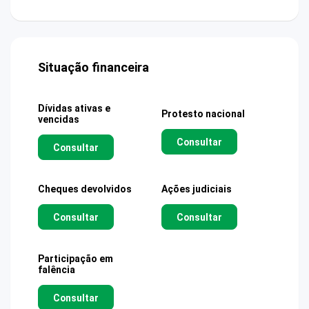
Situação financeira
Dívidas ativas e
Protesto nacional
vencidas
Consultar
Consultar
Cheques devolvidos
Ações judiciais
Consultar
Consultar
Participação em
falência
Consultar