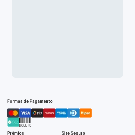
Formas de Pagamento
Prêmios
Site Seguro