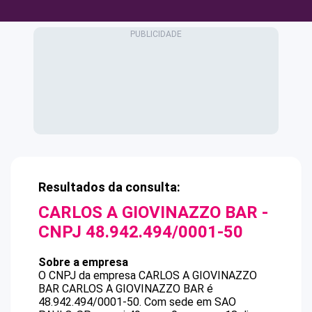
Resultados da consulta:
CARLOS A GIOVINAZZO BAR
-
CNPJ
48.942.494/0001-50
Sobre a empresa
O CNPJ da empresa
CARLOS A GIOVINAZZO
BAR
CARLOS A GIOVINAZZO BAR
é
48.942.494/0001-50
.
Com sede em SAO