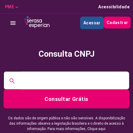
PME
Acessibilidade
Cadastrar
Acessar
Consulta CNPJ
Consultar Grátis
Os dados são de origem pública e não são sensíveis. A disponibilização
das informações observa a legislação brasileira e o direito de acesso à
informação. Para mais informações,
Clique aqui.