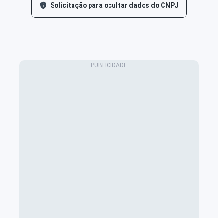
Solicitação para ocultar dados do CNPJ