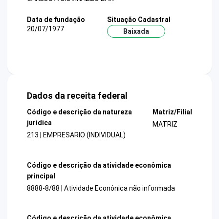
Data de fundação
Situação Cadastral
20/07/1977
Baixada
Dados da receita federal
Código e descrição da natureza
Matriz/Filial
jurídica
MATRIZ
213 | EMPRESARIO (INDIVIDUAL)
Código e descrição da atividade econômica
principal
8888-8/88 | Atividade Econônica não informada
Código e descrição da atividade econômica