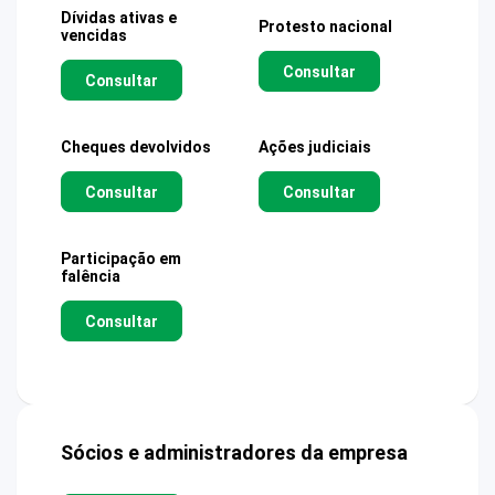
Dívidas ativas e
Protesto nacional
vencidas
Consultar
Consultar
Cheques devolvidos
Ações judiciais
Consultar
Consultar
Participação em
falência
Consultar
Sócios e administradores da empresa