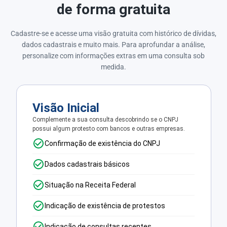
de forma gratuita
Cadastre-se e acesse uma visão gratuita com histórico de dívidas,
dados cadastrais e muito mais. Para aprofundar a análise,
personalize com informações extras em uma consulta sob
medida.
Visão Inicial
Complemente a sua consulta descobrindo se o CNPJ
possui algum protesto com bancos e outras empresas.
Confirmação de existência do CNPJ
Dados cadastrais básicos
Situação na Receita Federal
Indicação de existência de protestos
Indicação de consultas recentes