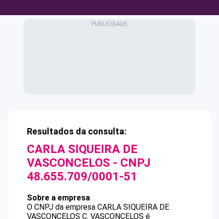
Resultados da consulta:
CARLA SIQUEIRA DE
VASCONCELOS
- CNPJ
48.655.709/0001-51
Sobre a empresa
O CNPJ da empresa
CARLA SIQUEIRA DE
VASCONCELOS
C. VASCONCELOS
é