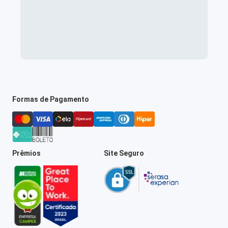
Formas de Pagamento
Prêmios
Site Seguro