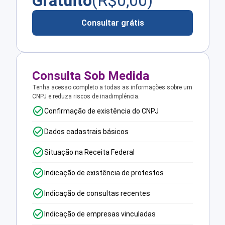
Gratuito
(R$
0,00
)
Consultar grátis
Consulta Sob Medida
Tenha acesso completo a todas as informações sobre um
CNPJ e reduza riscos de inadimplência.
Confirmação de existência do CNPJ
Dados cadastrais básicos
Situação na Receita Federal
Indicação de existência de protestos
Indicação de consultas recentes
Indicação de empresas vinculadas