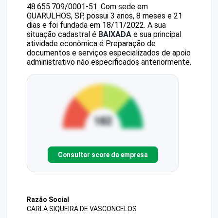
48.655.709/0001-51
.
Com sede em
GUARULHOS, SP, possui 3 anos, 8 meses e 21
dias e foi fundada em 18/11/2022.
A sua
situação cadastral é
BAIXADA
e sua principal
atividade econômica é Preparação de
documentos e serviços especializados de apoio
administrativo não especificados anteriormente.
Consultar score da empresa
Razão Social
CARLA SIQUEIRA DE VASCONCELOS