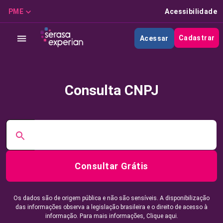
PME
Acessibilidade
Cadastrar
Acessar
Consulta CNPJ
Consultar Grátis
Os dados são de origem pública e não são sensíveis. A disponibilização
das informações observa a legislação brasileira e o direito de acesso à
informação. Para mais informações,
Clique aqui.