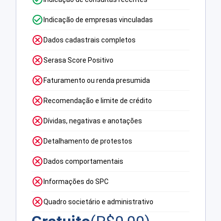
Indicação de empresas vinculadas
Dados cadastrais completos
Serasa Score Positivo
Faturamento ou renda presumida
Recomendação e limite de crédito
Dívidas, negativas e anotações
Detalhamento de protestos
Dados comportamentais
Informações do SPC
Quadro societário e administrativo