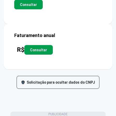
Consultar
Faturamento anual
R$
Consultar
Solicitação para ocultar dados do CNPJ