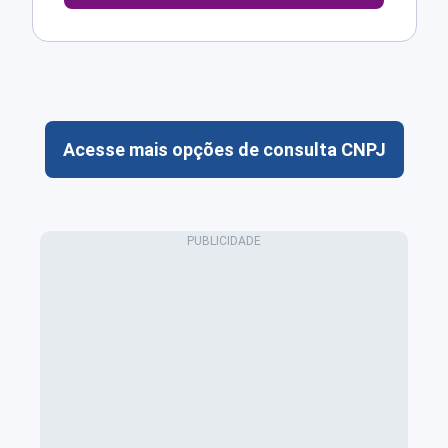
Acesse mais opções de consulta CNPJ