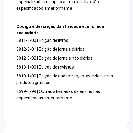
especializados de apoio administrativo não
especificados anteriormente
Código e descrição da atividade econômica
secundária
5811-5/00 | Edição de livros
5812-3/01 | Edição de jornais diários
5812-3/02 | Edição de jornais não diários
5813-1/00 | Edição de revistas
5819-1/00 | Edição de cadastros, listas e de outros
produtos gráficos
8599-6/99 | Outras atividades de ensino não
especificadas anteriormente