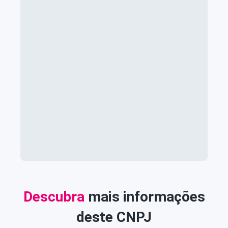
Descubra
mais informações
deste CNPJ