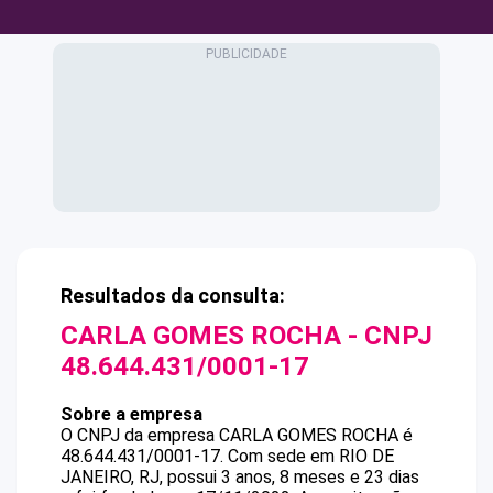
Resultados da consulta:
CARLA GOMES ROCHA
- CNPJ
48.644.431/0001-17
Sobre a empresa
O CNPJ da empresa
CARLA GOMES ROCHA
é
48.644.431/0001-17
.
Com sede em RIO DE
JANEIRO, RJ, possui 3 anos, 8 meses e 23 dias