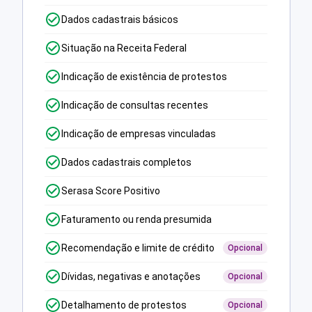
Dados cadastrais básicos
Situação na Receita Federal
Indicação de existência de protestos
Indicação de consultas recentes
Indicação de empresas vinculadas
Dados cadastrais completos
Serasa Score Positivo
Faturamento ou renda presumida
Recomendação e limite de crédito
Opcional
Dívidas, negativas e anotações
Opcional
Detalhamento de protestos
Opcional