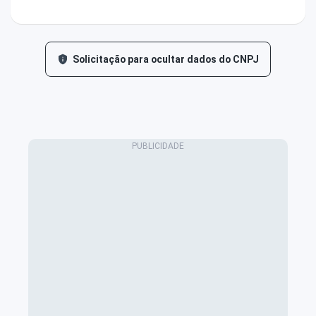
Solicitação para ocultar dados do CNPJ