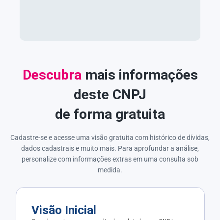
Descubra
mais informações
deste CNPJ
de forma gratuita
Cadastre-se e acesse uma visão gratuita com histórico de dívidas,
dados cadastrais e muito mais. Para aprofundar a análise,
personalize com informações extras em uma consulta sob
medida.
Visão Inicial