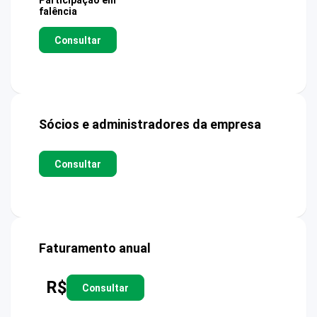
Participação em
falência
Consultar
Sócios e administradores da empresa
Consultar
Faturamento anual
R$
Consultar