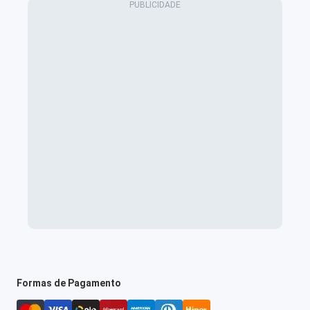
Formas de Pagamento