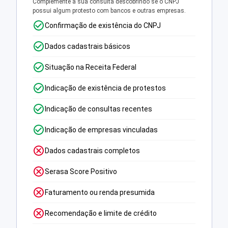
Complemente a sua consulta descobrindo se o CNPJ
possui algum protesto com bancos e outras empresas.
Confirmação de existência do CNPJ
Dados cadastrais básicos
Situação na Receita Federal
Indicação de existência de protestos
Indicação de consultas recentes
Indicação de empresas vinculadas
Dados cadastrais completos
Serasa Score Positivo
Faturamento ou renda presumida
Recomendação e limite de crédito