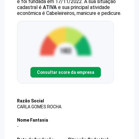
e foi fundada em 17/11/2022.
A sua situação
cadastral é
ATIVA
e sua principal atividade
econômica é Cabeleireiros, manicure e pedicure.
Consultar score da empresa
Razão Social
CARLA GOMES ROCHA
Nome Fantasia
-