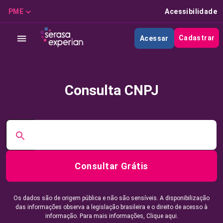
PME
Acessibilidade
Cadastrar
Acessar
Consulta CNPJ
Consultar Grátis
Os dados são de origem pública e não são sensíveis. A disponibilização
das informações observa a legislação brasileira e o direito de acesso à
informação. Para mais informações,
Clique aqui.