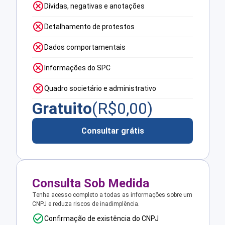
Dívidas, negativas e anotações
Detalhamento de protestos
Dados comportamentais
Informações do SPC
Quadro societário e administrativo
Gratuito
(R$
0,00
)
Consultar grátis
Consulta Sob Medida
Tenha acesso completo a todas as informações sobre um
CNPJ e reduza riscos de inadimplência.
Confirmação de existência do CNPJ