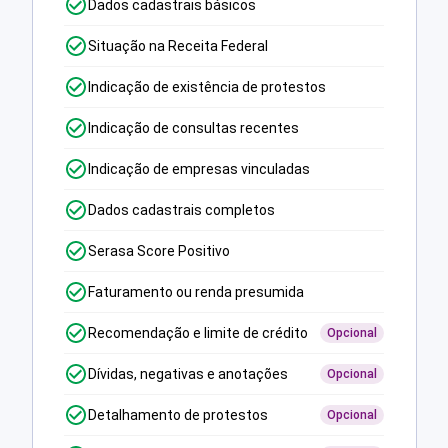
Dados cadastrais básicos
Situação na Receita Federal
Indicação de existência de protestos
Indicação de consultas recentes
Indicação de empresas vinculadas
Dados cadastrais completos
Serasa Score Positivo
Faturamento ou renda presumida
Recomendação e limite de crédito
Opcional
Dívidas, negativas e anotações
Opcional
Detalhamento de protestos
Opcional