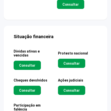
Consultar
Situação financeira
Dívidas ativas e
Protesto nacional
vencidas
Consultar
Consultar
Cheques devolvidos
Ações judiciais
Consultar
Consultar
Participação em
falência