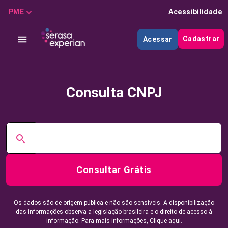
PME
Acessibilidade
Cadastrar
Acessar
Consulta CNPJ
Consultar Grátis
Os dados são de origem pública e não são sensíveis. A disponibilização
das informações observa a legislação brasileira e o direito de acesso à
informação. Para mais informações,
Clique aqui.