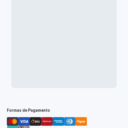
Formas de Pagamento