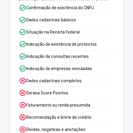
Confirmação de existência do CNPJ
Dados cadastrais básicos
Situação na Receita Federal
Indicação de existência de protestos
Indicação de consultas recentes
Indicação de empresas vinculadas
Dados cadastrais completos
Serasa Score Positivo
Faturamento ou renda presumida
Recomendação e limite de crédito
Dívidas, negativas e anotações