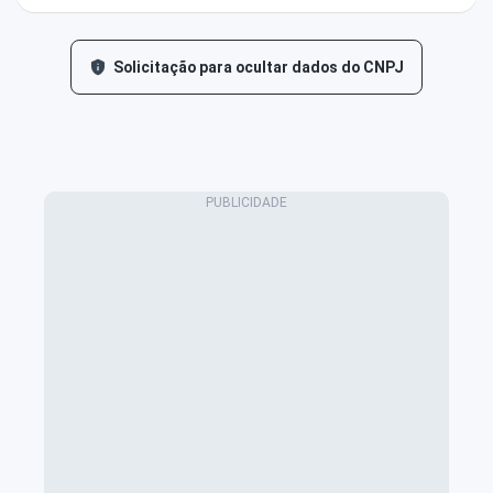
Solicitação para ocultar dados do CNPJ