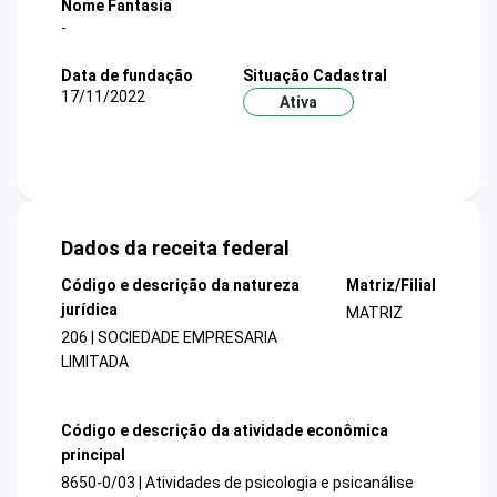
Nome Fantasia
-
Data de fundação
Situação Cadastral
17/11/2022
Ativa
Dados da receita federal
Código e descrição da natureza
Matriz/Filial
jurídica
MATRIZ
206 | SOCIEDADE EMPRESARIA
LIMITADA
Código e descrição da atividade econômica
principal
8650-0/03 | Atividades de psicologia e psicanálise