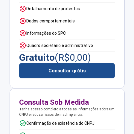
Detalhamento de protestos
Dados comportamentais
Informações do SPC
Quadro societário e administrativo
Gratuito
(R$
0,00
)
Consultar grátis
Consulta Sob Medida
Tenha acesso completo a todas as informações sobre um
CNPJ e reduza riscos de inadimplência.
Confirmação de existência do CNPJ