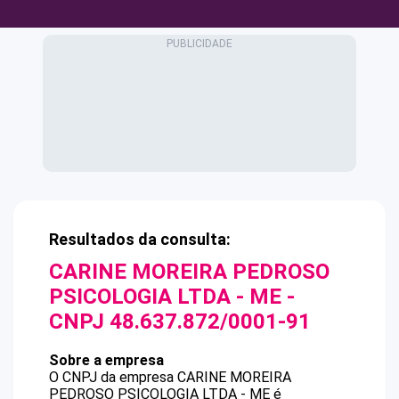
Resultados da consulta:
CARINE MOREIRA PEDROSO
PSICOLOGIA LTDA - ME
-
CNPJ
48.637.872/0001-91
Sobre a empresa
O CNPJ da empresa
CARINE MOREIRA
PEDROSO PSICOLOGIA LTDA - ME
é