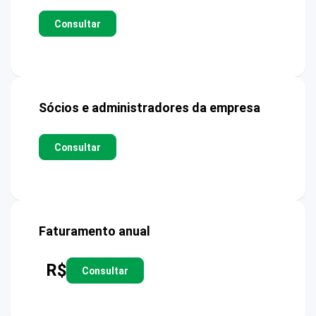
Consultar
Sócios e administradores da empresa
Consultar
Faturamento anual
R$
Consultar