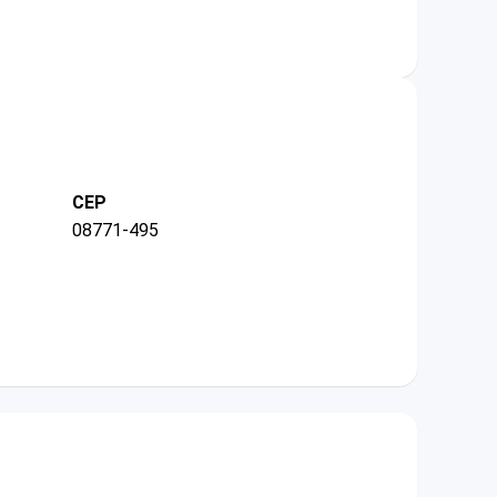
CEP
08771-495