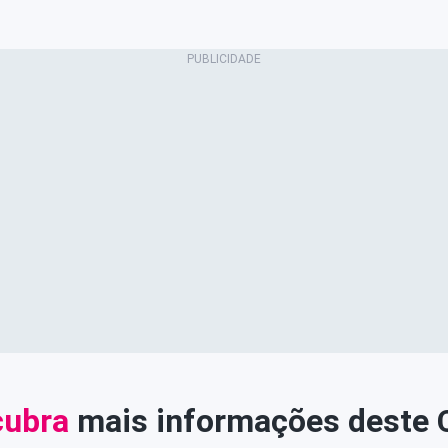
ubra
mais informações deste