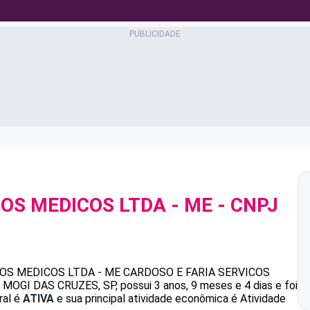
COS MEDICOS LTDA - ME
- CNPJ
OS MEDICOS LTDA - ME
CARDOSO E FARIA SERVICOS
MOGI DAS CRUZES, SP, possui 3 anos, 9 meses e 4 dias e foi
ral é
ATIVA
e sua principal atividade econômica é Atividade