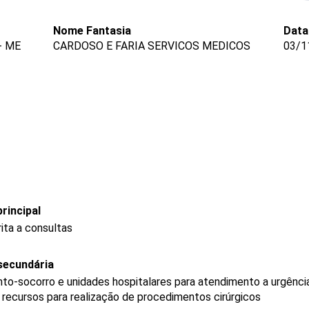
Nome Fantasia
Data
- ME
CARDOSO E FARIA SERVICOS MEDICOS
03/1
rincipal
ita a consultas
secundária
to-socorro e unidades hospitalares para atendimento a urgênci
recursos para realização de procedimentos cirúrgicos