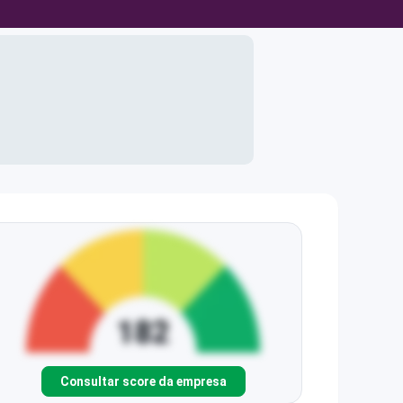
Consultar score da empresa