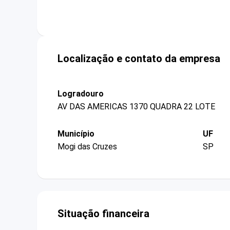
Localização e contato da empresa
Logradouro
AV DAS AMERICAS 1370 QUADRA 22 LOTE
Município
UF
Mogi das Cruzes
SP
Situação financeira