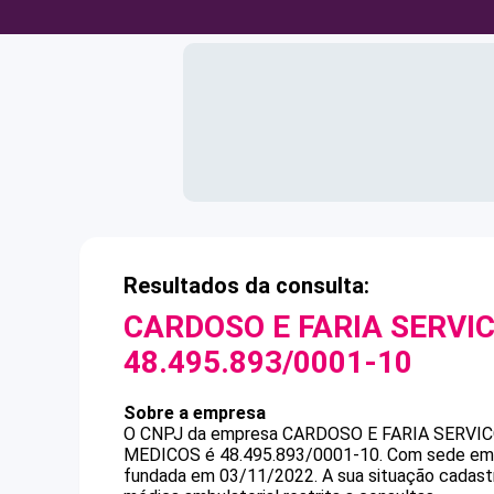
Resultados da consulta:
CARDOSO E FARIA SERVI
48.495.893/0001-10
Sobre a empresa
O CNPJ da empresa
CARDOSO E FARIA SERVIC
MEDICOS
é
48.495.893/0001-10
.
Com sede em 
fundada em 03/11/2022.
A sua situação cadast