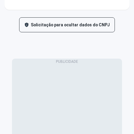
Solicitação para ocultar dados do CNPJ