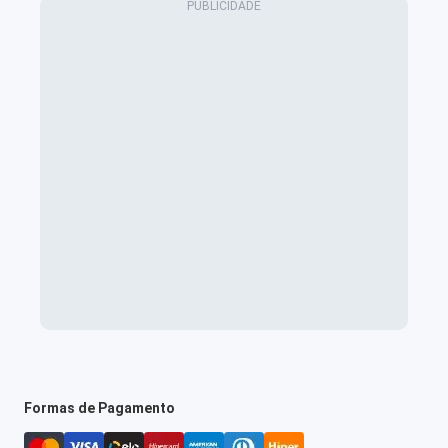
Formas de Pagamento