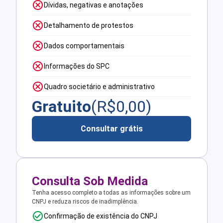
Dívidas, negativas e anotações
Detalhamento de protestos
Dados comportamentais
Informações do SPC
Quadro societário e administrativo
Gratuito
(R$
0,00
)
Consultar grátis
Consulta Sob Medida
Tenha acesso completo a todas as informações sobre um
CNPJ e reduza riscos de inadimplência.
Confirmação de existência do CNPJ