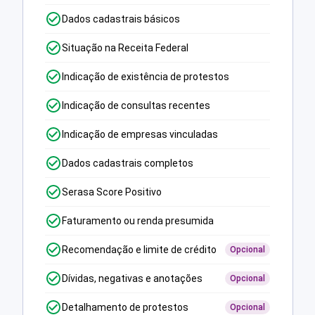
Dados cadastrais básicos
Situação na Receita Federal
Indicação de existência de protestos
Indicação de consultas recentes
Indicação de empresas vinculadas
Dados cadastrais completos
Serasa Score Positivo
Faturamento ou renda presumida
Recomendação e limite de crédito
Opcional
Dívidas, negativas e anotações
Opcional
Detalhamento de protestos
Opcional