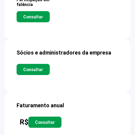
falência
Consultar
Sócios e administradores da empresa
Consultar
Faturamento anual
R$
Consultar