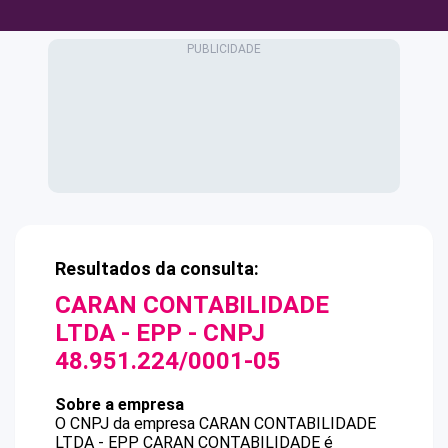
Resultados da consulta:
CARAN CONTABILIDADE
LTDA - EPP
- CNPJ
48.951.224/0001-05
Sobre a empresa
O CNPJ da empresa
CARAN CONTABILIDADE
LTDA - EPP
CARAN CONTABILIDADE
é