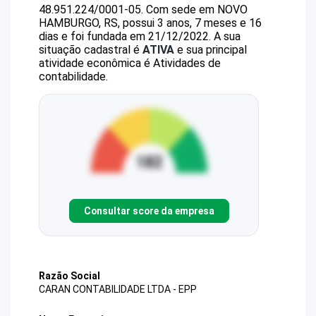
48.951.224/0001-05
.
Com sede em NOVO
HAMBURGO, RS, possui 3 anos, 7 meses e 16
dias e foi fundada em 21/12/2022.
A sua
situação cadastral é
ATIVA
e sua principal
atividade econômica é Atividades de
contabilidade.
Consultar score da empresa
Razão Social
CARAN CONTABILIDADE LTDA - EPP