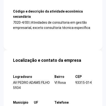
Código e descrição da atividade econômica
secundária
7020-4/00 | Atividades de consultoria em gestão
empresarial, exceto consultoria técnica específica
Localização e contato da empresa
Logradouro
Bairro
CEP
AV PEDRO ADAMS FILHO
Vl Rosa
93315-014
5934
Município
UF
Telefone