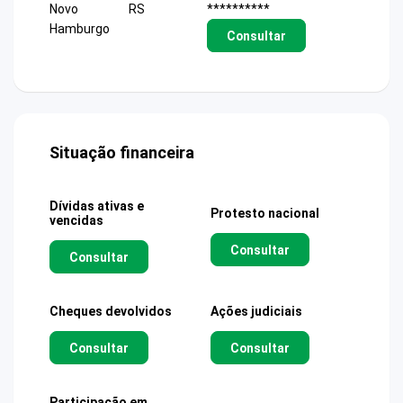
Novo
RS
**********
Hamburgo
Consultar
Situação financeira
Dívidas ativas e
Protesto nacional
vencidas
Consultar
Consultar
Cheques devolvidos
Ações judiciais
Consultar
Consultar
Participação em