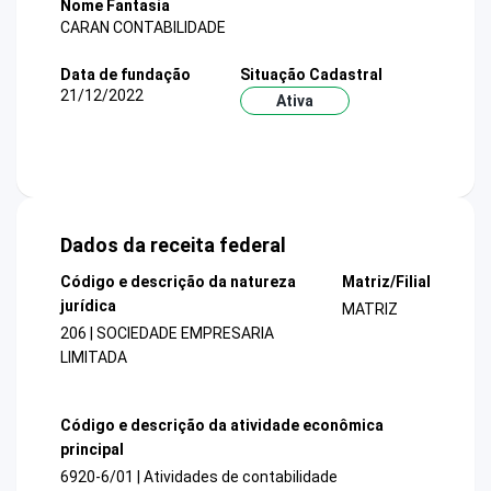
Nome Fantasia
CARAN CONTABILIDADE
Data de fundação
Situação Cadastral
21/12/2022
Ativa
Dados da receita federal
Código e descrição da natureza
Matriz/Filial
jurídica
MATRIZ
206 | SOCIEDADE EMPRESARIA
LIMITADA
Código e descrição da atividade econômica
principal
6920-6/01 | Atividades de contabilidade