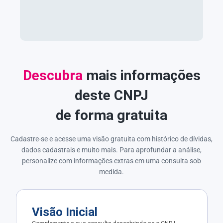
Descubra
mais informações
deste CNPJ
de forma gratuita
Cadastre-se e acesse uma visão gratuita com histórico de dívidas,
dados cadastrais e muito mais. Para aprofundar a análise,
personalize com informações extras em uma consulta sob
medida.
Visão Inicial