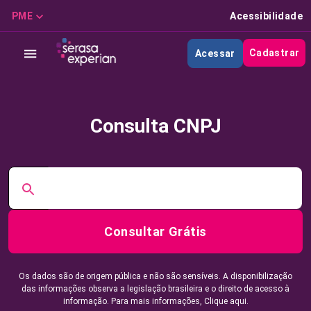
PME
Acessibilidade
Cadastrar
Acessar
Consulta CNPJ
Consultar Grátis
Os dados são de origem pública e não são sensíveis. A disponibilização
das informações observa a legislação brasileira e o direito de acesso à
informação. Para mais informações,
Clique aqui.