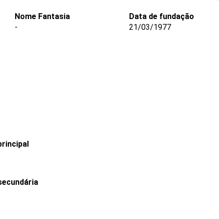
Nome Fantasia
Data de fundação
-
21/03/1977
rincipal
secundária