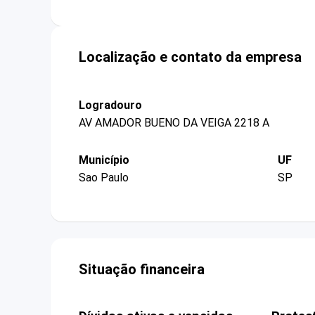
Localização e contato da empresa
Logradouro
AV AMADOR BUENO DA VEIGA 2218 A
Município
UF
Sao Paulo
SP
Situação financeira