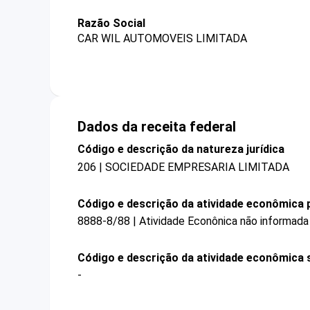
Razão Social
CAR WIL AUTOMOVEIS LIMITADA
Dados da receita federal
Código e descrição da natureza jurídica
206 | SOCIEDADE EMPRESARIA LIMITADA
Código e descrição da atividade econômica p
8888-8/88 | Atividade Econônica não informada
Código e descrição da atividade econômica 
-