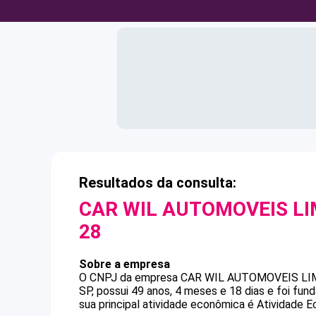
Resultados da consulta:
CAR WIL AUTOMOVEIS LI
28
Sobre a empresa
O CNPJ da empresa
CAR WIL AUTOMOVEIS LI
SP, possui 49 anos, 4 meses e 18 dias e foi fu
sua principal atividade econômica é Atividade E