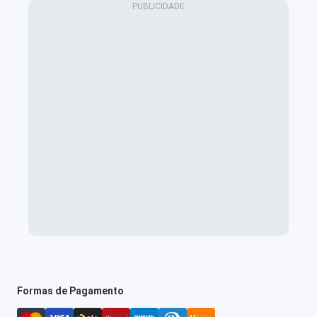
Formas de Pagamento