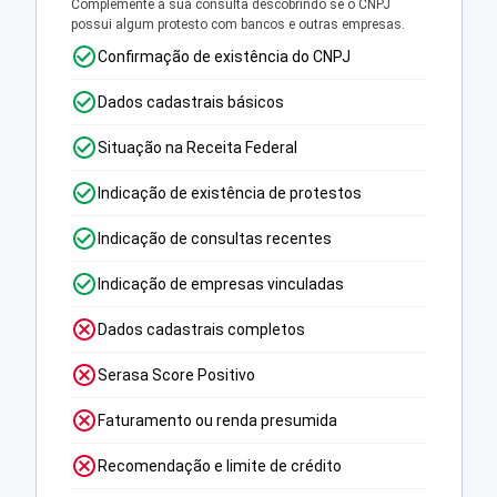
Complemente a sua consulta descobrindo se o CNPJ
possui algum protesto com bancos e outras empresas.
Confirmação de existência do CNPJ
Dados cadastrais básicos
Situação na Receita Federal
Indicação de existência de protestos
Indicação de consultas recentes
Indicação de empresas vinculadas
Dados cadastrais completos
Serasa Score Positivo
Faturamento ou renda presumida
Recomendação e limite de crédito