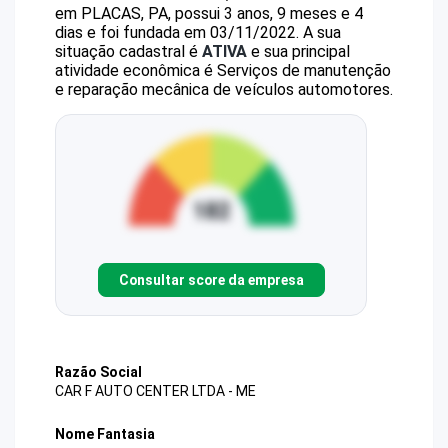
em PLACAS, PA, possui 3 anos, 9 meses e 4
dias e foi fundada em 03/11/2022.
A sua
situação cadastral é
ATIVA
e sua principal
atividade econômica é Serviços de manutenção
e reparação mecânica de veículos automotores.
Consultar score da empresa
Razão Social
CAR F AUTO CENTER LTDA - ME
Nome Fantasia