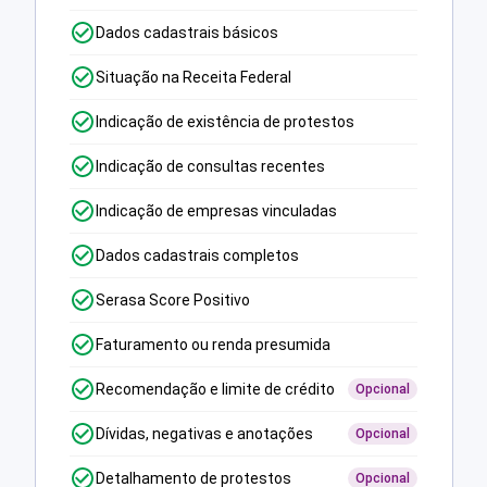
Dados cadastrais básicos
Situação na Receita Federal
Indicação de existência de protestos
Indicação de consultas recentes
Indicação de empresas vinculadas
Dados cadastrais completos
Serasa Score Positivo
Faturamento ou renda presumida
Recomendação e limite de crédito
Opcional
Dívidas, negativas e anotações
Opcional
Detalhamento de protestos
Opcional