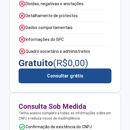
Dívidas, negativas e anotações
Detalhamento de protestos
Dados comportamentais
Informações do SPC
Quadro societário e administrativo
Gratuito
(R$
0,00
)
Consultar grátis
Consulta Sob Medida
Tenha acesso completo a todas as informações sobre um
CNPJ e reduza riscos de inadimplência.
Confirmação de existência do CNPJ