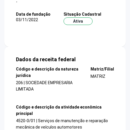
-
Data de fundação
Situação Cadastral
03/11/2022
Ativa
Dados da receita federal
Código e descrição da natureza
Matriz/Filial
jurídica
MATRIZ
206 | SOCIEDADE EMPRESARIA
LIMITADA
Código e descrição da atividade econômica
principal
4520-0/01 | Serviços de manutenção e reparação
mecânica de veículos automotores