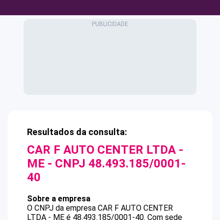
Resultados da consulta:
CAR F AUTO CENTER LTDA -
ME
- CNPJ
48.493.185/0001-
40
Sobre a empresa
O CNPJ da empresa
CAR F AUTO CENTER
LTDA - ME
é
48.493.185/0001-40
.
Com sede