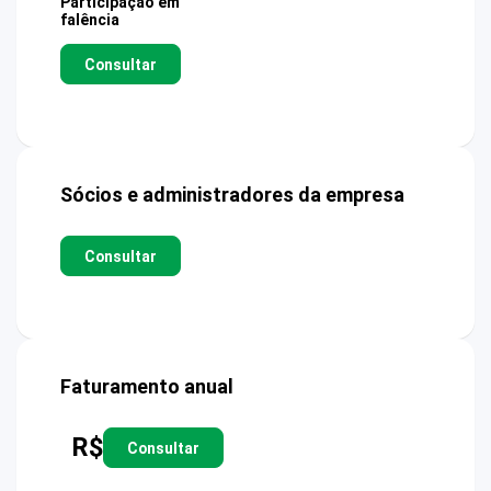
Participação em
falência
Consultar
Sócios e administradores da empresa
Consultar
Faturamento anual
R$
Consultar