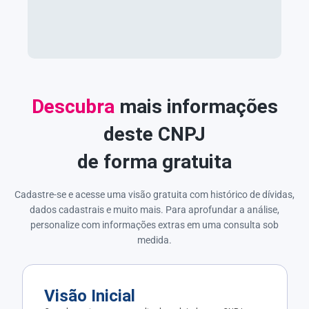
Descubra
mais informações
deste CNPJ
de forma gratuita
Cadastre-se e acesse uma visão gratuita com histórico de dívidas,
dados cadastrais e muito mais. Para aprofundar a análise,
personalize com informações extras em uma consulta sob
medida.
Visão Inicial