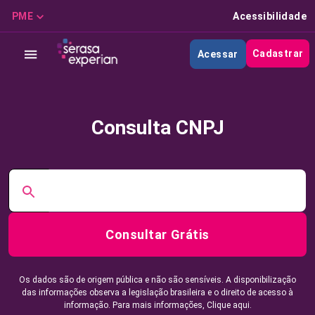
PME
Acessibilidade
Cadastrar
Acessar
Consulta CNPJ
Consultar Grátis
Os dados são de origem pública e não são sensíveis. A disponibilização
das informações observa a legislação brasileira e o direito de acesso à
informação. Para mais informações,
Clique aqui.