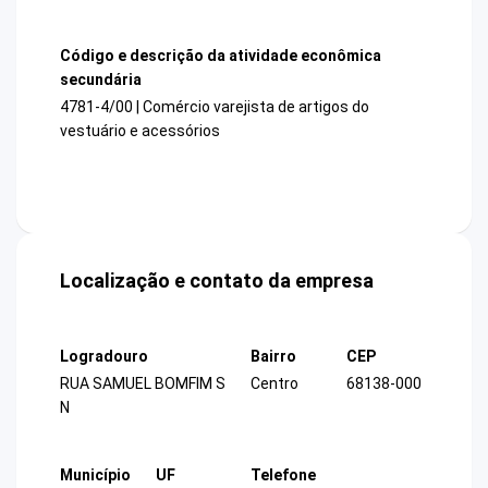
Código e descrição da atividade econômica
secundária
4781-4/00 | Comércio varejista de artigos do
vestuário e acessórios
Localização e contato da empresa
Logradouro
Bairro
CEP
RUA SAMUEL BOMFIM S
Centro
68138-000
N
Município
UF
Telefone