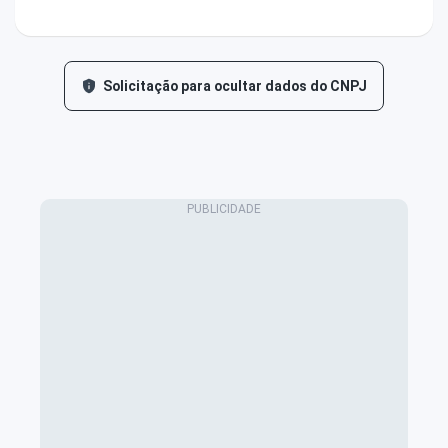
Solicitação para ocultar dados do CNPJ