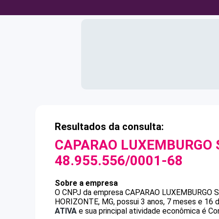
Resultados da consulta:
CAPARAO LUXEMBURGO 
48.955.556/0001-68
Sobre a empresa
O CNPJ da empresa
CAPARAO LUXEMBURGO S
HORIZONTE, MG, possui 3 anos, 7 meses e 16 d
ATIVA
e sua principal atividade econômica é Con