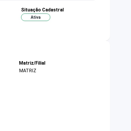
Situação Cadastral
Ativa
Matriz/Filial
MATRIZ