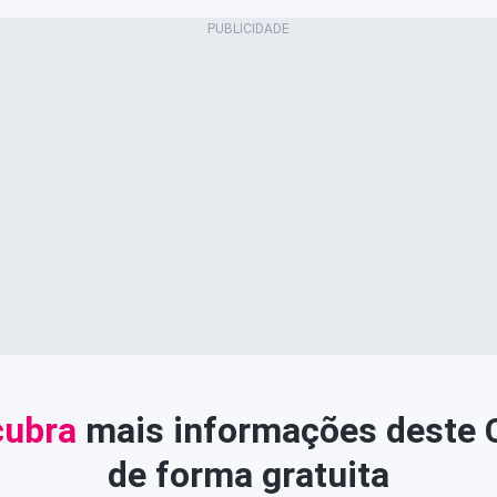
ubra
mais informações deste
de forma gratuita