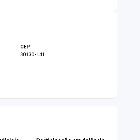
CEP
30130-141