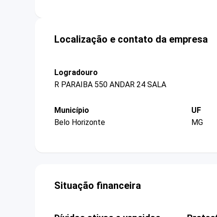
Localização e contato da empresa
Logradouro
R PARAIBA 550 ANDAR 24 SALA
Município
UF
Belo Horizonte
MG
Situação financeira