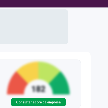
Consultar score da empresa