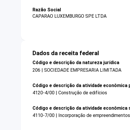
Razão Social
CAPARAO LUXEMBURGO SPE LTDA
Dados da receita federal
Código e descrição da natureza jurídica
206 | SOCIEDADE EMPRESARIA LIMITADA
Código e descrição da atividade econômica p
4120-4/00 | Construção de edifícios
Código e descrição da atividade econômica 
4110-7/00 | Incorporação de empreendimentos i