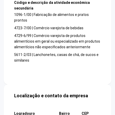
Código e descrição da atividade econômica
secundária
1096-1/00 | Fabricação de alimentos e pratos
prontos
4723-7/00 | Comércio varejista de bebidas
4729-6/99 | Comércio varejista de produtos
alimentícios em geral ou especializado em produtos
alimentícios não especificados anteriormente
5611-2/03 | Lanchonetes, casas de chá, de sucos e
similares
Localização e contato da empresa
Logradouro
Bairro
CEP