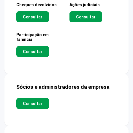
Cheques devolvidos
Ações judiciais
Consultar
Consultar
Participação em
falência
Consultar
Sócios e administradores da empresa
Consultar