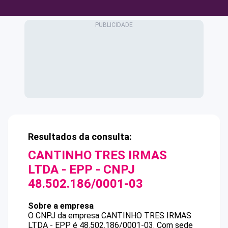
Resultados da consulta:
CANTINHO TRES IRMAS
LTDA - EPP
- CNPJ
48.502.186/0001-03
Sobre a empresa
O CNPJ da empresa
CANTINHO TRES IRMAS
LTDA - EPP
é
48.502.186/0001-03
.
Com sede