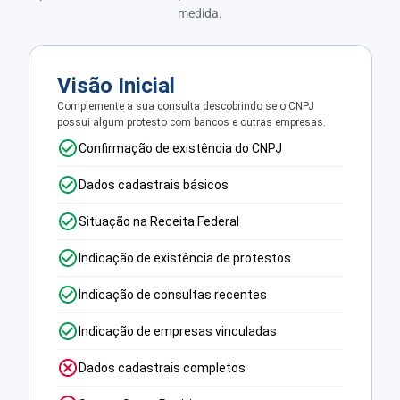
medida.
Visão Inicial
Complemente a sua consulta descobrindo se o CNPJ
possui algum protesto com bancos e outras empresas.
Confirmação de existência do CNPJ
Dados cadastrais básicos
Situação na Receita Federal
Indicação de existência de protestos
Indicação de consultas recentes
Indicação de empresas vinculadas
Dados cadastrais completos