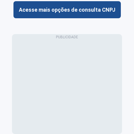
Acesse mais opções de consulta CNPJ