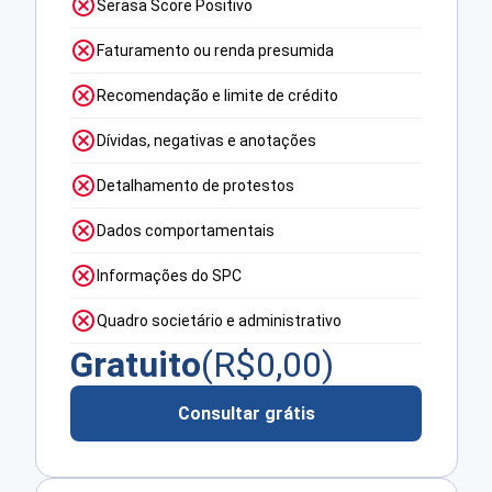
Serasa Score Positivo
Faturamento ou renda presumida
Recomendação e limite de crédito
Dívidas, negativas e anotações
Detalhamento de protestos
Dados comportamentais
Informações do SPC
Quadro societário e administrativo
Gratuito
(R$
0,00
)
Consultar grátis