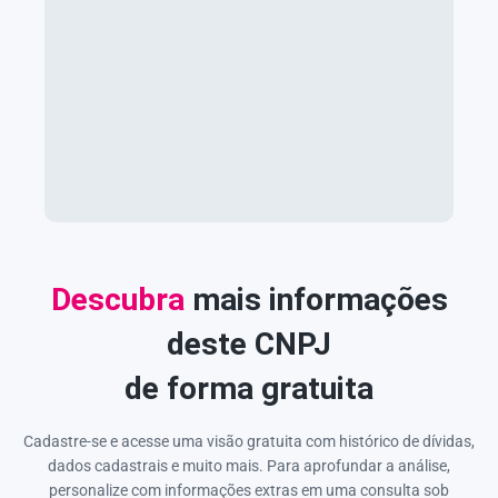
Descubra
mais informações
deste CNPJ
de forma gratuita
Cadastre-se e acesse uma visão gratuita com histórico de dívidas,
dados cadastrais e muito mais. Para aprofundar a análise,
personalize com informações extras em uma consulta sob