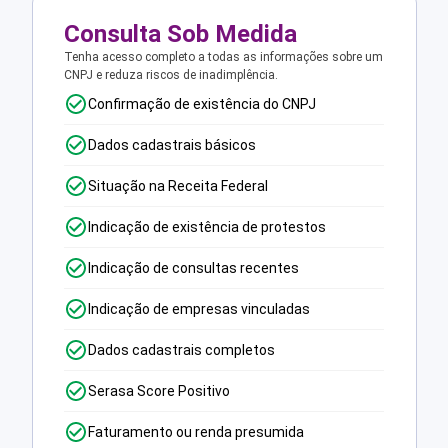
Consulta Sob Medida
Tenha acesso completo a todas as informações sobre um
CNPJ e reduza riscos de inadimplência.
Confirmação de existência do CNPJ
Dados cadastrais básicos
Situação na Receita Federal
Indicação de existência de protestos
Indicação de consultas recentes
Indicação de empresas vinculadas
Dados cadastrais completos
Serasa Score Positivo
Faturamento ou renda presumida