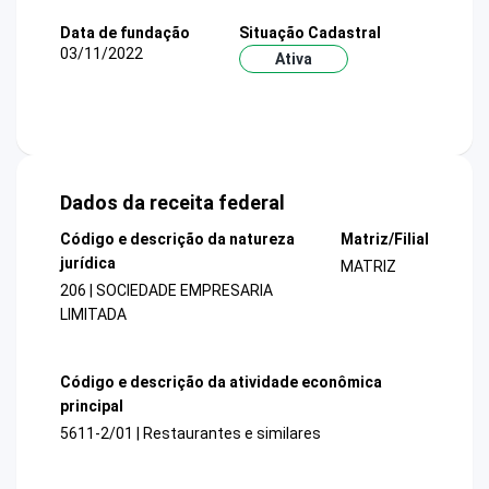
Data de fundação
Situação Cadastral
03/11/2022
Ativa
Dados da receita federal
Código e descrição da natureza
Matriz/Filial
jurídica
MATRIZ
206 | SOCIEDADE EMPRESARIA
LIMITADA
Código e descrição da atividade econômica
principal
5611-2/01 | Restaurantes e similares