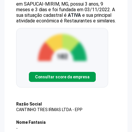
em SAPUCAI-MIRIM, MG, possui 3 anos, 9
meses e 3 dias e foi fundada em 03/11/2022.
A
sua situação cadastral é
ATIVA
e sua principal
atividade econômica é Restaurantes e similares.
Consultar score da empresa
Razão Social
CANTINHO TRES IRMAS LTDA - EPP
Nome Fantasia
-