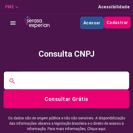
PME
Acessibilidade
Cadastrar
Acessar
Consulta CNPJ
Consultar Grátis
Os dados são de origem pública e não são sensíveis. A disponibilização
das informações observa a legislação brasileira e o direito de acesso à
informação. Para mais informações,
Clique aqui.