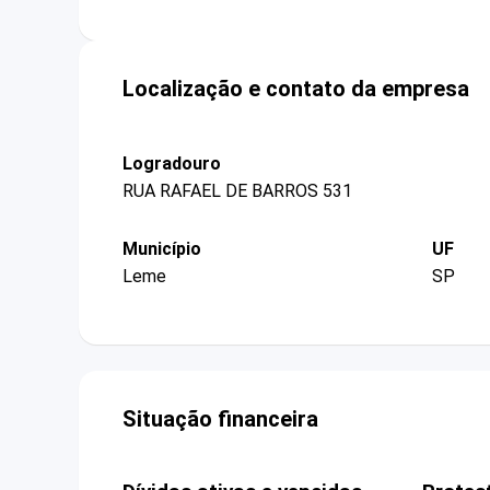
Localização e contato da empresa
Logradouro
RUA RAFAEL DE BARROS 531
Município
UF
Leme
SP
Situação financeira