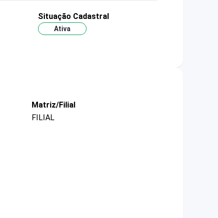
Situação Cadastral
Ativa
Matriz/Filial
FILIAL