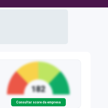
Consultar score da empresa