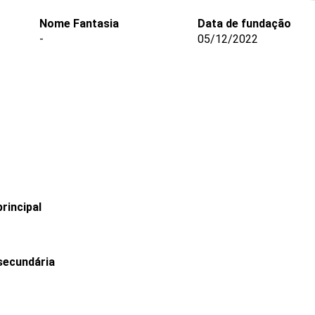
Nome Fantasia
Data de fundação
-
05/12/2022
rincipal
secundária