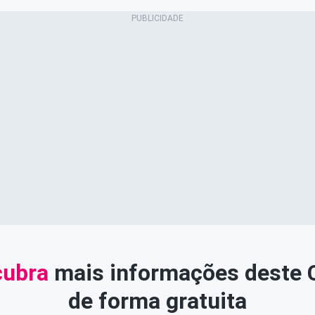
ubra
mais informações deste
de forma gratuita