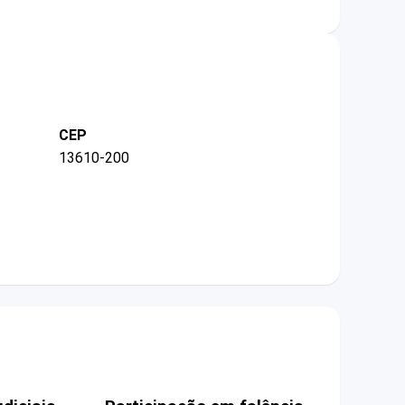
CEP
13610-200