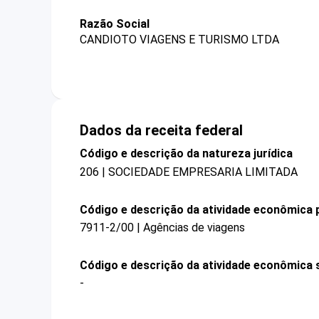
Razão Social
CANDIOTO VIAGENS E TURISMO LTDA
Dados da receita federal
Código e descrição da natureza jurídica
206 | SOCIEDADE EMPRESARIA LIMITADA
Código e descrição da atividade econômica p
7911-2/00 | Agências de viagens
Código e descrição da atividade econômica 
-