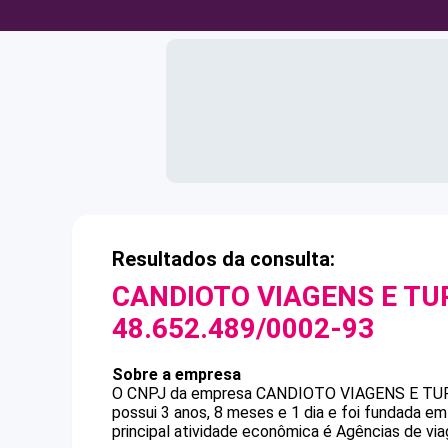
Resultados da consulta:
CANDIOTO VIAGENS E TU
48.652.489/0002-93
Sobre a empresa
O CNPJ da empresa
CANDIOTO VIAGENS E TU
possui 3 anos, 8 meses e 1 dia e foi fundada e
principal atividade econômica é Agências de via