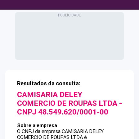
Resultados da consulta:
CAMISARIA DELEY
COMERCIO DE ROUPAS LTDA
-
CNPJ
48.549.620/0001-00
Sobre a empresa
O CNPJ da empresa
CAMISARIA DELEY
COMERCIO DE ROUPAS LTDA
é