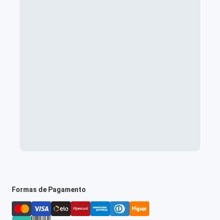
Formas de Pagamento