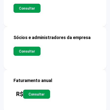
Consultar
Sócios e administradores da empresa
Consultar
Faturamento anual
R$
Consultar