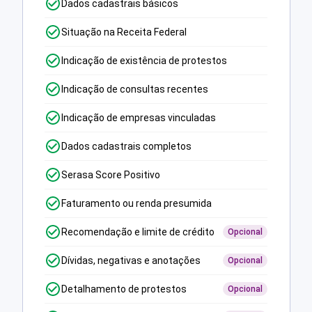
Dados cadastrais básicos
Situação na Receita Federal
Indicação de existência de protestos
Indicação de consultas recentes
Indicação de empresas vinculadas
Dados cadastrais completos
Serasa Score Positivo
Faturamento ou renda presumida
Recomendação e limite de crédito
Opcional
Dívidas, negativas e anotações
Opcional
Detalhamento de protestos
Opcional