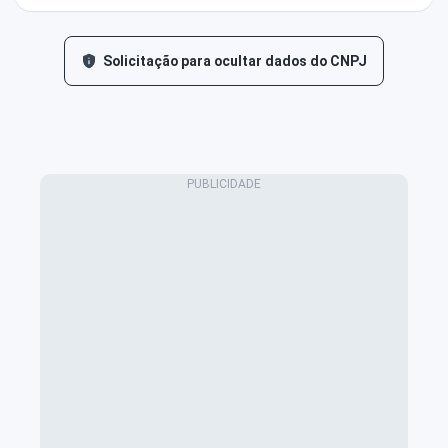
Solicitação para ocultar dados do CNPJ