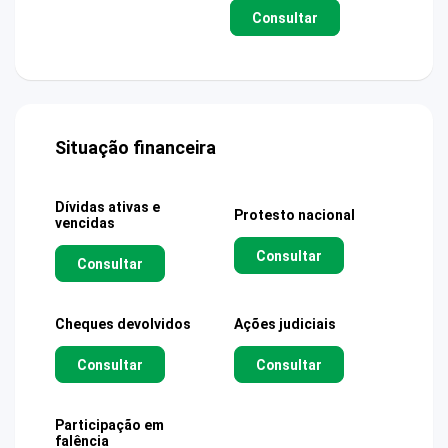
Consultar
Situação financeira
Dívidas ativas e
Protesto nacional
vencidas
Consultar
Consultar
Cheques devolvidos
Ações judiciais
Consultar
Consultar
Participação em
falência