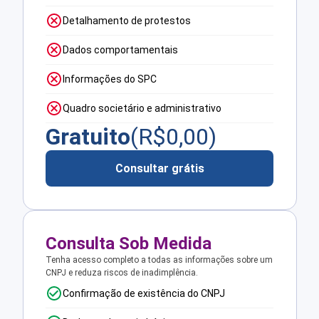
Detalhamento de protestos
Dados comportamentais
Informações do SPC
Quadro societário e administrativo
Gratuito
(R$
0,00
)
Consultar grátis
Consulta Sob Medida
Tenha acesso completo a todas as informações sobre um
CNPJ e reduza riscos de inadimplência.
Confirmação de existência do CNPJ