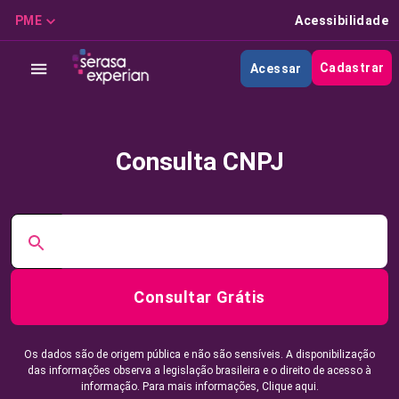
PME
Acessibilidade
Cadastrar
Acessar
Consulta CNPJ
Consultar Grátis
Os dados são de origem pública e não são sensíveis. A disponibilização
das informações observa a legislação brasileira e o direito de acesso à
informação. Para mais informações,
Clique aqui.