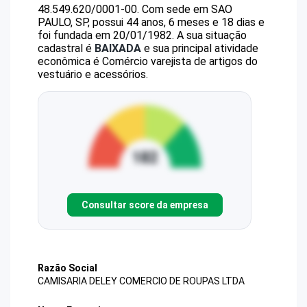
48.549.620/0001-00
.
Com sede em SAO
PAULO, SP, possui 44 anos, 6 meses e 18 dias e
foi fundada em 20/01/1982.
A sua situação
cadastral é
BAIXADA
e sua principal atividade
econômica é Comércio varejista de artigos do
vestuário e acessórios.
Consultar score da empresa
Razão Social
CAMISARIA DELEY COMERCIO DE ROUPAS LTDA