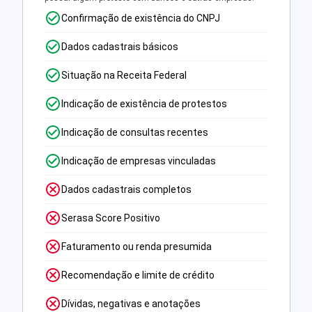
Confirmação de existência do CNPJ
Dados cadastrais básicos
Situação na Receita Federal
Indicação de existência de protestos
Indicação de consultas recentes
Indicação de empresas vinculadas
Dados cadastrais completos
Serasa Score Positivo
Faturamento ou renda presumida
Recomendação e limite de crédito
Dívidas, negativas e anotações