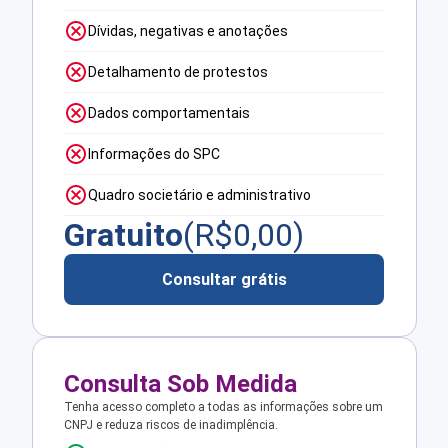
Dívidas, negativas e anotações
Detalhamento de protestos
Dados comportamentais
Informações do SPC
Quadro societário e administrativo
Gratuito
(R$
0,00
)
Consultar grátis
Consulta Sob Medida
Tenha acesso completo a todas as informações sobre um
CNPJ e reduza riscos de inadimplência.