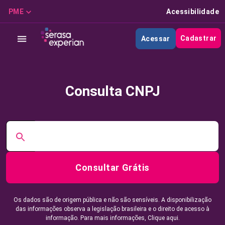
PME
Acessibilidade
Cadastrar
Acessar
Consulta CNPJ
Consultar Grátis
Os dados são de origem pública e não são sensíveis. A disponibilização
das informações observa a legislação brasileira e o direito de acesso à
informação. Para mais informações,
Clique aqui.