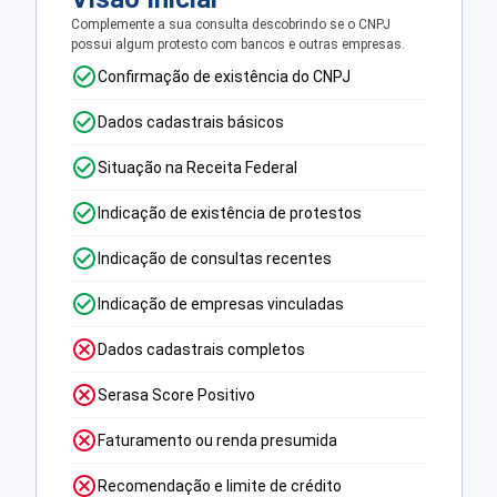
Complemente a sua consulta descobrindo se o CNPJ
possui algum protesto com bancos e outras empresas.
Confirmação de existência do CNPJ
Dados cadastrais básicos
Situação na Receita Federal
Indicação de existência de protestos
Indicação de consultas recentes
Indicação de empresas vinculadas
Dados cadastrais completos
Serasa Score Positivo
Faturamento ou renda presumida
Recomendação e limite de crédito