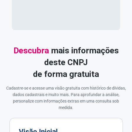
Descubra
mais informações
deste CNPJ
de forma gratuita
Cadastre-se e acesse uma visão gratuita com histórico de dívidas,
dados cadastrais e muito mais. Para aprofundar a análise,
personalize com informações extras em uma consulta sob
medida.
Visão Inicial