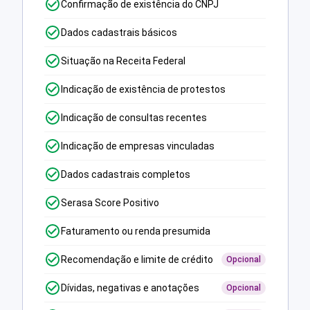
Confirmação de existência do CNPJ
Dados cadastrais básicos
Situação na Receita Federal
Indicação de existência de protestos
Indicação de consultas recentes
Indicação de empresas vinculadas
Dados cadastrais completos
Serasa Score Positivo
Faturamento ou renda presumida
Recomendação e limite de crédito
Opcional
Dívidas, negativas e anotações
Opcional