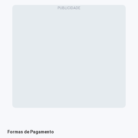
Formas de Pagamento