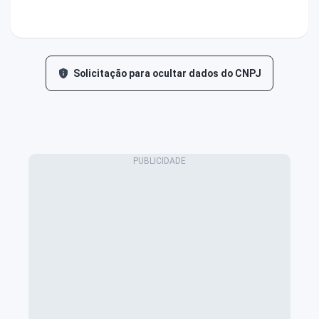
Solicitação para ocultar dados do CNPJ