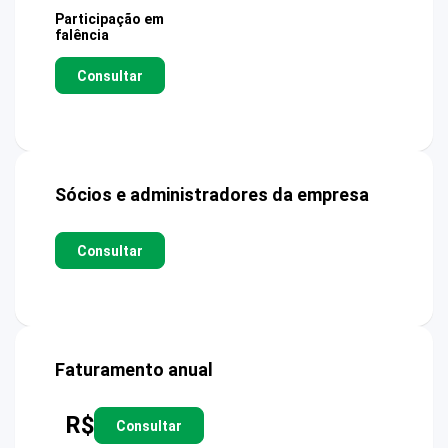
Participação em
falência
Consultar
Sócios e administradores da empresa
Consultar
Faturamento anual
R$
Consultar