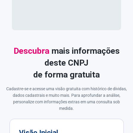
Descubra
mais informações
deste CNPJ
de forma gratuita
Cadastre-se e acesse uma visão gratuita com histórico de dívidas,
dados cadastrais e muito mais. Para aprofundar a análise,
personalize com informações extras em uma consulta sob
medida.
Visão Inicial