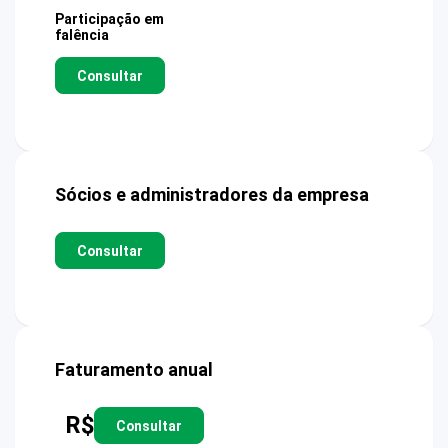
Participação em
falência
Consultar
Sócios e administradores da empresa
Consultar
Faturamento anual
R$
Consultar