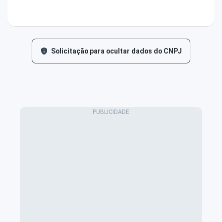
Solicitação para ocultar dados do CNPJ