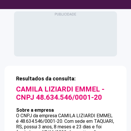
Resultados da consulta:
CAMILA LIZIARDI EMMEL
-
CNPJ
48.634.546/0001-20
Sobre a empresa
O CNPJ da empresa
CAMILA LIZIARDI EMMEL
é
48.634.546/0001-20
.
Com sede em TAQUARI,
RS, possui 3 anos, 8 meses e 23 dias e foi