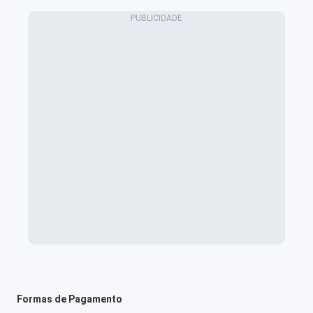
Formas de Pagamento