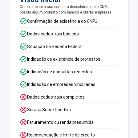
Complemente a sua consulta descobrindo se o CNPJ
possui algum protesto com bancos e outras empresas.
Confirmação de existência do CNPJ
Dados cadastrais básicos
Situação na Receita Federal
Indicação de existência de protestos
Indicação de consultas recentes
Indicação de empresas vinculadas
Dados cadastrais completos
Serasa Score Positivo
Faturamento ou renda presumida
Recomendação e limite de crédito