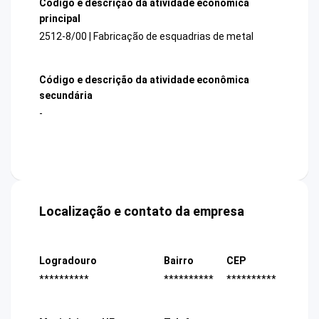
Código e descrição da atividade econômica
principal
2512-8/00 | Fabricação de esquadrias de metal
Código e descrição da atividade econômica
secundária
-
Localização e contato da empresa
Logradouro
Bairro
CEP
**********
**********
**********