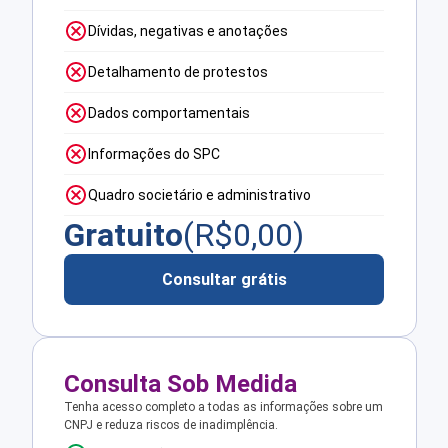
Dívidas, negativas e anotações
Detalhamento de protestos
Dados comportamentais
Informações do SPC
Quadro societário e administrativo
Gratuito
(R$
0,00
)
Consultar grátis
Consulta Sob Medida
Tenha acesso completo a todas as informações sobre um
CNPJ e reduza riscos de inadimplência.