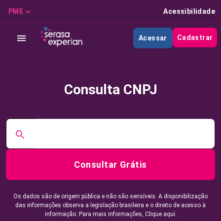
PME
Acessibilidade
Cadastrar
Acessar
Consulta CNPJ
Consultar Grátis
Os dados são de origem pública e não são sensíveis. A disponibilização
das informações observa a legislação brasileira e o direito de acesso à
informação. Para mais informações,
Clique aqui.