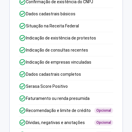
Confirmação de existência do CNPJ
Dados cadastrais básicos
Situação na Receita Federal
Indicação de existência de protestos
Indicação de consultas recentes
Indicação de empresas vinculadas
Dados cadastrais completos
Serasa Score Positivo
Faturamento ou renda presumida
Recomendação e limite de crédito
Opcional
Dívidas, negativas e anotações
Opcional