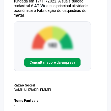
fundada em 17/11/2022.
A sua situação
cadastral é
ATIVA
e sua principal atividade
econômica é Fabricação de esquadrias de
metal.
Consultar score da empresa
Razão Social
CAMILA LIZIARDI EMMEL
Nome Fantasia
-