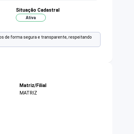
Situação Cadastral
Ativa
os de forma segura e transparente, respeitando
Matriz/Filial
MATRIZ