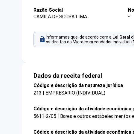
Razão Social
No
CAMILA DE SOUSA LIMA
-
Informamos que, de acordo com a
Lei Geral 
os direitos do Microempreendedor individual (
Dados da receita federal
Código e descrição da natureza jurídica
213 | EMPRESARIO (INDIVIDUAL)
Código e descrição da atividade econômica p
5611-2/05 | Bares e outros estabelecimentos e
Código e descrição da atividade econômica 