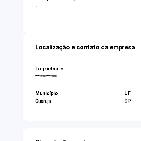
-
Localização e contato da empresa
Logradouro
**********
Município
UF
Guaruja
SP