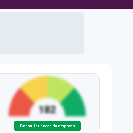
Consultar score da empresa