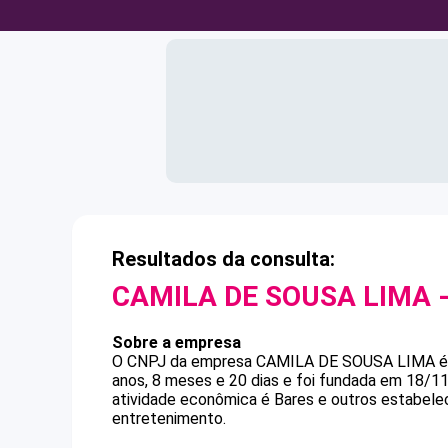
Resultados da consulta:
CAMILA DE SOUSA LIMA
-
Sobre a empresa
O CNPJ da empresa
CAMILA DE SOUSA LIMA
anos, 8 meses e 20 dias e foi fundada em 18/1
atividade econômica é Bares e outros estabele
entretenimento.