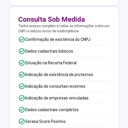
Consulta Sob Medida
Tenha acesso completo a todas as informações sobre um
CNPJ e reduza riscos de inadimplência.
Confirmação de existência do CNPJ
Dados cadastrais básicos
Situação na Receita Federal
Indicação de existência de protestos
Indicação de consultas recentes
Indicação de empresas vinculadas
Dados cadastrais completos
Serasa Score Positivo