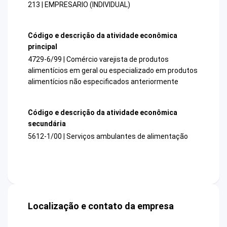
213 | EMPRESARIO (INDIVIDUAL)
Código e descrição da atividade econômica
principal
4729-6/99 | Comércio varejista de produtos
alimentícios em geral ou especializado em produtos
alimentícios não especificados anteriormente
Código e descrição da atividade econômica
secundária
5612-1/00 | Serviços ambulantes de alimentação
Localização e contato da empresa