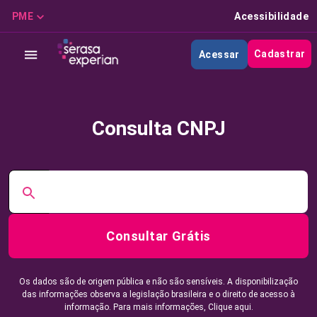
PME
Acessibilidade
Cadastrar
Acessar
Consulta CNPJ
Consultar Grátis
Os dados são de origem pública e não são sensíveis. A disponibilização
das informações observa a legislação brasileira e o direito de acesso à
informação. Para mais informações,
Clique aqui.