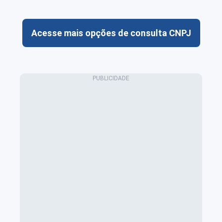
Acesse mais opções de consulta CNPJ