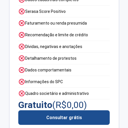
Serasa Score Positivo
Faturamento ou renda presumida
Recomendação e limite de crédito
Dívidas, negativas e anotações
Detalhamento de protestos
Dados comportamentais
Informações do SPC
Quadro societário e administrativo
Gratuito
(R$
0,00
)
Consultar grátis