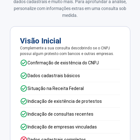
dados cadastrais e muito mais. Para aprofundar a análise,
personalize com informações extras em uma consulta sob
medida.
Visão Inicial
Complemente a sua consulta descobrindo se o CNPJ
possui algum protesto com bancos e outras empresas.
Confirmação de existência do CNPJ
Dados cadastrais básicos
Situação na Receita Federal
Indicação de existência de protestos
Indicação de consultas recentes
Indicação de empresas vinculadas
Dados cadastrais completos