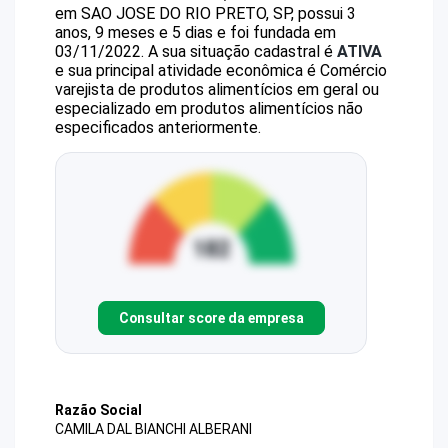
em SAO JOSE DO RIO PRETO, SP, possui 3
anos, 9 meses e 5 dias e foi fundada em
03/11/2022.
A sua situação cadastral é
ATIVA
e sua principal atividade econômica é Comércio
varejista de produtos alimentícios em geral ou
especializado em produtos alimentícios não
especificados anteriormente.
Consultar score da empresa
Razão Social
CAMILA DAL BIANCHI ALBERANI