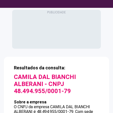
Resultados da consulta:
CAMILA DAL BIANCHI
ALBERANI
- CNPJ
48.494.955/0001-79
Sobre a empresa
O CNPJ da empresa
CAMILA DAL BIANCHI
ALBERANI
é
48.494.955/0001-79
.
Com sede