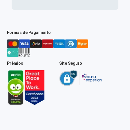
Formas de Pagamento
Prêmios
Site Seguro