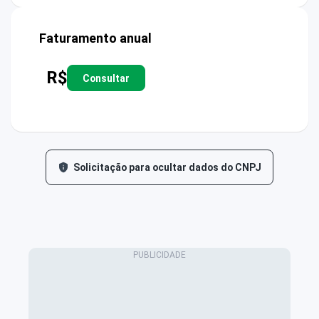
Faturamento anual
R$
Consultar
Solicitação para ocultar dados do CNPJ