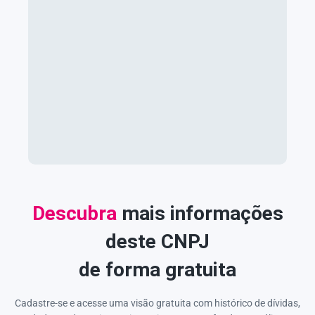
Descubra
mais informações
deste CNPJ
de forma gratuita
Cadastre-se e acesse uma visão gratuita com histórico de dívidas,