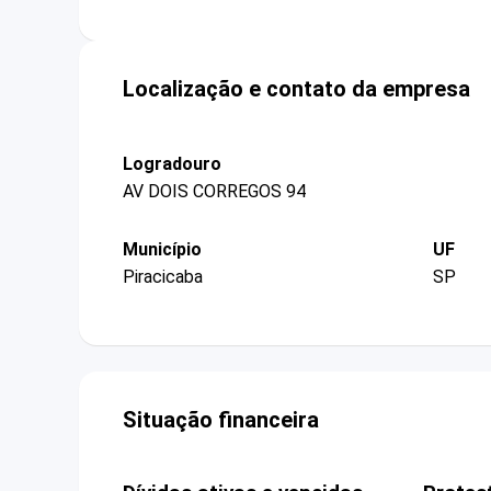
Localização e contato da empresa
Logradouro
AV DOIS CORREGOS 94
Município
UF
Piracicaba
SP
Situação financeira