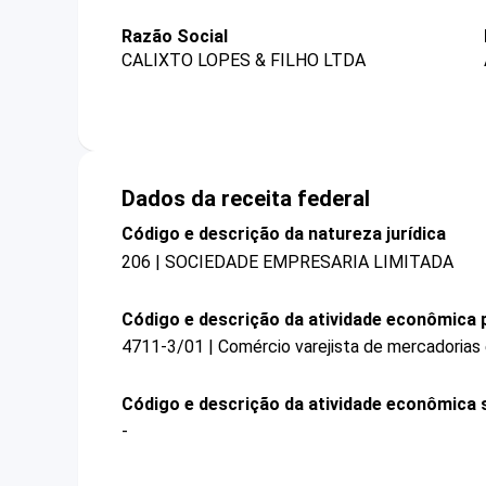
Razão Social
CALIXTO LOPES & FILHO LTDA
Dados da receita federal
Código e descrição da natureza jurídica
206 | SOCIEDADE EMPRESARIA LIMITADA
Código e descrição da atividade econômica p
4711-3/01 | Comércio varejista de mercadorias
Código e descrição da atividade econômica 
-