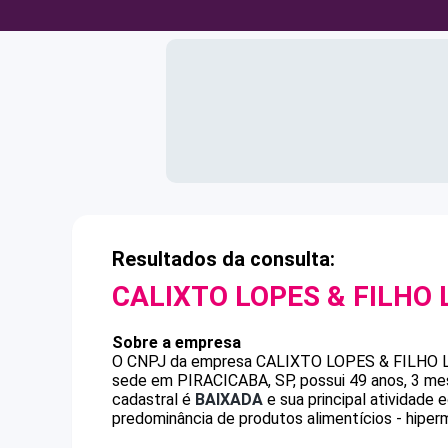
Resultados da consulta:
CALIXTO LOPES & FILHO 
Sobre a empresa
O CNPJ da empresa
CALIXTO LOPES & FILHO 
sede em PIRACICABA, SP, possui 49 anos, 3 mes
cadastral é
BAIXADA
e sua principal atividade
predominância de produtos alimentícios - hiper