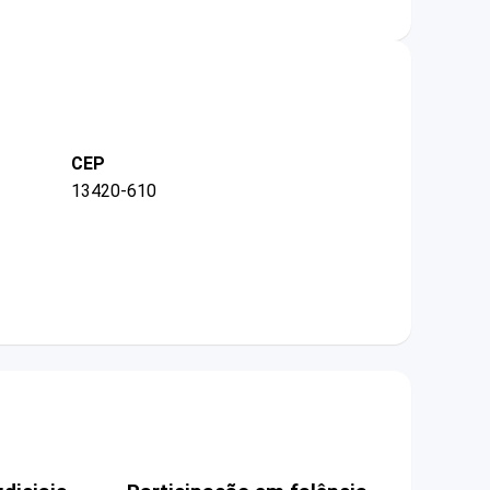
CEP
13420-610