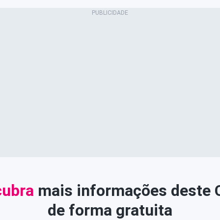
ubra
mais informações deste
de forma gratuita