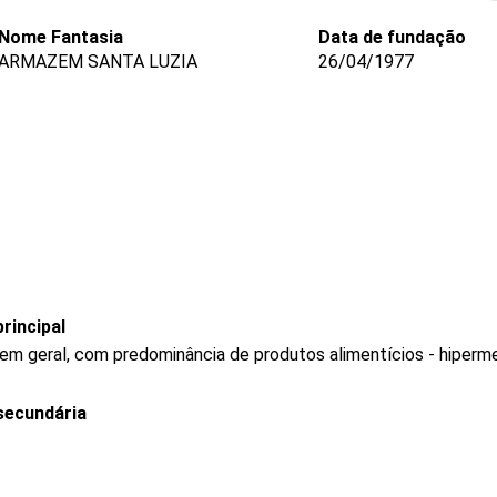
Nome Fantasia
Data de fundação
ARMAZEM SANTA LUZIA
26/04/1977
rincipal
 em geral, com predominância de produtos alimentícios - hiper
secundária