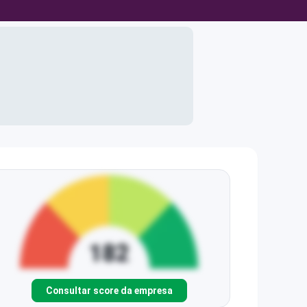
Consultar score da empresa