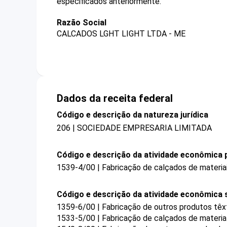
especificados anteriormente.
Razão Social
CALCADOS LGHT LIGHT LTDA - ME
Dados da receita federal
Código e descrição da natureza jurídica
206 | SOCIEDADE EMPRESARIA LIMITADA
Código e descrição da atividade econômica p
1539-4/00 | Fabricação de calçados de materia
Código e descrição da atividade econômica 
1359-6/00 | Fabricação de outros produtos têx
1533-5/00 | Fabricação de calçados de material