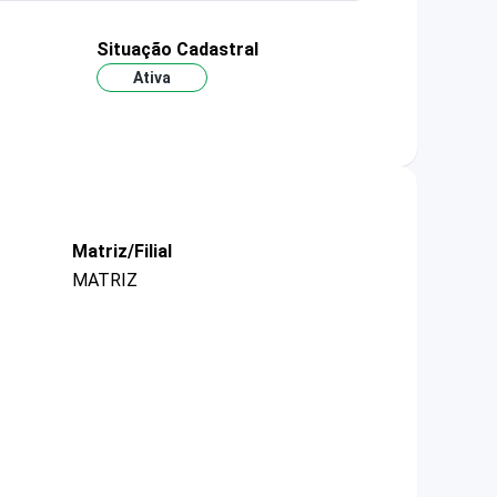
Situação Cadastral
Ativa
Matriz/Filial
MATRIZ