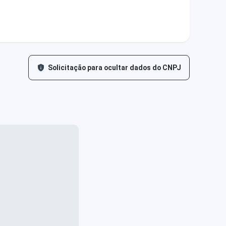
Solicitação para ocultar dados do CNPJ