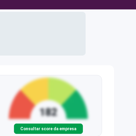
Consultar score da empresa