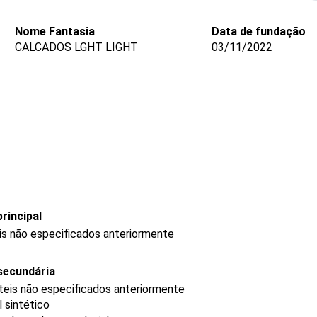
Nome Fantasia
Data de fundação
CALCADOS LGHT LIGHT
03/11/2022
rincipal
is não especificados anteriormente
secundária
teis não especificados anteriormente
 sintético