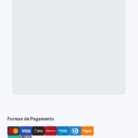
Formas de Pagamento