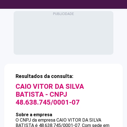
Resultados da consulta:
CAIO VITOR DA SILVA
BATISTA
- CNPJ
48.638.745/0001-07
Sobre a empresa
O CNPJ da empresa
CAIO VITOR DA SILVA
BATISTA
é
48.638.745/0001-07
.
Com sede em