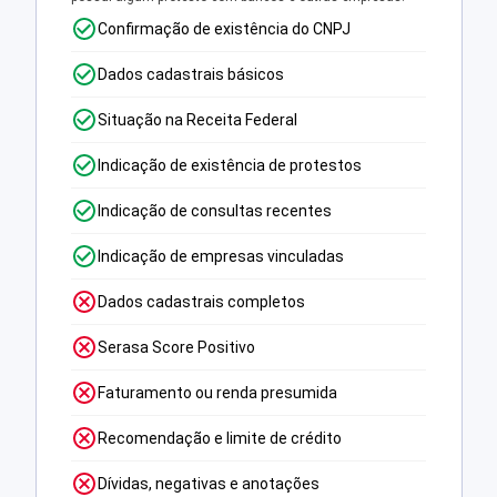
Confirmação de existência do CNPJ
Dados cadastrais básicos
Situação na Receita Federal
Indicação de existência de protestos
Indicação de consultas recentes
Indicação de empresas vinculadas
Dados cadastrais completos
Serasa Score Positivo
Faturamento ou renda presumida
Recomendação e limite de crédito
Dívidas, negativas e anotações