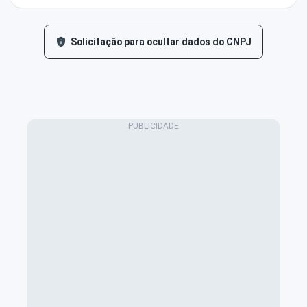
Solicitação para ocultar dados do CNPJ