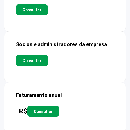
Consultar
Sócios e administradores da empresa
Consultar
Faturamento anual
R$
Consultar