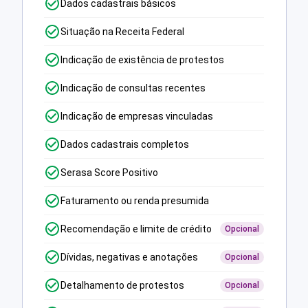
Dados cadastrais básicos
Situação na Receita Federal
Indicação de existência de protestos
Indicação de consultas recentes
Indicação de empresas vinculadas
Dados cadastrais completos
Serasa Score Positivo
Faturamento ou renda presumida
Recomendação e limite de crédito
Opcional
Dívidas, negativas e anotações
Opcional
Detalhamento de protestos
Opcional