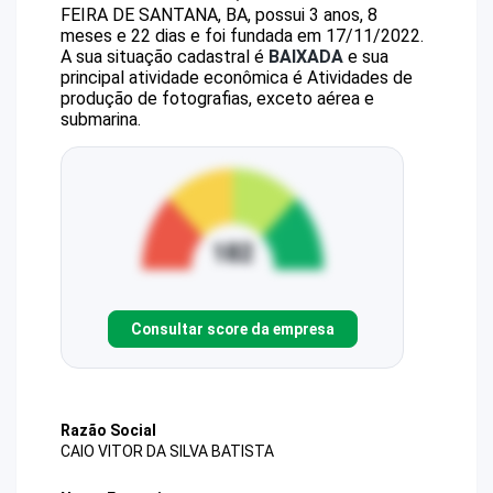
FEIRA DE SANTANA, BA, possui 3 anos, 8
meses e 22 dias e foi fundada em 17/11/2022.
A sua situação cadastral é
BAIXADA
e sua
principal atividade econômica é Atividades de
produção de fotografias, exceto aérea e
submarina.
Consultar score da empresa
Razão Social
CAIO VITOR DA SILVA BATISTA