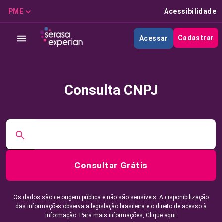
PME
Acessibilidade
Cadastrar
Acessar
Consulta CNPJ
Consultar Grátis
Os dados são de origem pública e não são sensíveis. A disponibilização
das informações observa a legislação brasileira e o direito de acesso à
informação. Para mais informações,
Clique aqui.