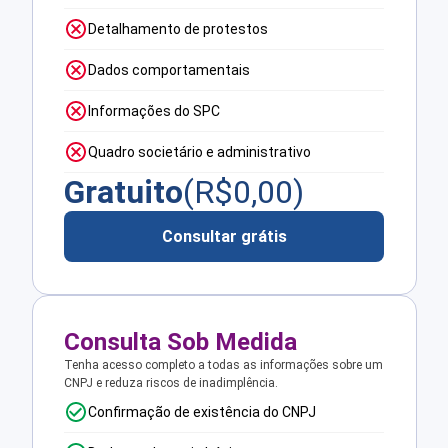
Detalhamento de protestos
Dados comportamentais
Informações do SPC
Quadro societário e administrativo
Gratuito
(R$
0,00
)
Consultar grátis
Consulta Sob Medida
Tenha acesso completo a todas as informações sobre um
CNPJ e reduza riscos de inadimplência.
Confirmação de existência do CNPJ