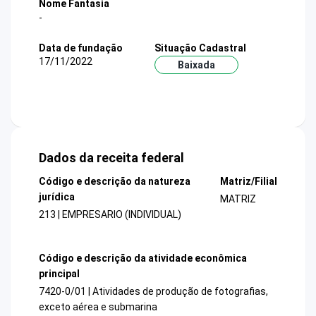
Nome Fantasia
-
Data de fundação
Situação Cadastral
17/11/2022
Baixada
Dados da receita federal
Código e descrição da natureza
Matriz/Filial
jurídica
MATRIZ
213 | EMPRESARIO (INDIVIDUAL)
Código e descrição da atividade econômica
principal
7420-0/01 | Atividades de produção de fotografias,
exceto aérea e submarina