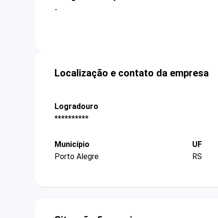
-
Localização e contato da empresa
Logradouro
**********
Município
UF
Porto Alegre
RS