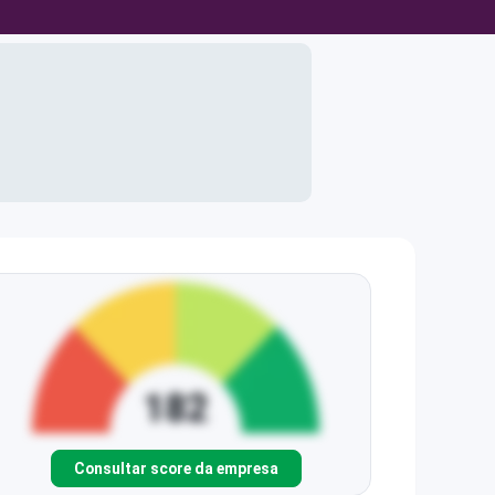
Consultar score da empresa