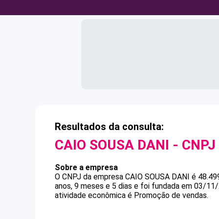
Resultados da consulta:
CAIO SOUSA DANI
- CNPJ
Sobre a empresa
O CNPJ da empresa
CAIO SOUSA DANI
é
48.49
anos, 9 meses e 5 dias e foi fundada em 03/11
atividade econômica é Promoção de vendas.