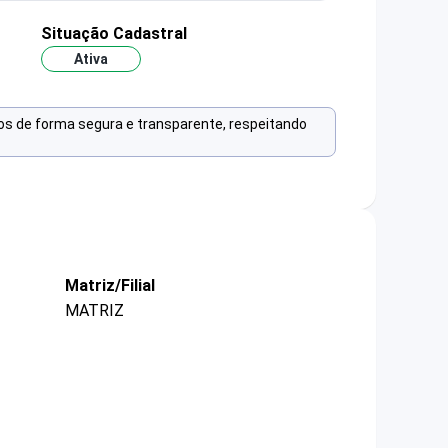
Situação Cadastral
Ativa
os de forma segura e transparente, respeitando
Matriz/Filial
MATRIZ