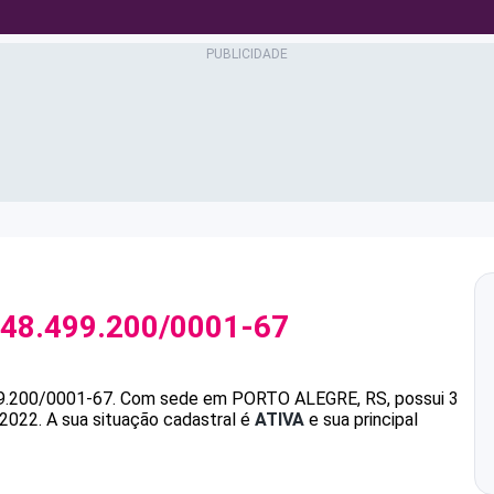
48.499.200/0001-67
9.200/0001-67
.
Com sede em PORTO ALEGRE, RS, possui 3
/2022.
A sua situação cadastral é
ATIVA
e sua principal