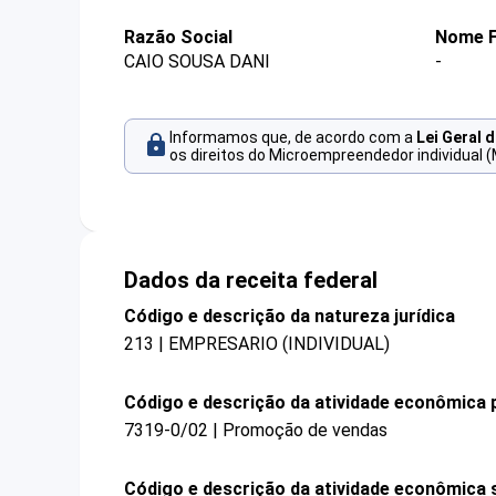
Razão Social
Nome F
CAIO SOUSA DANI
-
Informamos que, de acordo com a
Lei Geral 
os direitos do Microempreendedor individual (
Dados da receita federal
Código e descrição da natureza jurídica
213 | EMPRESARIO (INDIVIDUAL)
Código e descrição da atividade econômica p
7319-0/02 | Promoção de vendas
Código e descrição da atividade econômica 