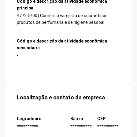
Código e descrição da atividade econômica
principal
4772-5/00 | Comércio varejista de cosméticos,
produtos de perfumaria e de higiene pessoal
Código e descrição da atividade econômica
secundária
-
Localização e contato da empresa
Logradouro
Bairro
CEP
**********
**********
**********