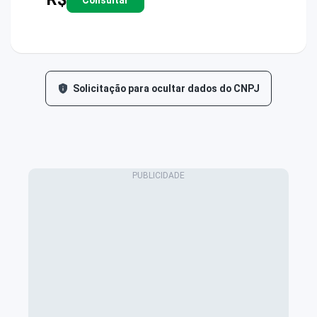
Solicitação para ocultar dados do CNPJ