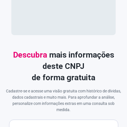
Descubra
mais informações
deste CNPJ
de forma gratuita
Cadastre-se e acesse uma visão gratuita com histórico de dívidas,
dados cadastrais e muito mais. Para aprofundar a análise,
personalize com informações extras em uma consulta sob
medida.