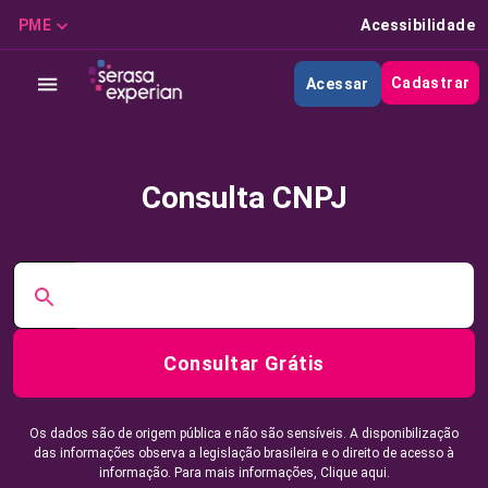
PME
Acessibilidade
Cadastrar
Acessar
Consulta CNPJ
Consultar Grátis
Os dados são de origem pública e não são sensíveis. A disponibilização
das informações observa a legislação brasileira e o direito de acesso à
informação. Para mais informações,
Clique aqui.