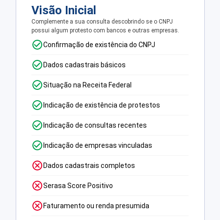
Visão Inicial
Complemente a sua consulta descobrindo se o CNPJ
possui algum protesto com bancos e outras empresas.
Confirmação de existência do CNPJ
Dados cadastrais básicos
Situação na Receita Federal
Indicação de existência de protestos
Indicação de consultas recentes
Indicação de empresas vinculadas
Dados cadastrais completos
Serasa Score Positivo
Faturamento ou renda presumida