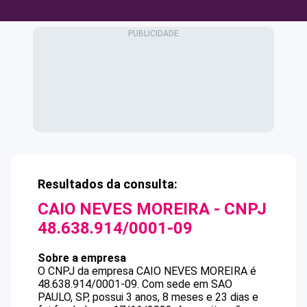
Resultados da consulta:
CAIO NEVES MOREIRA
- CNPJ
48.638.914/0001-09
Sobre a empresa
O CNPJ da empresa
CAIO NEVES MOREIRA
é
48.638.914/0001-09
.
Com sede em SAO
PAULO, SP, possui 3 anos, 8 meses e 23 dias e