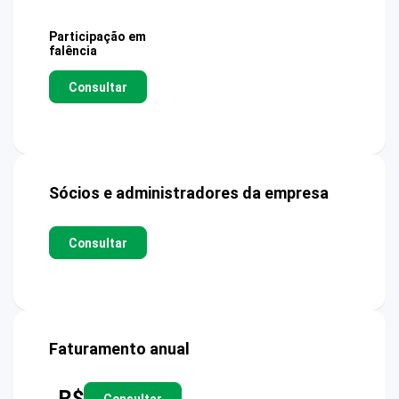
Participação em
falência
Consultar
Sócios e administradores da empresa
Consultar
Faturamento anual
R$
Consultar