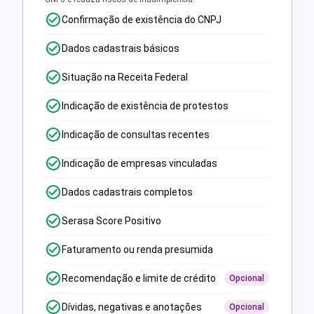
Confirmação de existência do CNPJ
Dados cadastrais básicos
Situação na Receita Federal
Indicação de existência de protestos
Indicação de consultas recentes
Indicação de empresas vinculadas
Dados cadastrais completos
Serasa Score Positivo
Faturamento ou renda presumida
Recomendação e limite de crédito
Opcional
Dívidas, negativas e anotações
Opcional