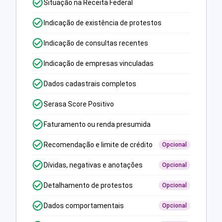
Situação na Receita Federal
Indicação de existência de protestos
Indicação de consultas recentes
Indicação de empresas vinculadas
Dados cadastrais completos
Serasa Score Positivo
Faturamento ou renda presumida
Recomendação e limite de crédito
Opcional
Dívidas, negativas e anotações
Opcional
Detalhamento de protestos
Opcional
Dados comportamentais
Opcional