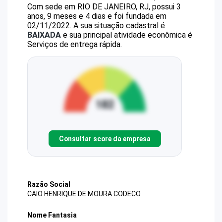
Com sede em RIO DE JANEIRO, RJ, possui 3
anos, 9 meses e 4 dias e foi fundada em
02/11/2022.
A sua situação cadastral é
BAIXADA
e sua principal atividade econômica é
Serviços de entrega rápida.
Consultar score da empresa
Razão Social
CAIO HENRIQUE DE MOURA CODECO
Nome Fantasia