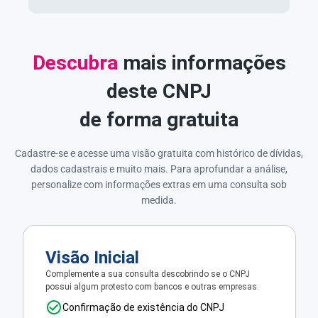
Descubra
mais informações
deste CNPJ
de forma gratuita
Cadastre-se e acesse uma visão gratuita com histórico de dívidas,
dados cadastrais e muito mais. Para aprofundar a análise,
personalize com informações extras em uma consulta sob
medida.
Visão Inicial
Complemente a sua consulta descobrindo se o CNPJ
possui algum protesto com bancos e outras empresas.
Confirmação de existência do CNPJ