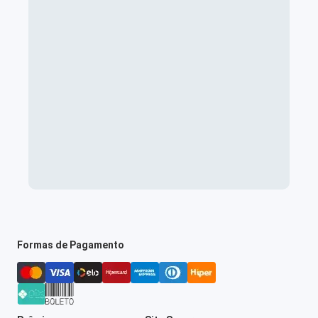
Formas de Pagamento