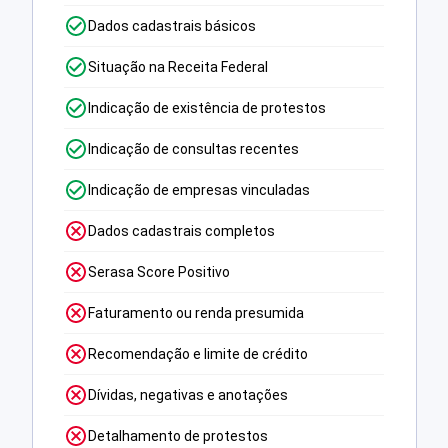
Dados cadastrais básicos
Situação na Receita Federal
Indicação de existência de protestos
Indicação de consultas recentes
Indicação de empresas vinculadas
Dados cadastrais completos
Serasa Score Positivo
Faturamento ou renda presumida
Recomendação e limite de crédito
Dívidas, negativas e anotações
Detalhamento de protestos