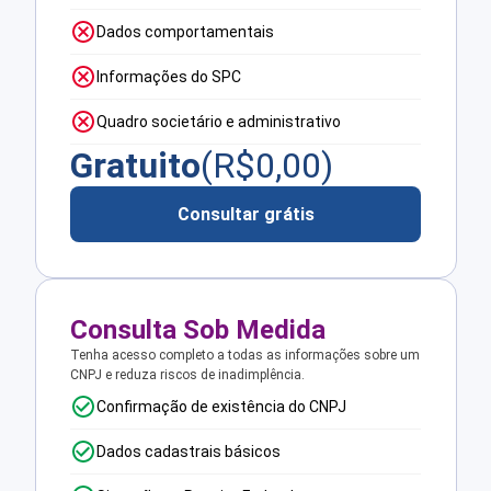
Dados comportamentais
Informações do SPC
Quadro societário e administrativo
Gratuito
(R$
0,00
)
Consultar grátis
Consulta Sob Medida
Tenha acesso completo a todas as informações sobre um
CNPJ e reduza riscos de inadimplência.
Confirmação de existência do CNPJ
Dados cadastrais básicos