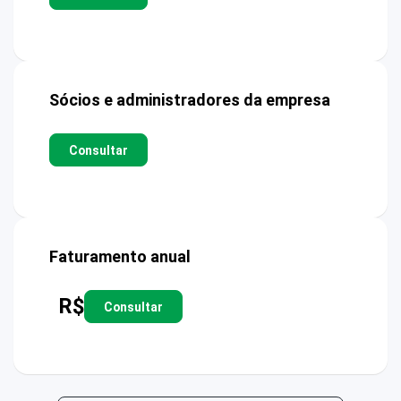
Sócios e administradores da empresa
Consultar
Faturamento anual
R$
Consultar