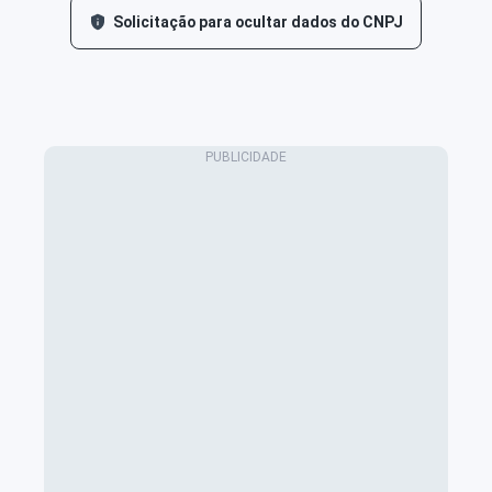
Solicitação para ocultar dados do CNPJ