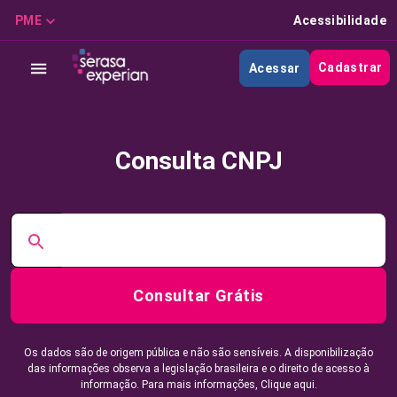
PME
Acessibilidade
Cadastrar
Acessar
Consulta CNPJ
Consultar Grátis
Os dados são de origem pública e não são sensíveis. A disponibilização
das informações observa a legislação brasileira e o direito de acesso à
informação. Para mais informações,
Clique aqui.