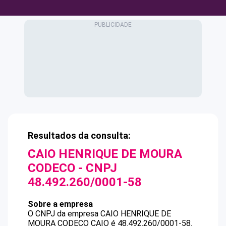
Resultados da consulta:
CAIO HENRIQUE DE MOURA
CODECO
- CNPJ
48.492.260/0001-58
Sobre a empresa
O CNPJ da empresa
CAIO HENRIQUE DE
MOURA CODECO
CAIO
é
48.492.260/0001-58
.