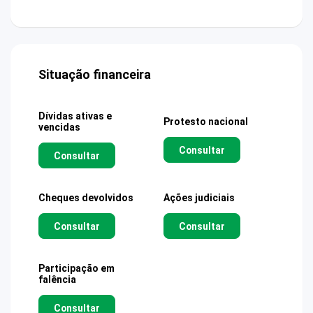
Situação financeira
Dívidas ativas e
Protesto nacional
vencidas
Consultar
Consultar
Cheques devolvidos
Ações judiciais
Consultar
Consultar
Participação em
falência
Consultar