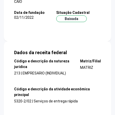
CAIO
Data de fundação
Situação Cadastral
02/11/2022
Baixada
Dados da receita federal
Código e descrição da natureza
Matriz/Filial
jurídica
MATRIZ
213 | EMPRESARIO (INDIVIDUAL)
Código e descrição da atividade econômica
principal
5320-2/02 | Serviços de entrega rápida