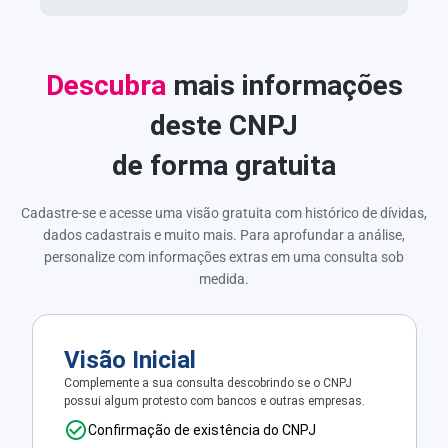
Descubra
mais informações
deste CNPJ
de forma gratuita
Cadastre-se e acesse uma visão gratuita com histórico de dívidas,
dados cadastrais e muito mais. Para aprofundar a análise,
personalize com informações extras em uma consulta sob
medida.
Visão Inicial
Complemente a sua consulta descobrindo se o CNPJ
possui algum protesto com bancos e outras empresas.
Confirmação de existência do CNPJ