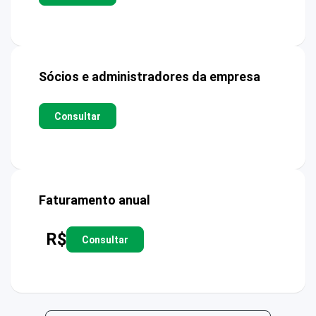
Sócios e administradores da empresa
Consultar
Faturamento anual
R$
Consultar