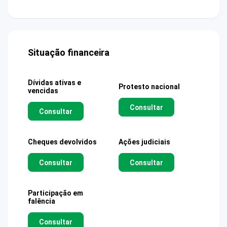
Situação financeira
Dívidas ativas e
Protesto nacional
vencidas
Consultar
Consultar
Cheques devolvidos
Ações judiciais
Consultar
Consultar
Participação em
falência
Consultar