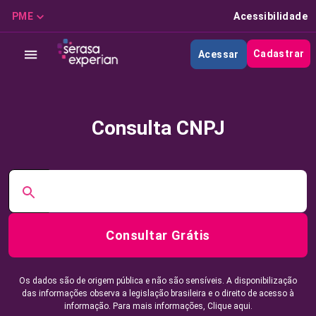
PME
Acessibilidade
Cadastrar
Acessar
Consulta CNPJ
Consultar Grátis
Os dados são de origem pública e não são sensíveis. A disponibilização
das informações observa a legislação brasileira e o direito de acesso à
informação. Para mais informações,
Clique aqui.