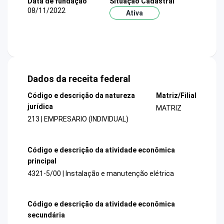
Data de fundação
Situação Cadastral
08/11/2022
Ativa
Dados da receita federal
Código e descrição da natureza
Matriz/Filial
jurídica
MATRIZ
213 | EMPRESARIO (INDIVIDUAL)
Código e descrição da atividade econômica
principal
4321-5/00 | Instalação e manutenção elétrica
Código e descrição da atividade econômica
secundária