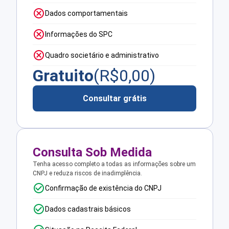
Dados comportamentais
Informações do SPC
Quadro societário e administrativo
Gratuito
(R$
0,00
)
Consultar grátis
Consulta Sob Medida
Tenha acesso completo a todas as informações sobre um
CNPJ e reduza riscos de inadimplência.
Confirmação de existência do CNPJ
Dados cadastrais básicos