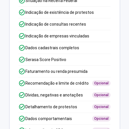
Situação na Receita Federal
Indicação de existência de protestos
Indicação de consultas recentes
Indicação de empresas vinculadas
Dados cadastrais completos
Serasa Score Positivo
Faturamento ou renda presumida
Recomendação e limite de crédito
Opcional
Dívidas, negativas e anotações
Opcional
Detalhamento de protestos
Opcional
Dados comportamentais
Opcional