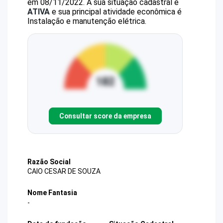
em 08/11/2022.
A sua situação cadastral é
ATIVA
e sua principal atividade econômica é
Instalação e manutenção elétrica.
Consultar score da empresa
Razão Social
CAIO CESAR DE SOUZA
Nome Fantasia
-