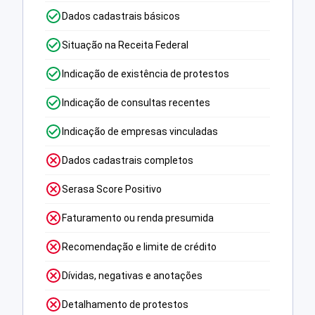
Dados cadastrais básicos
Situação na Receita Federal
Indicação de existência de protestos
Indicação de consultas recentes
Indicação de empresas vinculadas
Dados cadastrais completos
Serasa Score Positivo
Faturamento ou renda presumida
Recomendação e limite de crédito
Dívidas, negativas e anotações
Detalhamento de protestos