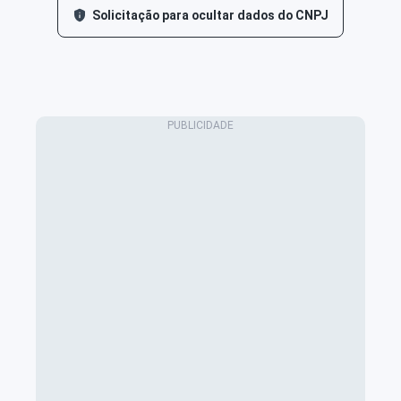
Solicitação para ocultar dados do CNPJ