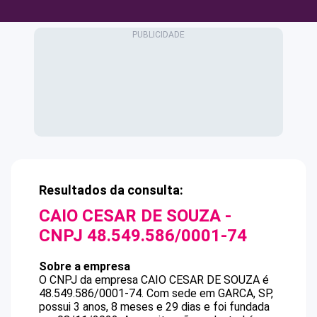
Resultados da consulta:
CAIO CESAR DE SOUZA
-
CNPJ
48.549.586/0001-74
Sobre a empresa
O CNPJ da empresa
CAIO CESAR DE SOUZA
é
48.549.586/0001-74
.
Com sede em GARCA, SP,
possui 3 anos, 8 meses e 29 dias e foi fundada