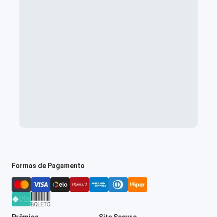
Formas de Pagamento
Prêmios
Site Seguro