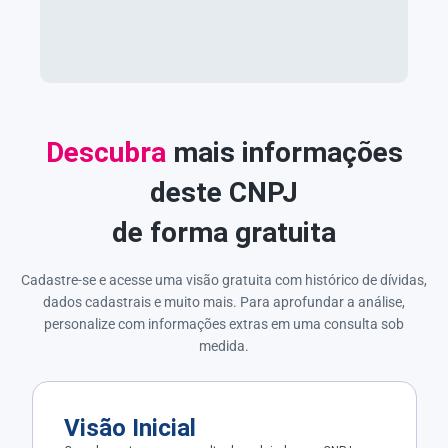
Descubra
mais informações
deste CNPJ
de forma gratuita
Cadastre-se e acesse uma visão gratuita com histórico de dívidas,
dados cadastrais e muito mais. Para aprofundar a análise,
personalize com informações extras em uma consulta sob
medida.
Visão Inicial