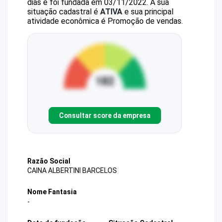
dias e foi fundada em 03/11/2022.
A sua
situação cadastral é
ATIVA
e sua principal
atividade econômica é Promoção de vendas.
Consultar score da empresa
Razão Social
CAINA ALBERTINI BARCELOS
Nome Fantasia
-