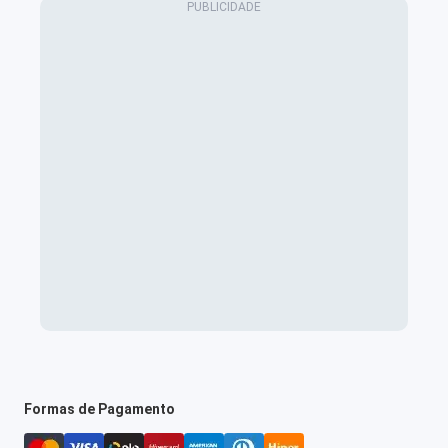
Formas de Pagamento