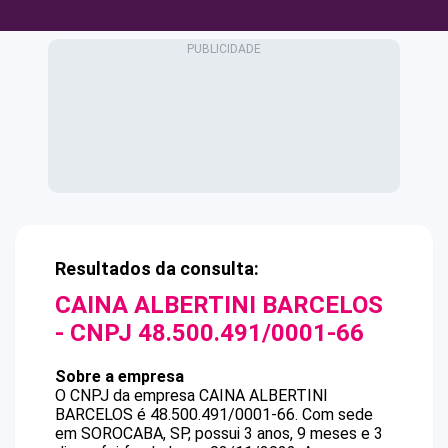
Resultados da consulta:
CAINA ALBERTINI BARCELOS
- CNPJ
48.500.491/0001-66
Sobre a empresa
O CNPJ da empresa
CAINA ALBERTINI
BARCELOS
é
48.500.491/0001-66
.
Com sede
em SOROCABA, SP, possui 3 anos, 9 meses e 3