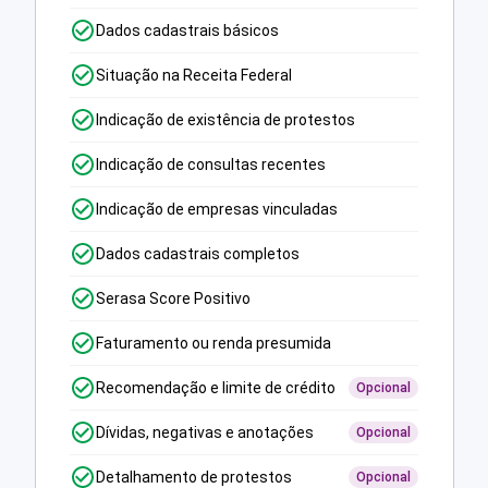
Dados cadastrais básicos
Situação na Receita Federal
Indicação de existência de protestos
Indicação de consultas recentes
Indicação de empresas vinculadas
Dados cadastrais completos
Serasa Score Positivo
Faturamento ou renda presumida
Recomendação e limite de crédito
Opcional
Dívidas, negativas e anotações
Opcional
Detalhamento de protestos
Opcional