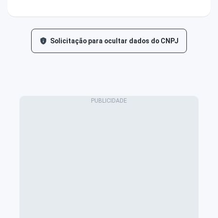
Solicitação para ocultar dados do CNPJ