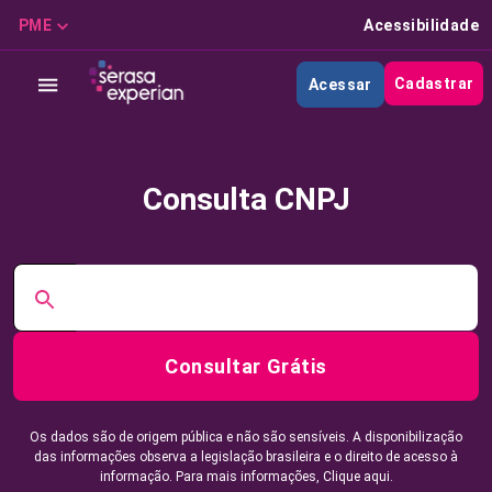
PME
Acessibilidade
Cadastrar
Acessar
Consulta CNPJ
Consultar Grátis
Os dados são de origem pública e não são sensíveis. A disponibilização
das informações observa a legislação brasileira e o direito de acesso à
informação. Para mais informações,
Clique aqui.