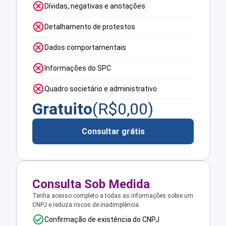
Dívidas, negativas e anotações
Detalhamento de protestos
Dados comportamentais
Informações do SPC
Quadro societário e administrativo
Gratuito
(R$
0,00
)
Consultar grátis
Consulta Sob Medida
Tenha acesso completo a todas as informações sobre um
CNPJ e reduza riscos de inadimplência.
Confirmação de existência do CNPJ