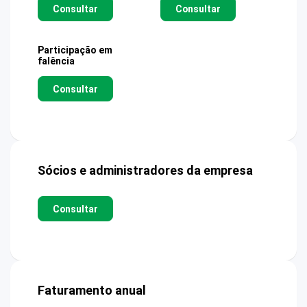
Consultar
Consultar
Participação em
falência
Consultar
Sócios e administradores da empresa
Consultar
Faturamento anual