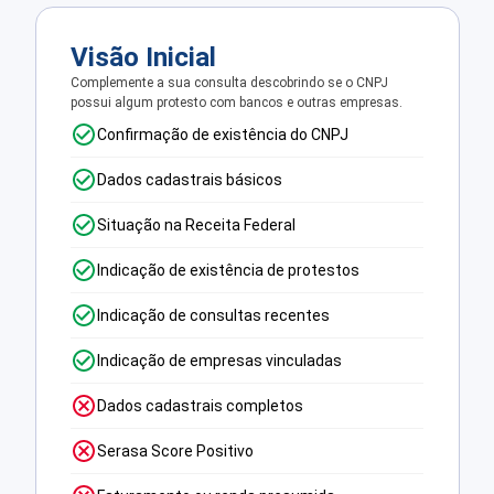
Visão Inicial
Complemente a sua consulta descobrindo se o CNPJ
possui algum protesto com bancos e outras empresas.
Confirmação de existência do CNPJ
Dados cadastrais básicos
Situação na Receita Federal
Indicação de existência de protestos
Indicação de consultas recentes
Indicação de empresas vinculadas
Dados cadastrais completos
Serasa Score Positivo