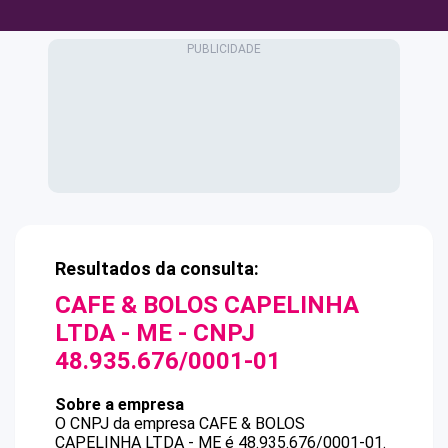
Resultados da consulta:
CAFE & BOLOS CAPELINHA
LTDA - ME
- CNPJ
48.935.676/0001-01
Sobre a empresa
O CNPJ da empresa
CAFE & BOLOS
CAPELINHA LTDA - ME
é
48.935.676/0001-01
.