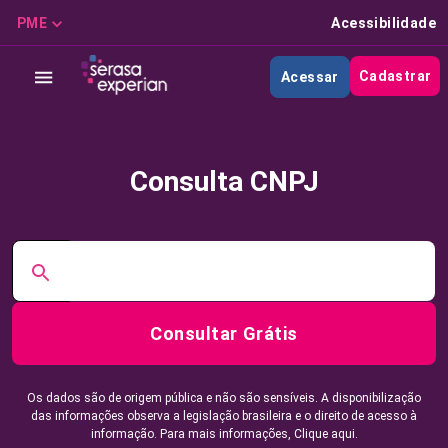
PME
Acessibilidade
Cadastrar
Acessar
Consulta CNPJ
Consultar Grátis
Os dados são de origem pública e não são sensíveis. A disponibilização
das informações observa a legislação brasileira e o direito de acesso à
informação. Para mais informações,
Clique aqui.