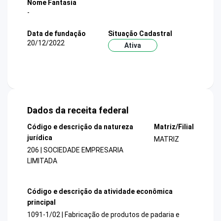
Nome Fantasia
-
Data de fundação
Situação Cadastral
20/12/2022
Ativa
Dados da receita federal
Código e descrição da natureza
Matriz/Filial
jurídica
MATRIZ
206 | SOCIEDADE EMPRESARIA
LIMITADA
Código e descrição da atividade econômica
principal
1091-1/02 | Fabricação de produtos de padaria e