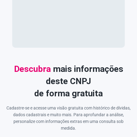
Descubra
mais informações
deste CNPJ
de forma gratuita
Cadastre-se e acesse uma visão gratuita com histórico de dívidas,
dados cadastrais e muito mais. Para aprofundar a análise,
personalize com informações extras em uma consulta sob
medida.