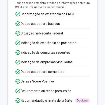
Tenha acesso completo a todas as informações sobre um
CNPJ e reduza riscos de inadimplência.
Confirmação de existência do CNPJ
Dados cadastrais básicos
Situação na Receita Federal
Indicação de existência de protestos
Indicação de consultas recentes
Indicação de empresas vinculadas
Dados cadastrais completos
Serasa Score Positivo
Faturamento ou renda presumida
Recomendação e limite de crédito
Opcional