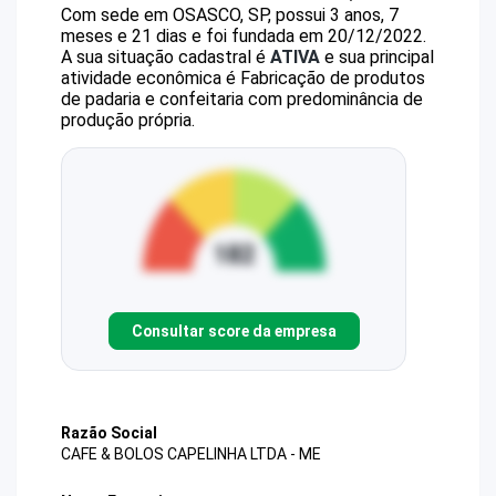
Com sede em OSASCO, SP, possui 3 anos, 7
meses e 21 dias e foi fundada em 20/12/2022.
A sua situação cadastral é
ATIVA
e sua principal
atividade econômica é Fabricação de produtos
de padaria e confeitaria com predominância de
produção própria.
Consultar score da empresa
Razão Social
CAFE & BOLOS CAPELINHA LTDA - ME