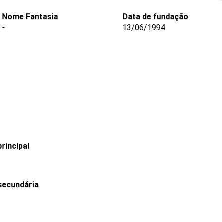
Nome Fantasia
Data de fundação
-
13/06/1994
rincipal
secundária