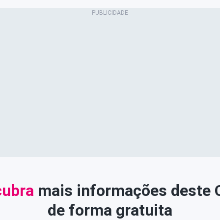
ubra
mais informações deste
de forma gratuita