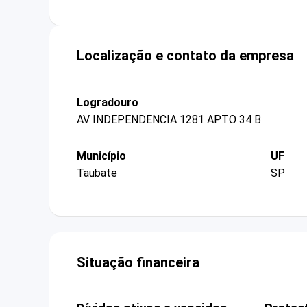
Localização e contato da empresa
Logradouro
AV INDEPENDENCIA 1281 APTO 34 B
Município
UF
Taubate
SP
Situação financeira