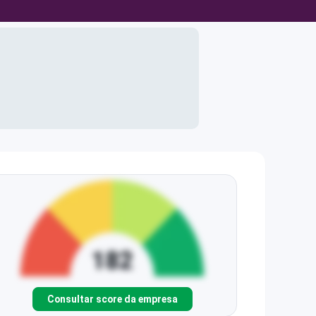
Consultar score da empresa