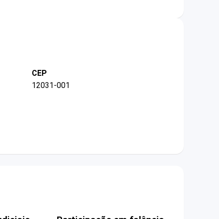
CEP
12031-001