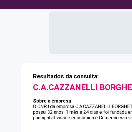
Resultados da consulta:
C.A.CAZZANELLI BORGHE
Sobre a empresa
O CNPJ da empresa
C.A.CAZZANELLI BORGHE
possui 32 anos, 1 mês e 24 dias e foi fundada 
principal atividade econômica é Comércio varejis