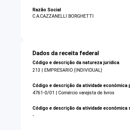
Razão Social
C.A.CAZZANELLI BORGHETTI
Dados da receita federal
Código e descrição da natureza jurídica
213 | EMPRESARIO (INDIVIDUAL)
Código e descrição da atividade econômica p
4761-0/01 | Comércio varejista de livros
Código e descrição da atividade econômica 
-