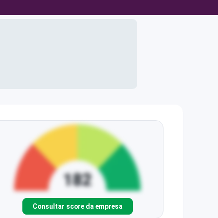
Consultar score da empresa