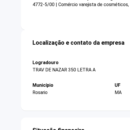
4772-5/00 | Comércio varejista de cosméticos, 
Localização e contato da empresa
Logradouro
TRAV DE NAZAR 350 LETRA A
Município
UF
Rosario
MA