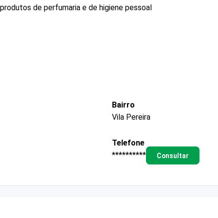
produtos de perfumaria e de higiene pessoal
Bairro
Vila Pereira
Telefone
**********
Consultar