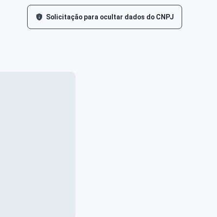
Solicitação para ocultar dados do CNPJ