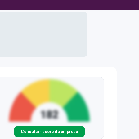
Consultar score da empresa