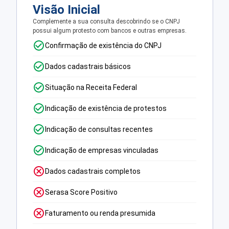
Visão Inicial
Complemente a sua consulta descobrindo se o CNPJ
possui algum protesto com bancos e outras empresas.
Confirmação de existência do CNPJ
Dados cadastrais básicos
Situação na Receita Federal
Indicação de existência de protestos
Indicação de consultas recentes
Indicação de empresas vinculadas
Dados cadastrais completos
Serasa Score Positivo
Faturamento ou renda presumida