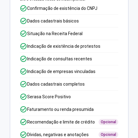
Confirmação de existência do CNPJ
Dados cadastrais básicos
Situação na Receita Federal
Indicação de existência de protestos
Indicação de consultas recentes
Indicação de empresas vinculadas
Dados cadastrais completos
Serasa Score Positivo
Faturamento ou renda presumida
Recomendação e limite de crédito
Opcional
Dívidas, negativas e anotações
Opcional