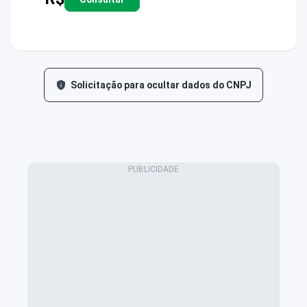
Solicitação para ocultar dados do CNPJ