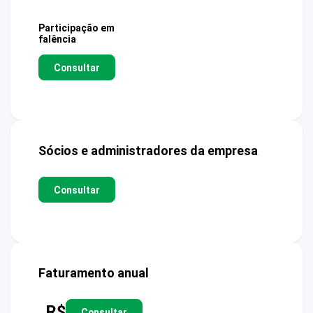
Participação em
falência
Consultar
Sócios e administradores da empresa
Consultar
Faturamento anual
R$
Consultar