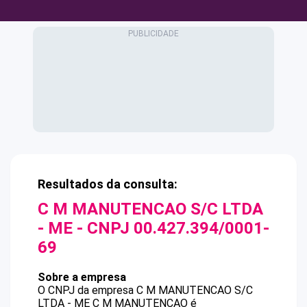
Resultados da consulta:
C M MANUTENCAO S/C LTDA
- ME
- CNPJ
00.427.394/0001-
69
Sobre a empresa
O CNPJ da empresa
C M MANUTENCAO S/C
LTDA - ME
C M MANUTENCAO
é