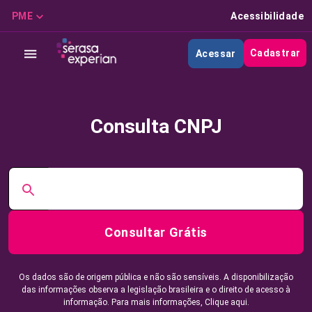
PME
Acessibilidade
Cadastrar
Acessar
Consulta CNPJ
Consultar Grátis
Os dados são de origem pública e não são sensíveis. A disponibilização
das informações observa a legislação brasileira e o direito de acesso à
informação. Para mais informações,
Clique aqui.