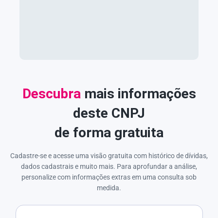
Descubra
mais informações
deste CNPJ
de forma gratuita
Cadastre-se e acesse uma visão gratuita com histórico de dívidas,
dados cadastrais e muito mais. Para aprofundar a análise,
personalize com informações extras em uma consulta sob
medida.