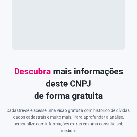
Descubra
mais informações
deste CNPJ
de forma gratuita
Cadastre-se e acesse uma visão gratuita com histórico de dívidas,
dados cadastrais e muito mais. Para aprofundar a análise,
personalize com informações extras em uma consulta sob
medida.