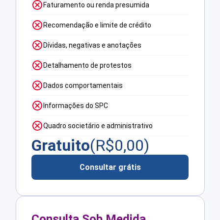
Faturamento ou renda presumida
Recomendação e limite de crédito
Dívidas, negativas e anotações
Detalhamento de protestos
Dados comportamentais
Informações do SPC
Quadro societário e administrativo
Gratuito
(R$
0,00
)
Consultar grátis
Consulta Sob Medida