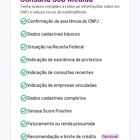
Tenha acesso completo a todas as informações sobre um
CNPJ e reduza riscos de inadimplência.
Confirmação de existência do CNPJ
Dados cadastrais básicos
Situação na Receita Federal
Indicação de existência de protestos
Indicação de consultas recentes
Indicação de empresas vinculadas
Dados cadastrais completos
Serasa Score Positivo
Faturamento ou renda presumida
Recomendação e limite de crédito
Opcional