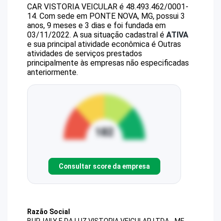
CAR VISTORIA VEICULAR
é
48.493.462/0001-
14
.
Com sede em PONTE NOVA, MG, possui 3
anos, 9 meses e 3 dias e foi fundada em
03/11/2022.
A sua situação cadastral é
ATIVA
e sua principal atividade econômica é Outras
atividades de serviços prestados
principalmente às empresas não especificadas
anteriormente.
Consultar score da empresa
Razão Social