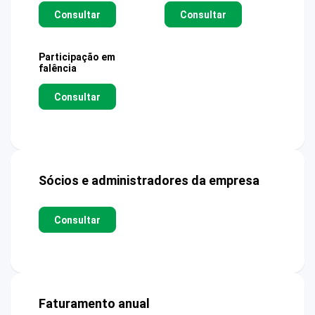
Consultar
Consultar
Participação em
falência
Consultar
Sócios e administradores da empresa
Consultar
Faturamento anual