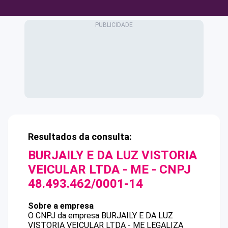
Resultados da consulta:
BURJAILY E DA LUZ VISTORIA
VEICULAR LTDA - ME
- CNPJ
48.493.462/0001-14
Sobre a empresa
O CNPJ da empresa
BURJAILY E DA LUZ
VISTORIA VEICULAR LTDA - ME
LEGALIZA