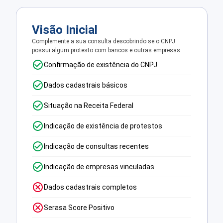
Visão Inicial
Complemente a sua consulta descobrindo se o CNPJ
possui algum protesto com bancos e outras empresas.
Confirmação de existência do CNPJ
Dados cadastrais básicos
Situação na Receita Federal
Indicação de existência de protestos
Indicação de consultas recentes
Indicação de empresas vinculadas
Dados cadastrais completos
Serasa Score Positivo