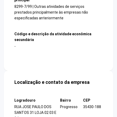
8299-7/99 | Outras atividades de serviços
prestados principalmente às empresas não
especificadas anteriormente
Código e descrição da atividade econômica
secundária
-
Localização e contato da empresa
Logradouro
Bairro
CEP
RUA JOSE PAULO DOS
Progresso
35430-188
SANTOS 31 LOJA 02 03 E