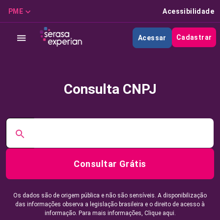
PME
Acessibilidade
Cadastrar
Acessar
Consulta CNPJ
Consultar Grátis
Os dados são de origem pública e não são sensíveis. A disponibilização
das informações observa a legislação brasileira e o direito de acesso à
informação. Para mais informações,
Clique aqui.