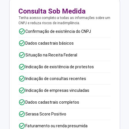
Consulta Sob Medida
Tenha acesso completo a todas as informações sobre um
CNPJ e reduza riscos de inadimplência.
Confirmação de existência do CNPJ
Dados cadastrais básicos
Situação na Receita Federal
Indicação de existência de protestos
Indicação de consultas recentes
Indicação de empresas vinculadas
Dados cadastrais completos
Serasa Score Positivo
Faturamento ou renda presumida