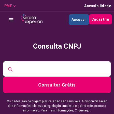
PME
Acessibilidade
Cadastrar
Acessar
Consulta CNPJ
Consultar Grátis
Os dados são de origem pública e não são sensíveis. A disponibilização
das informações observa a legislação brasileira e o direito de acesso à
informação. Para mais informações,
Clique aqui.