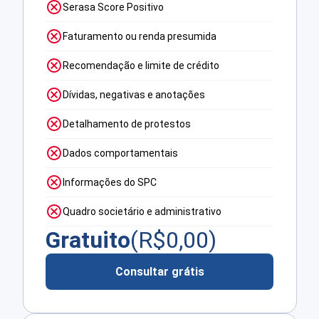
Serasa Score Positivo
Faturamento ou renda presumida
Recomendação e limite de crédito
Dívidas, negativas e anotações
Detalhamento de protestos
Dados comportamentais
Informações do SPC
Quadro societário e administrativo
Gratuito
(R$
0,00
)
Consultar grátis