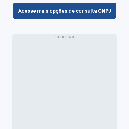
Acesse mais opções de consulta CNPJ