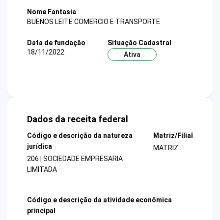
Nome Fantasia
BUENOS LEITE COMERCIO E TRANSPORTE
Data de fundação
Situação Cadastral
18/11/2022
Ativa
Dados da receita federal
Código e descrição da natureza
Matriz/Filial
jurídica
MATRIZ
206 | SOCIEDADE EMPRESARIA
LIMITADA
Código e descrição da atividade econômica
principal