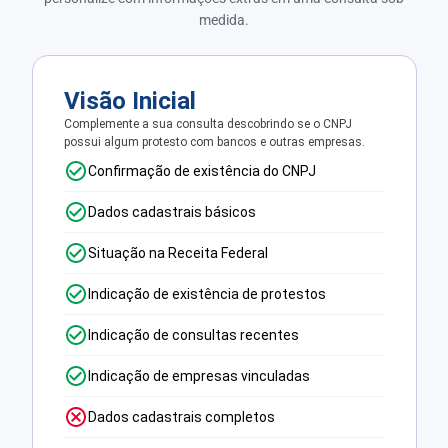
medida.
Visão Inicial
Complemente a sua consulta descobrindo se o CNPJ
possui algum protesto com bancos e outras empresas.
Confirmação de existência do CNPJ
Dados cadastrais básicos
Situação na Receita Federal
Indicação de existência de protestos
Indicação de consultas recentes
Indicação de empresas vinculadas
Dados cadastrais completos