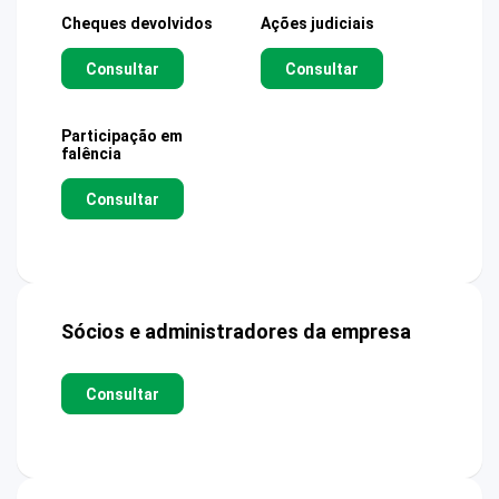
Cheques devolvidos
Ações judiciais
Consultar
Consultar
Participação em
falência
Consultar
Sócios e administradores da empresa
Consultar