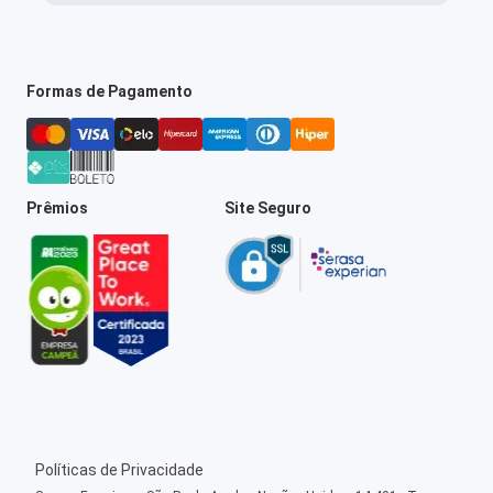
Formas de Pagamento
Prêmios
Site Seguro
Políticas de Privacidade