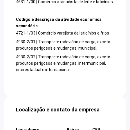
4631-1/00 | Comércio atacadista de leite e laticínios
Código e descrição da atividade econômica
secundária
4721-1/03 | Comércio varejista de laticínios e frios
4930-2/01 | Transporte rodoviário de carga, exceto
produtos perigosos e mudanças, municipal.
4930-2/02 | Transporte rodoviário de carga, exceto
produtos perigosos e mudanças, intermunicipal,
interestadual e internacional
Localização e contato da empresa
Logradouro
Bairro
CEP