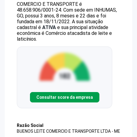
COMERCIO E TRANSPORTE
é
48.658.906/0001-24
.
Com sede em INHUMAS,
GO, possui 3 anos, 8 meses e 22 dias e foi
fundada em 18/11/2022.
A sua situação
cadastral é
ATIVA
e sua principal atividade
econômica é Comércio atacadista de leite e
laticínios.
Consultar score da empresa
Razão Social
BUENOS LEITE COMERCIO E TRANSPORTE LTDA - ME