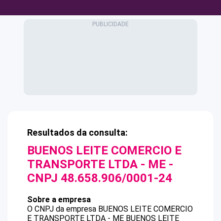
Resultados da consulta:
BUENOS LEITE COMERCIO E
TRANSPORTE LTDA - ME
-
CNPJ
48.658.906/0001-24
Sobre a empresa
O CNPJ da empresa
BUENOS LEITE COMERCIO
E TRANSPORTE LTDA - ME
BUENOS LEITE