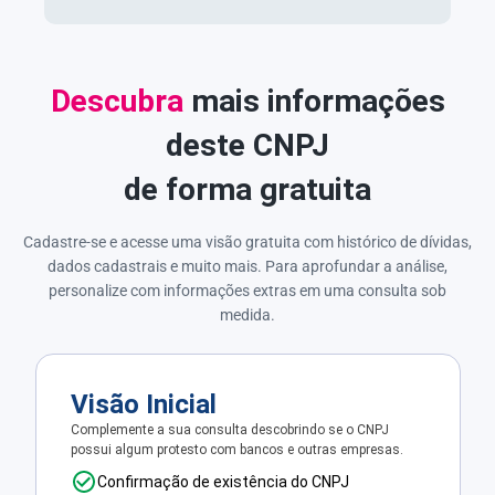
Descubra
mais informações
deste CNPJ
de forma gratuita
Cadastre-se e acesse uma visão gratuita com histórico de dívidas,
dados cadastrais e muito mais. Para aprofundar a análise,
personalize com informações extras em uma consulta sob
medida.
Visão Inicial
Complemente a sua consulta descobrindo se o CNPJ
possui algum protesto com bancos e outras empresas.
Confirmação de existência do CNPJ