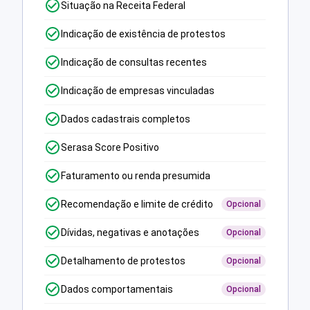
Situação na Receita Federal
Indicação de existência de protestos
Indicação de consultas recentes
Indicação de empresas vinculadas
Dados cadastrais completos
Serasa Score Positivo
Faturamento ou renda presumida
Recomendação e limite de crédito
Opcional
Dívidas, negativas e anotações
Opcional
Detalhamento de protestos
Opcional
Dados comportamentais
Opcional