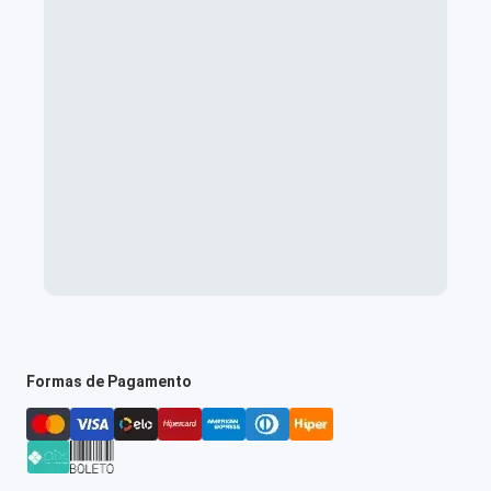
Formas de Pagamento