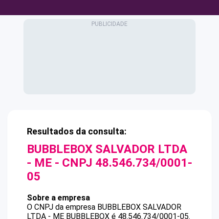
Resultados da consulta:
BUBBLEBOX SALVADOR LTDA
- ME
- CNPJ
48.546.734/0001-
05
Sobre a empresa
O CNPJ da empresa
BUBBLEBOX SALVADOR
LTDA - ME
BUBBLEBOX
é
48.546.734/0001-05
.