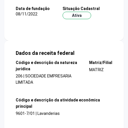
Data de fundação
Situação Cadastral
08/11/2022
Ativa
Dados da receita federal
Código e descrição da natureza
Matriz/Filial
jurídica
MATRIZ
206 | SOCIEDADE EMPRESARIA
LIMITADA
Código e descrição da atividade econômica
principal
9601-7/01 | Lavanderias