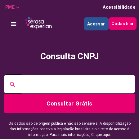
PME
Acessibilidade
Cadastrar
Acessar
Consulta CNPJ
Consultar Grátis
Os dados são de origem pública e não são sensíveis. A disponibilização
das informações observa a legislação brasileira e o direito de acesso à
informação. Para mais informações,
Clique aqui.