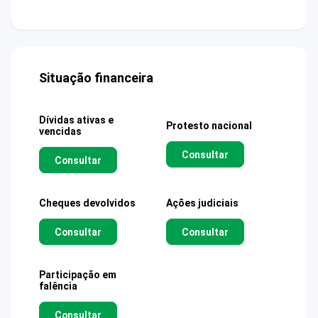
Situação financeira
Dívidas ativas e
Protesto nacional
vencidas
Consultar
Consultar
Cheques devolvidos
Ações judiciais
Consultar
Consultar
Participação em
falência
Consultar