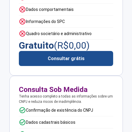
Dados comportamentais
Informações do SPC
Quadro societário e administrativo
Gratuito
(R$
0,00
)
Consultar grátis
Consulta Sob Medida
Tenha acesso completo a todas as informações sobre um
CNPJ e reduza riscos de inadimplência.
Confirmação de existência do CNPJ
Dados cadastrais básicos