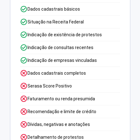
Dados cadastrais básicos
Situação na Receita Federal
Indicação de existência de protestos
Indicação de consultas recentes
Indicação de empresas vinculadas
Dados cadastrais completos
Serasa Score Positivo
Faturamento ou renda presumida
Recomendação e limite de crédito
Dívidas, negativas e anotações
Detalhamento de protestos