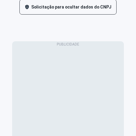
Solicitação para ocultar dados do CNPJ