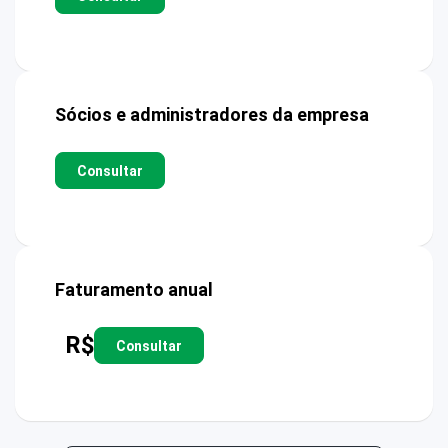
Sócios e administradores da empresa
Consultar
Faturamento anual
R$
Consultar