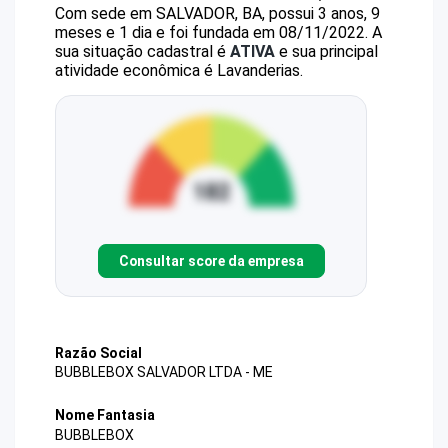
Com sede em SALVADOR, BA, possui 3 anos, 9
meses e 1 dia e foi fundada em 08/11/2022.
A
sua situação cadastral é
ATIVA
e sua principal
atividade econômica é Lavanderias.
Consultar score da empresa
Razão Social
BUBBLEBOX SALVADOR LTDA - ME
Nome Fantasia
BUBBLEBOX