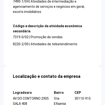
7490-1/04 | Atividades de intermediação e
agenciamento de serviços e negócios em geral,
exceto imobiliários
Código e descrição da atividade econômica
secundária
7319-0/02 | Promoção de vendas
8220-2/00 | Atividades de teleatendimento
Localização e contato da empresa
Logradouro
Bairro
CEP
AV DO CONTORNO 2905
Sta
30110-915
SALA 408
Efigenia