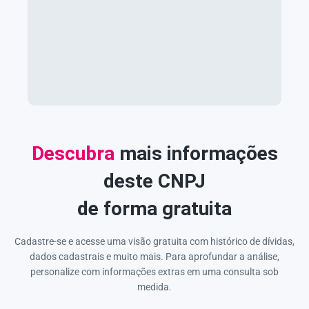
Descubra
mais informações
deste CNPJ
de forma gratuita
Cadastre-se e acesse uma visão gratuita com histórico de dívidas,
dados cadastrais e muito mais. Para aprofundar a análise,
personalize com informações extras em uma consulta sob
medida.