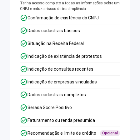
Tenha acesso completo a todas as informações sobre um
CNPJ e reduza riscos de inadimplência.
Confirmação de existência do CNPJ
Dados cadastrais básicos
Situação na Receita Federal
Indicação de existência de protestos
Indicação de consultas recentes
Indicação de empresas vinculadas
Dados cadastrais completos
Serasa Score Positivo
Faturamento ou renda presumida
Recomendação e limite de crédito
Opcional