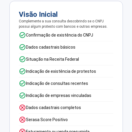
Visão Inicial
Complemente a sua consulta descobrindo se o CNPJ
possui algum protesto com bancos e outras empresas.
Confirmação de existência do CNPJ
Dados cadastrais básicos
Situação na Receita Federal
Indicação de existência de protestos
Indicação de consultas recentes
Indicação de empresas vinculadas
Dados cadastrais completos
Serasa Score Positivo
Faturamento ou renda presumida