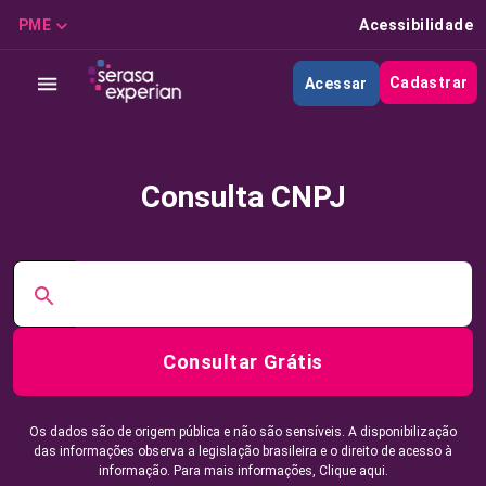
PME
Acessibilidade
Cadastrar
Acessar
Consulta CNPJ
Consultar Grátis
Os dados são de origem pública e não são sensíveis. A disponibilização
das informações observa a legislação brasileira e o direito de acesso à
informação. Para mais informações,
Clique aqui.