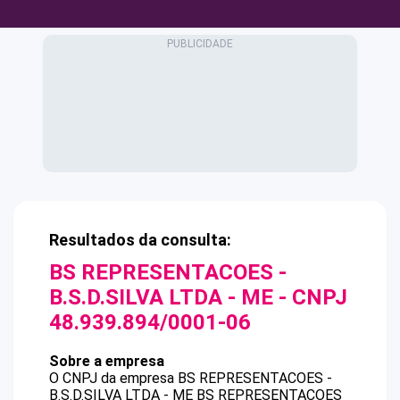
Resultados da consulta:
BS REPRESENTACOES -
B.S.D.SILVA LTDA - ME
- CNPJ
48.939.894/0001-06
Sobre a empresa
O CNPJ da empresa
BS REPRESENTACOES -
B.S.D.SILVA LTDA - ME
BS REPRESENTACOES