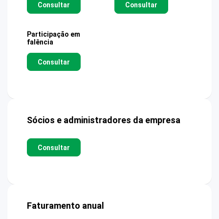
Consultar
Consultar
Participação em
falência
Consultar
Sócios e administradores da empresa
Consultar
Faturamento anual