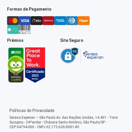
Formas de Pagamento
Prêmios
Site Seguro
Políticas de Privacidade
Serasa Experian – São Paulo Av. das Nações Unidas, 14.401 - Torre
Sucupira - 24ºandar - Chácara Santo Antônio, São Paulo/SP -
CEP:04794-000 - CNPJ 62.173.620/0001-80