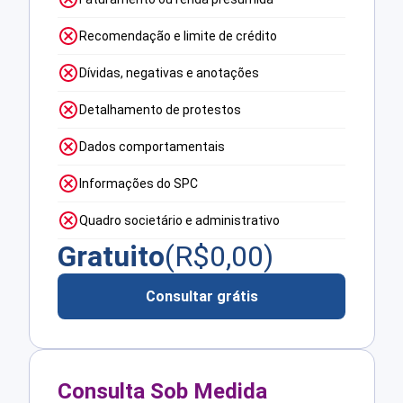
Recomendação e limite de crédito
Dívidas, negativas e anotações
Detalhamento de protestos
Dados comportamentais
Informações do SPC
Quadro societário e administrativo
Gratuito
(R$
0,00
)
Consultar grátis
Consulta Sob Medida