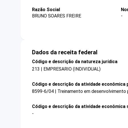
Razão Social
No
BRUNO SOARES FREIRE
-
Dados da receita federal
Código e descrição da natureza jurídica
213 | EMPRESARIO (INDIVIDUAL)
Código e descrição da atividade econômica p
8599-6/04 | Treinamento em desenvolvimento pr
Código e descrição da atividade econômica 
-