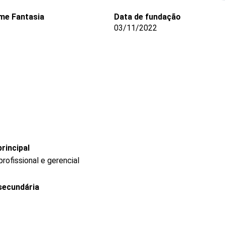
me Fantasia
Data de fundação
03/11/2022
rincipal
ofissional e gerencial
secundária