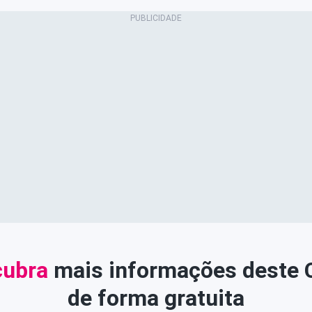
ubra
mais informações deste
de forma gratuita