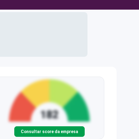
Consultar score da empresa