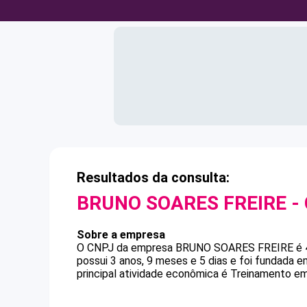
Resultados da consulta:
BRUNO SOARES FREIRE
-
Sobre a empresa
O CNPJ da empresa
BRUNO SOARES FREIRE
é
possui 3 anos, 9 meses e 5 dias e foi fundada 
principal atividade econômica é Treinamento em