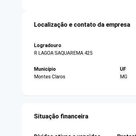
Localização e contato da empresa
Logradouro
R LAGOA SAQUAREMA 425
Município
UF
Montes Claros
MG
Situação financeira