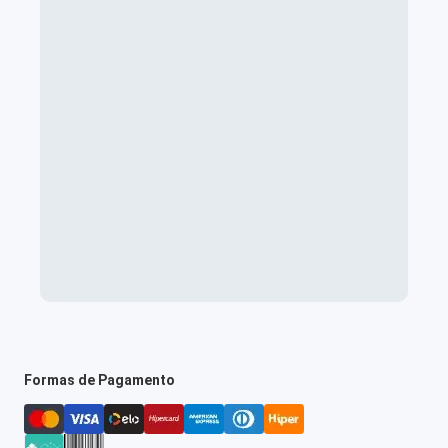
Formas de Pagamento