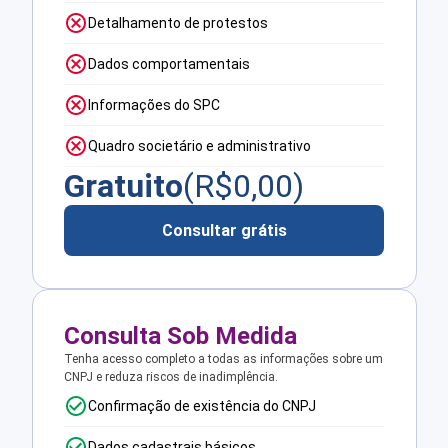
Detalhamento de protestos
Dados comportamentais
Informações do SPC
Quadro societário e administrativo
Gratuito
(R$
0,00
)
Consultar grátis
Consulta Sob Medida
Tenha acesso completo a todas as informações sobre um
CNPJ e reduza riscos de inadimplência.
Confirmação de existência do CNPJ
Dados cadastrais básicos