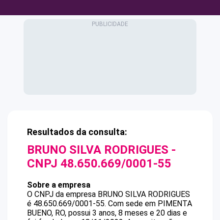
Resultados da consulta:
BRUNO SILVA RODRIGUES
-
CNPJ
48.650.669/0001-55
Sobre a empresa
O CNPJ da empresa
BRUNO SILVA RODRIGUES
é
48.650.669/0001-55
.
Com sede em PIMENTA
BUENO, RO, possui 3 anos, 8 meses e 20 dias e