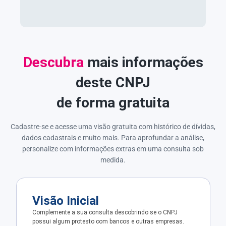
Descubra
mais informações
deste CNPJ
de forma gratuita
Cadastre-se e acesse uma visão gratuita com histórico de dívidas,
dados cadastrais e muito mais. Para aprofundar a análise,
personalize com informações extras em uma consulta sob
medida.
Visão Inicial
Complemente a sua consulta descobrindo se o CNPJ
possui algum protesto com bancos e outras empresas.