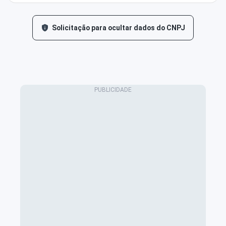
Solicitação para ocultar dados do CNPJ