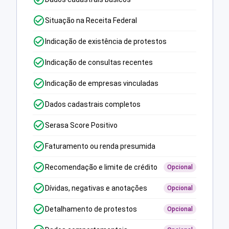
Situação na Receita Federal
Indicação de existência de protestos
Indicação de consultas recentes
Indicação de empresas vinculadas
Dados cadastrais completos
Serasa Score Positivo
Faturamento ou renda presumida
Recomendação e limite de crédito
Opcional
Dívidas, negativas e anotações
Opcional
Detalhamento de protestos
Opcional