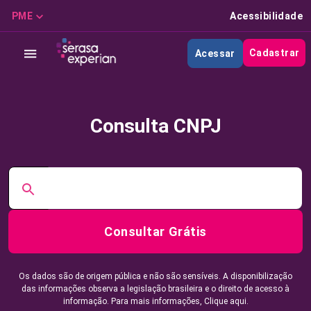
PME
Acessibilidade
Cadastrar
Acessar
Consulta CNPJ
Consultar Grátis
Os dados são de origem pública e não são sensíveis. A disponibilização
das informações observa a legislação brasileira e o direito de acesso à
informação. Para mais informações,
Clique aqui.