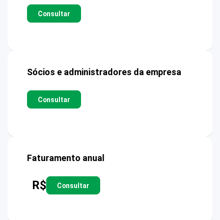
Consultar
Sócios e administradores da empresa
Consultar
Faturamento anual
R$
Consultar