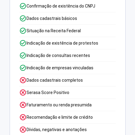
Confirmação de existência do CNPJ
Dados cadastrais básicos
Situação na Receita Federal
Indicação de existência de protestos
Indicação de consultas recentes
Indicação de empresas vinculadas
Dados cadastrais completos
Serasa Score Positivo
Faturamento ou renda presumida
Recomendação e limite de crédito
Dívidas, negativas e anotações